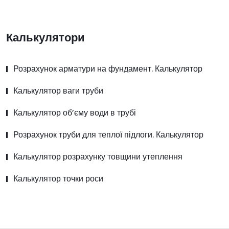
Калькулятори
Розрахунок арматури на фундамент. Калькулятор
Калькулятор ваги труби
Калькулятор об’єму води в трубі
Розрахунок труби для теплої підлоги. Калькулятор
Калькулятор розрахунку товщини утеплення
Калькулятор точки роси