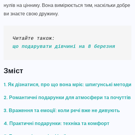
нулів на ціннику. Вона вимірюється тим, наскільки добре
ви знаєте свою дружину.
Читайте також: 
що подарувати дівчині на 8 березня
Зміст
1. Як дізнатися, про що вона мріє: шпигунські методи
2. Романтичні подарунки для атмосфери та почуттів
3. Враження та емоції: коли речі вже не дивують
4. Практичні подарунки: техніка та комфорт