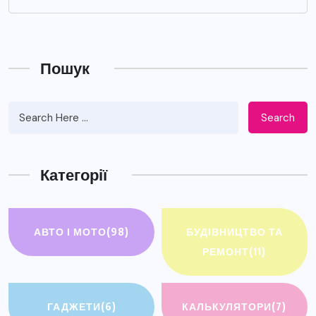
Пошук
Search
Категорії
АВТО І МОТО
(98)
БУДІВНИЦТВО ТА
РЕМОНТ
(11)
ГАДЖЕТИ
(6)
КАЛЬКУЛЯТОРИ
(7)