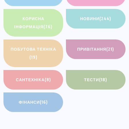
КОРИСНА
НОВИНИ
(244)
ІНФОРМАЦІЯ
(76)
ПОБУТОВА ТЕХНІКА
ПРИВІТАННЯ
(21)
(19)
САНТЕХНІКА
(8)
ТЕСТИ
(18)
ФІНАНСИ
(16)