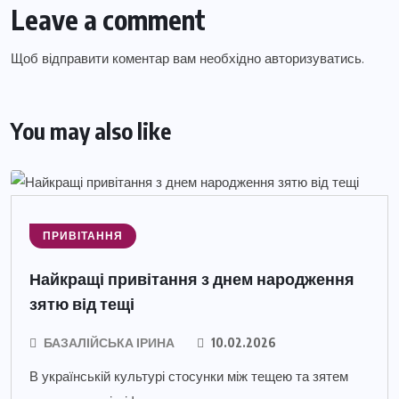
Leave a comment
Щоб відправити коментар вам необхідно
авторизуватись
.
You may also like
ПРИВІТАННЯ
Найкращі привітання з днем народження
зятю від тещі
БАЗАЛІЙСЬКА ІРИНА
10.02.2026
В українській культурі стосунки між тещею та зятем