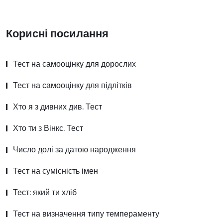
Корисні посилання
Тест на самооцінку для дорослих
Тест на самооцінку для підлітків
Хто я з дивних див. Тест
Хто ти з Вінкс. Тест
Число долі за датою народження
Тест на сумісність імен
Тест: який ти хліб
Тест на визначення типу темпераменту