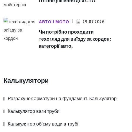
готове рішення для СТО
АВТО І МОТО
29.07.2026
Чи потрібно проходити
техогляд для виїзду за кордон:
категорії авто,
Калькулятори
Розрахунок арматури на фундамент. Калькулятор
Калькулятор ваги труби
Калькулятор об’єму води в трубі