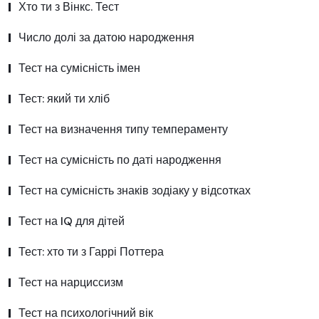
Хто ти з Вінкс. Тест
Число долі за датою народження
Тест на сумісність імен
Тест: який ти хліб
Тест на визначення типу темпераменту
Тест на сумісність по даті народження
Тест на сумісність знаків зодіаку у відсотках
Тест на IQ для дітей
Тест: хто ти з Гаррі Поттера
Тест на нарциссизм
Тест на психологічний вік