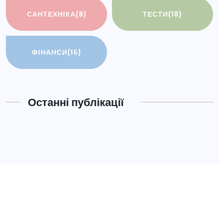
САНТЕХНІКА
(8)
ТЕСТИ
(18)
ФІНАНСИ
(16)
Останні публікації