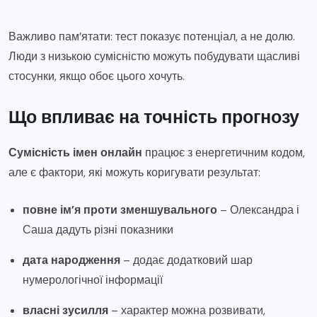
Важливо пам’ятати: тест показує потенціал, а не долю.
Люди з низькою сумісністю можуть побудувати щасливі
стосунки, якщо обоє цього хочуть.
Що впливає на точність прогнозу
Сумісність імен онлайн
працює з енергетичним кодом,
але є фактори, які можуть коригувати результат:
повне ім’я проти зменшувального
– Олександра і
Саша дадуть різні показники
дата народження
– додає додатковий шар
нумерологічної інформації
власні зусилля
– характер можна розвивати,