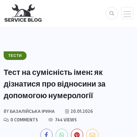
ТЕСТИ
Тест на сумісність імен: як
дізнатися про відносини за
допомогою нумерології
BY
БАЗАЛІЙСЬКА ІРИНА
20.01.2026
0 COMMENTS
744 VIEWS