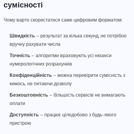
сумісності
Чому варто скористатися саме цифровим форматом:
Швидкість
– результат за кілька секунд, не потрібно
вручну рахувати числа
Точність
– алгоритми враховують усі нюанси
нумерологічних розрахунків
Конфіденційність
– можна перевірити сумісність з
кимось, не питаючи дозволу
Безкоштовність
– більшість сервісів не вимагають
оплати
Доступність
– працює цілодобово з будь-якого
пристрою