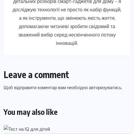
детальних розборів смарт-гаджетів для дому - я
досліджую технології не просто як набір функцій,
а як інструменти, що змінюють якість життя,
допомагаючи читачеві зробити свідомий та
зважений вибір серед нескінченного потоку
інновацій.
Leave a comment
Щоб відправити коментар вам необхідно
авторизуватись
.
You may also like