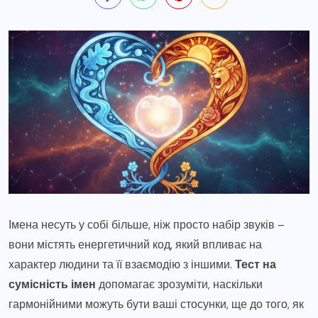
Імена несуть у собі більше, ніж просто набір звуків –
вони містять енергетичний код, який впливає на
характер людини та її взаємодію з іншими.
Тест на
сумісність імен
допомагає зрозуміти, наскільки
гармонійними можуть бути ваші стосунки, ще до того, як