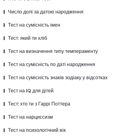
Число долі за датою народження
Тест на сумісність імен
Тест: який ти хліб
Тест на визначення типу темпераменту
Тест на сумісність по даті народження
Тест на сумісність знаків зодіаку у відсотках
Тест на IQ для дітей
Тест: хто ти з Гаррі Поттера
Тест на нарциссизм
Тест на психологічний вік