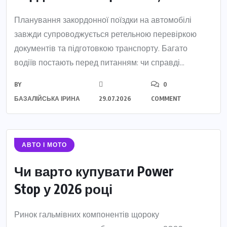
Планування закордонної поїздки на автомобілі
завжди супроводжується ретельною перевіркою
документів та підготовкою транспорту. Багато
водіїв постають перед питанням: чи справді...
BY
0
БАЗАЛІЙСЬКА ІРИНА
29.07.2026
COMMENT
АВТО І МОТО
Чи варто купувати Power
Stop у 2026 році
Ринок гальмівних компонентів щороку