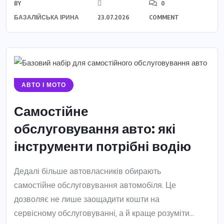
BY
0
БАЗАЛІЙСЬКА ІРИНА
23.07.2026
COMMENT
АВТО І МОТО
Самостійне
обслуговування авто: які
інструменти потрібні водію
Дедалі більше автовласників обирають
самостійне обслуговування автомобіля. Це
дозволяє не лише заощадити кошти на
сервісному обслуговуванні, а й краще розуміти...