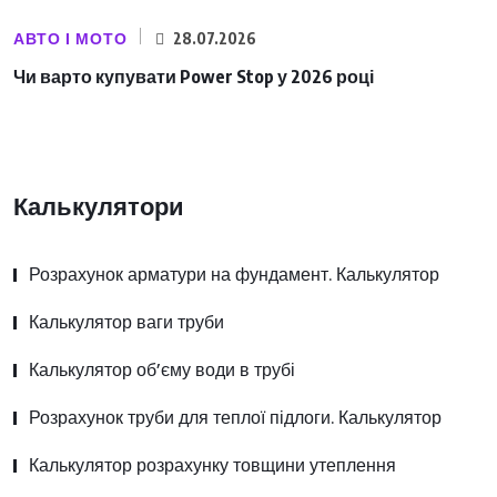
АВТО І МОТО
28.07.2026
Чи варто купувати Power Stop у 2026 році
Калькулятори
Розрахунок арматури на фундамент. Калькулятор
Калькулятор ваги труби
Калькулятор об’єму води в трубі
Розрахунок труби для теплої підлоги. Калькулятор
Калькулятор розрахунку товщини утеплення