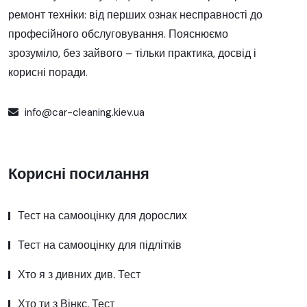
ремонт техніки: від перших ознак несправності до
професійного обслуговування. Пояснюємо
зрозуміло, без зайвого – тільки практика, досвід і
корисні поради.
info@car-cleaning.kiev.ua
Корисні посилання
Тест на самооцінку для дорослих
Тест на самооцінку для підлітків
Хто я з дивних див. Тест
Хто ти з Вінкс. Тест