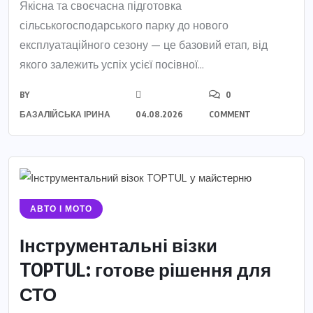
Якісна та своєчасна підготовка
сільськогосподарського парку до нового
експлуатаційного сезону — це базовий етап, від
якого залежить успіх усієї посівної...
BY
0
БАЗАЛІЙСЬКА ІРИНА
04.08.2026
COMMENT
АВТО І МОТО
Інструментальні візки
TOPTUL: готове рішення для
СТО