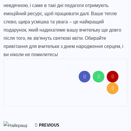
невдячною, і саме в такі дні педагоги отримують
емоційний ресурс, щоб працювати далі. Ваше тепле
слово, щира усмішка та увага – це найкращий
подарунок, який надихатиме вашу вчительку ще довго
після того, як зів’януть святкові квіти. Обирайте
привітання для вчительки з днем народження серцем, і
ви ніколи не помилитесь!
PREVIOUS