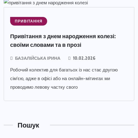
ПРИВІТАННЯ
Привітання з днем народження колезі:
своїми словами та в прозі
БАЗАЛІЙСЬКА ІРИНА
10.02.2026
Робочий колектив для багатьох із нас стає другою
сім’єю, адже в офісі або на онлайн-мітингах ми
проводимо левову частку свого
Пошук