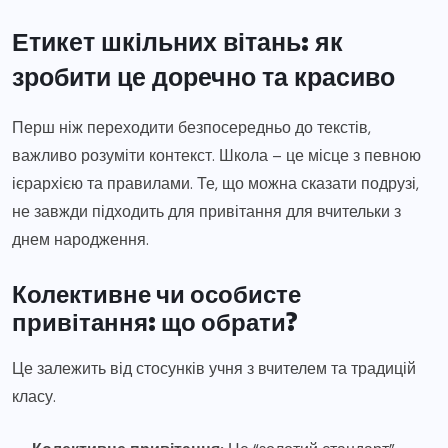
Етикет шкільних вітань: як
зробити це доречно та красиво
Перш ніж переходити безпосередньо до текстів,
важливо розуміти контекст. Школа – це місце з певною
ієрархією та правилами. Те, що можна сказати подрузі,
не завжди підходить для привітання для вчительки з
днем народження.
Колективне чи особисте
привітання: що обрати?
Це залежить від стосунків учня з вчителем та традицій
класу.