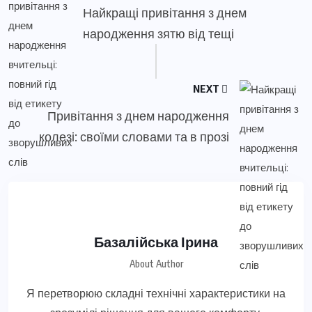
Найкращі привітання з днем
народження зятю від тещі
NEXT
Привітання з днем народження
колезі: своїми словами та в прозі
Базалійська Ірина
About Author
Я перетворюю складні технічні характеристики на