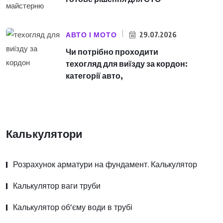
АВТО І МОТО
29.07.2026
Чи потрібно проходити
техогляд для виїзду за кордон:
категорії авто,
Калькулятори
Розрахунок арматури на фундамент. Калькулятор
Калькулятор ваги труби
Калькулятор об’єму води в трубі