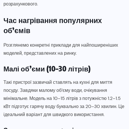
розрахункового.
Час нагрівання популярних
об’ємів
Розглянемо конкретні приклади для найпоширеніших
моделей, представлених на ринку.
Малі об’єми (10–30 літрів)
Такі пристрої зазвичай ставлять на кухні для миття
посуду. Завдяки малому об’єму води, очікування
мінімальне. Модель на 10–15 літрів з потужністю 1.2–1.5
кВт підготує гарячу воду буквально за 20–30 хвилин. Це
ідеальний варіант для швидкого використання.