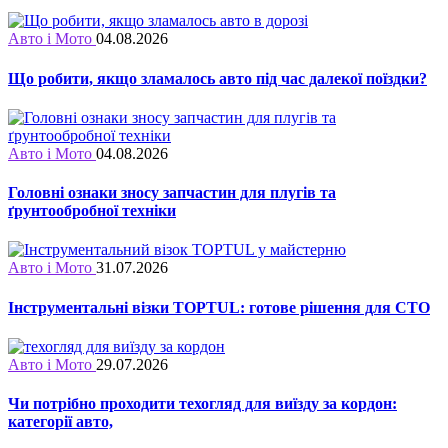
Авто і Мото
04.08.2026
Що робити, якщо зламалось авто під час далекої поїздки?
Авто і Мото
04.08.2026
Головні ознаки зносу запчастин для плугів та
ґрунтообробної техніки
Авто і Мото
31.07.2026
Інструментальні візки TOPTUL: готове рішення для СТО
Авто і Мото
29.07.2026
Чи потрібно проходити техогляд для виїзду за кордон:
категорії авто,