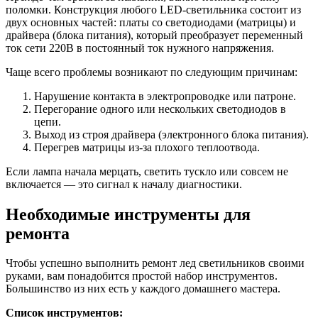
поломки. Конструкция любого LED-светильника состоит из
двух основных частей: платы со светодиодами (матрицы) и
драйвера (блока питания), который преобразует переменный
ток сети 220В в постоянный ток нужного напряжения.
Чаще всего проблемы возникают по следующим причинам:
Нарушение контакта в электропроводке или патроне.
Перегорание одного или нескольких светодиодов в
цепи.
Выход из строя драйвера (электронного блока питания).
Перегрев матрицы из-за плохого теплоотвода.
Если лампа начала мерцать, светить тускло или совсем не
включается — это сигнал к началу диагностики.
Необходимые инструменты для
ремонта
Чтобы успешно выполнить ремонт лед светильников своими
руками, вам понадобится простой набор инструментов.
Большинство из них есть у каждого домашнего мастера.
Список инструментов: