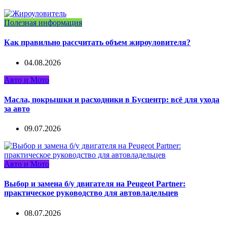
Полезная информация
Как правильно рассчитать объем жироуловителя?
04.08.2026
Авто и Мото
Масла, покрышки и расходники в Бусцентр: всё для ухода
за авто
09.07.2026
Авто и Мото
Выбор и замена б/у двигателя на Peugeot Partner:
практическое руководство для автовладельцев
08.07.2026