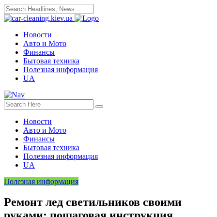
Новости
Авто и Мото
Финансы
Бытовая техника
Полезная информация
UA
Новости
Авто и Мото
Финансы
Бытовая техника
Полезная информация
UA
Полезная информация
Ремонт лед светильников своими
руками: пошаговая инструкция