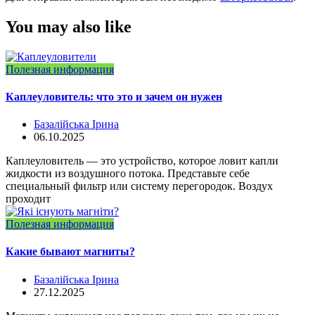
You may also like
Полезная информация
Каплеуловитель: что это и зачем он нужен
Базалійська Ірина
06.10.2025
Каплеуловитель — это устройство, которое ловит капли
жидкости из воздушного потока. Представьте себе
специальный фильтр или систему перегородок. Воздух
проходит
Полезная информация
Какие бывают магниты?
Базалійська Ірина
27.12.2025