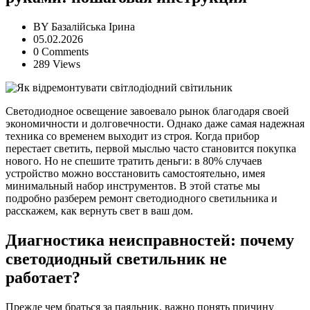
BY
Базалійська Ірина
05.02.2026
0 Comments
289 Views
Светодиодное освещение завоевало рынок благодаря своей
экономичности и долговечности. Однако даже самая надежная
техника со временем выходит из строя. Когда прибор
перестает светить, первой мыслью часто становится покупка
нового. Но не спешите тратить деньги: в 80% случаев
устройство можно восстановить самостоятельно, имея
минимальный набор инструментов. В этой статье мы
подробно разберем ремонт светодиодного светильника и
расскажем, как вернуть свет в ваш дом.
Диагностика неисправностей: почему
светодиодный светильник не
работает?
Прежде чем браться за паяльник, важно понять причину