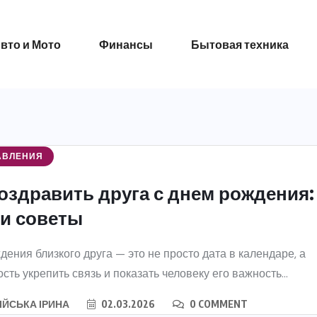
вто и Мото
Финансы
Бытовая техника
АВЛЕНИЯ
поздравить друга с днем рождения:
 и советы
дения близкого друга — это не просто дата в календаре, а
сть укрепить связь и показать человеку его важность...
ІЙСЬКА ІРИНА
02.03.2026
0 COMMENT