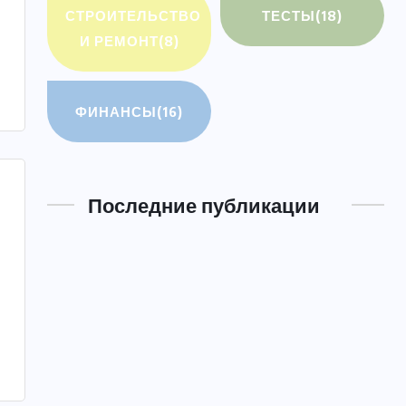
СТРОИТЕЛЬСТВО
ТЕСТЫ
(18)
И РЕМОНТ
(8)
ФИНАНСЫ
(16)
Последние публикации