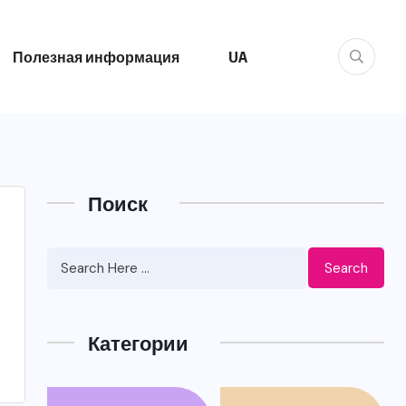
Полезная информация
UA
Поиск
Search
Категории