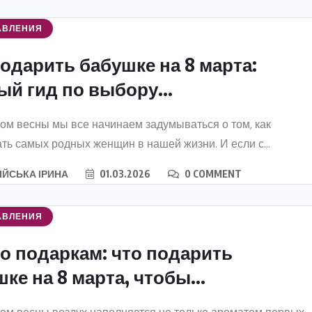
АВЛЕНИЯ
одарить бабушке на 8 марта:
й гид по выбору...
ом весны мы все начинаем задумываться о том, как
ть самых родных женщин в нашей жизни. И если с...
ІЙСЬКА ІРИНА
01.03.2026
0 COMMENT
АВЛЕНИЯ
по подаркам: что подарить
ке на 8 марта, чтобы...