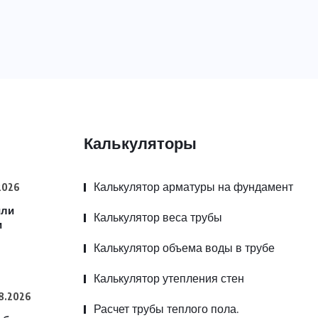
Калькуляторы
Калькулятор арматуры на фундамент
2026
или
Калькулятор веса трубы
и
Калькулятор объема воды в трубе
Калькулятор утепления стен
8.2026
Расчет трубы теплого пола.