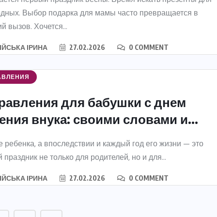
дных. Выбор подарка для мамы часто превращается в
й вызов. Хочется...
ІЙСЬКА ІРИНА
27.02.2026
0 COMMENT
АВЛЕНИЯ
равления для бабушки с днем
ния внука: своими словами и...
 ребенка, а впоследствии и каждый год его жизни — это
праздник не только для родителей, но и для...
ІЙСЬКА ІРИНА
27.02.2026
0 COMMENT