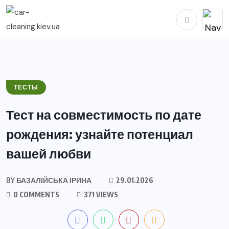
ТЕСТЫ
Тест на совместимость по дате
рождения: узнайте потенциал
вашей любви
BY
БАЗАЛІЙСЬКА ІРИНА
29.01.2026
0 COMMENTS
371 VIEWS