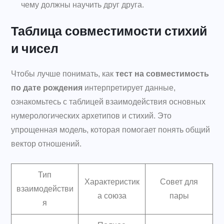
чему должны научить друг друга.
Таблица совместимости стихий
и чисел
Чтобы лучше понимать, как
тест на совместимость
по дате рождения
интерпретирует данные,
ознакомьтесь с таблицей взаимодействия основных
нумерологических архетипов и стихий. Это
упрощенная модель, которая помогает понять общий
вектор отношений.
Тип
Характеристик
Совет для
взаимодействи
а союза
пары
я