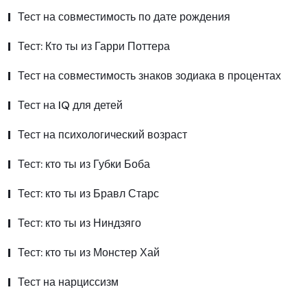
Тест на совместимость по дате рождения
Тест: Кто ты из Гарри Поттера
Тест на совместимость знаков зодиака в процентах
Тест на IQ для детей
Тест на психологический возраст
Тест: кто ты из Губки Боба
Тест: кто ты из Бравл Старс
Тест: кто ты из Ниндзяго
Тест: кто ты из Монстер Хай
Тест на нарциссизм