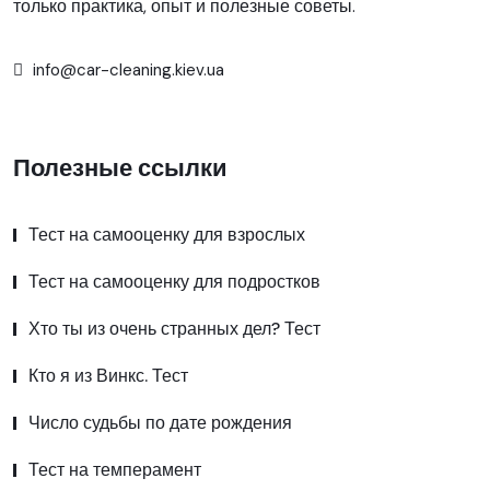
только практика, опыт и полезные советы.
info@car-cleaning.kiev.ua
Полезные ссылки
Тест на самооценку для взрослых
Тест на самооценку для подростков
Хто ты из очень странных дел? Тест
Кто я из Винкс. Тест
Число судьбы по дате рождения
Тест на темперамент