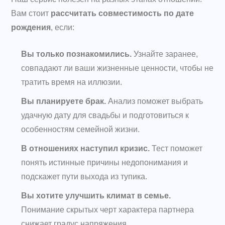
Вам стоит
рассчитать совместимость по дате
рождения
, если:
Вы только познакомились.
Узнайте заранее,
совпадают ли ваши жизненные ценности, чтобы не
тратить время на иллюзии.
Вы планируете брак.
Анализ поможет выбрать
удачную дату для свадьбы и подготовиться к
особенностям семейной жизни.
В отношениях наступил кризис.
Тест поможет
понять истинные причины недопонимания и
подскажет пути выхода из тупика.
Вы хотите улучшить климат в семье.
Понимание скрытых черт характера партнера
снижает градус напряжения.