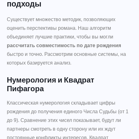
подходы
Существует множество методик, позволяющих
оценить перспективы романа. Наш алгоритм
объединяет лучшие практики, чтобы вы могли
рассчитать совместимость по дате рождения
быстро и точно. Рассмотрим основные системы, на
которых базируется анализ.
Нумерология и Квадрат
Пифагора
Классическая нумерология складывает цифры
рождения до получения единого Числа Судьбы (от 1
до 9). Сравнение этих чисел показывает, будут ли
партнеры смотреть в одну сторону или их ждут
постоянные конфликты интересов. Квадрат