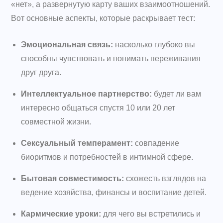
«нет», а развернутую карту ваших взаимоотношений.
Вот основные аспекты, которые раскрывает тест:
Эмоциональная связь:
насколько глубоко вы
способны чувствовать и понимать переживания
друг друга.
Интеллектуальное партнерство:
будет ли вам
интересно общаться спустя 10 или 20 лет
совместной жизни.
Сексуальный темперамент:
совпадение
биоритмов и потребностей в интимной сфере.
Бытовая совместимость:
схожесть взглядов на
ведение хозяйства, финансы и воспитание детей.
Кармические уроки:
для чего вы встретились и