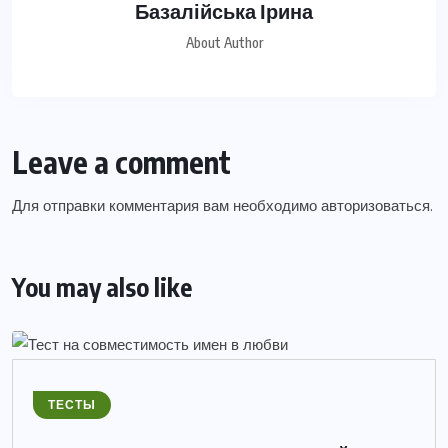
Базалійська Ірина
About Author
Leave a comment
Для отправки комментария вам необходимо
авторизоваться
.
You may also like
ТЕСТЫ