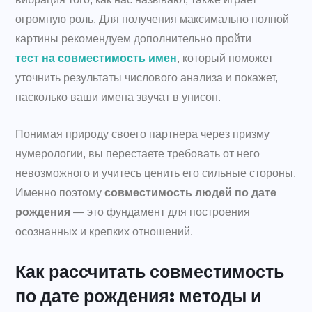
огромную роль. Для получения максимально полной
картины рекомендуем дополнительно пройти
тест на совместимость имен
, который поможет
уточнить результаты числового анализа и покажет,
насколько ваши имена звучат в унисон.
Понимая природу своего партнера через призму
нумерологии, вы перестаете требовать от него
невозможного и учитесь ценить его сильные стороны.
Именно поэтому
совместимость людей по дате
рождения
— это фундамент для построения
осознанных и крепких отношений.
Как рассчитать совместимость
по дате рождения: методы и