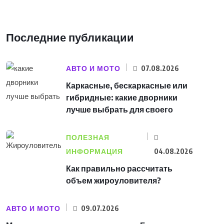
Последние публикации
АВТО И МОТО
07.08.2026
Каркасные, бескаркасные или
гибридные: какие дворники
лучше выбрать для своего
ПОЛЕЗНАЯ
ИНФОРМАЦИЯ
04.08.2026
Как правильно рассчитать
объем жироуловителя?
АВТО И МОТО
09.07.2026