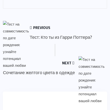
PREVIOUS
Тест: Кто ты из Гарри Поттера?
NEXT
Сочетание желтого цвета в одежде