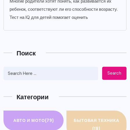
Многие родители хотят понять, как развивается их
ребенок, соответствуют ли его способности возрасту.
Тест на IQ для детей помогает оценить
Поиск
Search
Категории
АВТО И МОТО
(79)
БЫТОВАЯ ТЕХНИКА
(18)