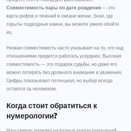
Совместимость пары по дате рождения
— это
карта рифов и течений в океане жизни. Зная, где
скрыты подводные камни, вы можете умело обойти
их.
Низкая совместимость часто указывает на то, что над
отношениями придется работать усерднее. Высокая
совместимость — это подарок судьбы, но даже его
можно потерять без должного внимания и уважения.
Цифры показывают потенциал, но выбор всегда
остается за человеком.
Когда стоит обратиться к
нумерологии?
Наш сервис полезен на разных этапах отношений.