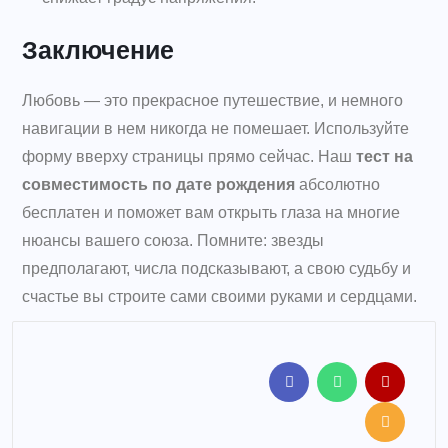
Заключение
Любовь — это прекрасное путешествие, и немного
навигации в нем никогда не помешает. Используйте
форму вверху страницы прямо сейчас. Наш
тест на
совместимость по дате рождения
абсолютно
бесплатен и поможет вам открыть глаза на многие
нюансы вашего союза. Помните: звезды
предполагают, числа подсказывают, а свою судьбу и
счастье вы строите сами своими руками и сердцами.