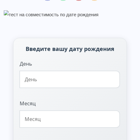
Введите вашу дату рождения
День
Месяц