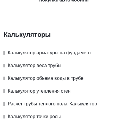
Калькуляторы
Калькулятор арматуры на фундамент
Калькулятор веса трубы
Калькулятор объема воды в трубе
Калькулятор утепления стен
Расчет трубы теплого пола. Калькулятор
Калькулятор точки росы