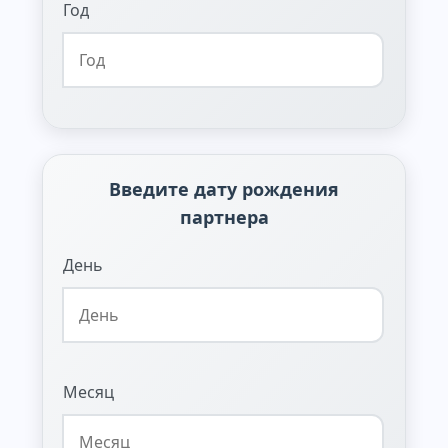
Год
Введите дату рождения
партнера
День
Месяц