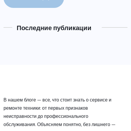
Последние публикации
В нашем блоге — все, что стоит знать о сервисе и
ремонте техники: от первых признаков
неисправности до профессионального
обслуживания. Объясняем понятно, без лишнего —