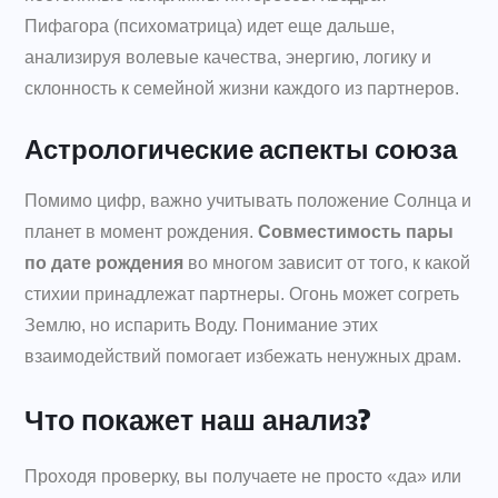
Пифагора (психоматрица) идет еще дальше,
анализируя волевые качества, энергию, логику и
склонность к семейной жизни каждого из партнеров.
Астрологические аспекты союза
Помимо цифр, важно учитывать положение Солнца и
планет в момент рождения.
Совместимость пары
по дате рождения
во многом зависит от того, к какой
стихии принадлежат партнеры. Огонь может согреть
Землю, но испарить Воду. Понимание этих
взаимодействий помогает избежать ненужных драм.
Что покажет наш анализ?
Проходя проверку, вы получаете не просто «да» или