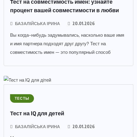
Тест на совместимость имен: узнайте
процент вашей совместимости в любви
БАЗАЛІЙСЬКА ІРИНА
20.01.2026
Вы когда-нибудь задумывались, насколько ваше имя
и имя партнера подходят друг другу? Тест на
совместимость имен — это популярный способ
ТЕСТЫ
Тест на IQ для детей
БАЗАЛІЙСЬКА ІРИНА
20.01.2026