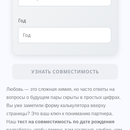
Год
УЗНАТЬ СОВМЕСТИМОСТЬ
Любовь — это сложная химия, но часто ответы на
вопросы о будущем пары скрыты в простых цифрах.
Вы уже заметили форму калькулятора вверху
страницы? Это ваш ключ к пониманию партнера.
Наш
тест на совместимость по дате рождения
разработан, чтобы помочь вам заглянуть глубже, чем