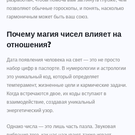
позволяют обычные гороскопы, и понять, насколько
гармоничным может быть ваш союз.
Почему магия чисел влияет на
отношения?
Дата появления человека на свет — это не просто
набор цифр в паспорте. В нумерологии и астрологии
это уникальный код, который определяет
темперамент, жизненные цели и кармические задачи.
Когда встречаются двое, их коды вступают в
взаимодействие, создавая уникальный
энергетический узор.
Однако числа — это лишь часть пазла. Звуковая
вибрация того, как нас называют, также играет