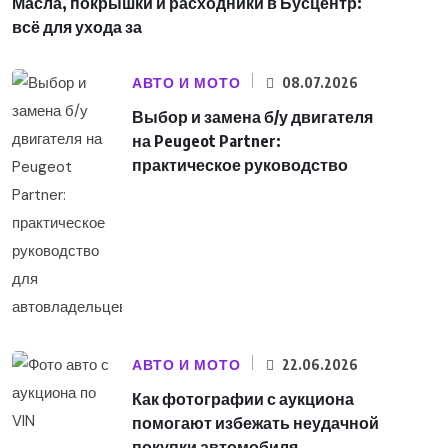
Масла, покрышки и расходники в Бусцентр:
всё для ухода за
АВТО И МОТО
08.07.2026
Выбор и замена б/у двигателя
на Peugeot Partner:
практическое руководство
АВТО И МОТО
22.06.2026
Как фотографии с аукциона
помогают избежать неудачной
покупки автомобиля