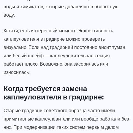
воды и химикатов, которые добавляют в оборотную
воду.
Кстати, есть интересный момент. Эффективность
каплеуловителя в градирне можно проверить
визуально. Если над градирней постоянно висит туман
или белый шлейф — каплеуловительная секция
работает плохо. Возможно, она засорилась или
износилась.
Когда требуется замена
каплеуловителя в градирне:
Старые градирни советского образца часто имели
примитивные каплеуловители или вообще работали без
них. При модернизации таких систем первым делом