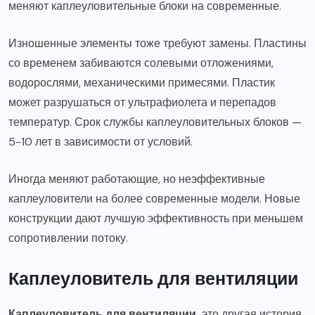
меняют каплеуловительные блоки на современные.
Изношенные элементы тоже требуют замены. Пластины
со временем забиваются солевыми отложениями,
водорослями, механическими примесями. Пластик
может разрушаться от ультрафиолета и перепадов
температур. Срок службы каплеуловительных блоков —
5-10 лет в зависимости от условий.
Иногда меняют работающие, но неэффективные
каплеуловители на более современные модели. Новые
конструкции дают лучшую эффективность при меньшем
сопротивлении потоку.
Каплеуловитель для вентиляции
Каплеуловитель для вентиляции
это другая история.