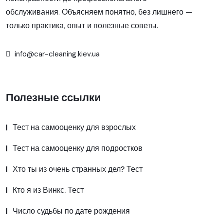
обслуживания. Объясняем понятно, без лишнего —
только практика, опыт и полезные советы.
info@car-cleaning.kiev.ua
Полезные ссылки
Тест на самооценку для взрослых
Тест на самооценку для подростков
Хто ты из очень странных дел? Тест
Кто я из Винкс. Тест
Число судьбы по дате рождения