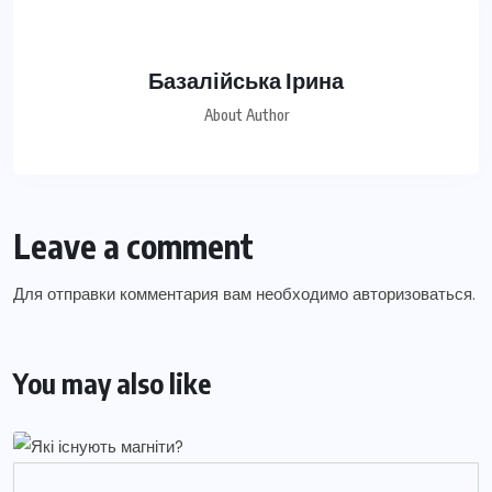
Базалійська Ірина
About Author
Leave a comment
Для отправки комментария вам необходимо
авторизоваться
.
You may also like