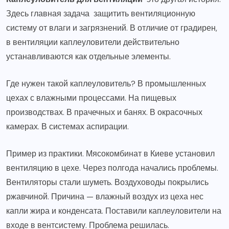
Здесь главная задача защитить вентиляционную
систему от влаги и загрязнений. В отличие от градирен,
в вентиляции каплеуловители действительно
устанавливаются как отдельные элементы.
Где нужен такой каплеуловитель? В промышленных
цехах с влажными процессами. На пищевых
производствах. В прачечных и банях. В окрасочных
камерах. В системах аспирации.
Пример из практики. Мясокомбинат в Киеве установил
вентиляцию в цехе. Через полгода начались проблемы.
Вентиляторы стали шуметь. Воздуховоды покрылись
ржавчиной. Причина — влажный воздух из цеха нес
капли жира и конденсата. Поставили каплеуловители на
входе в вентсистему. Проблема решилась.