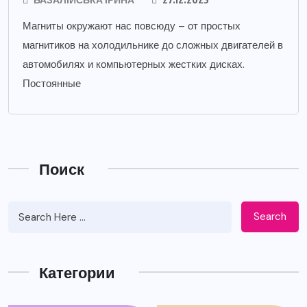
Магниты окружают нас повсюду – от простых
магнитиков на холодильнике до сложных двигателей в
автомобилях и компьютерных жестких дисках.
Постоянные
Поиск
Search
Категории