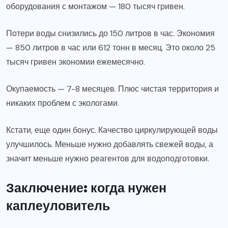
оборудования с монтажом — 180 тысяч гривен.
Потери воды снизились до 150 литров в час. Экономия
— 850 литров в час или 612 тонн в месяц. Это около 25
тысяч гривен экономии ежемесячно.
Окупаемость — 7-8 месяцев. Плюс чистая территория и
никаких проблем с экологами.
Кстати, еще один бонус. Качество циркулирующей воды
улучшилось. Меньше нужно добавлять свежей воды, а
значит меньше нужно реагентов для водоподготовки.
Заключение: когда нужен
каплеуловитель