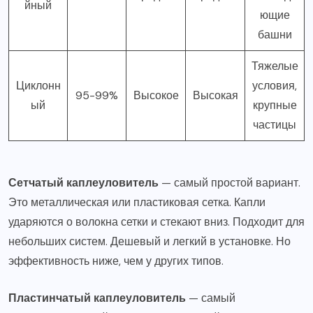
йный
ющие
башни
Тяжелые
Циклонн
условия,
95-99%
Высокое
Высокая
ый
крупные
частицы
Сетчатый каплеуловитель
— самый простой вариант.
Это металлическая или пластиковая сетка. Капли
ударяются о волокна сетки и стекают вниз. Подходит для
небольших систем. Дешевый и легкий в установке. Но
эффективность ниже, чем у других типов.
Пластинчатый каплеуловитель
— самый