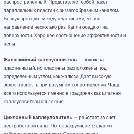
распространенный. Представляет собой пакет
параллельных пластин с зигзагообразным каналом.
Воздух проходит между пластинами, меняя
направление несколько раз. Капли оседают на
поверхности. Хорошее соотношение эффективности и
цены.
Жалюзийный каплеуловитель
— похож на
пластинчатый, но пластины расположены под
определенным углом, как жалюзи. Дает высокую
эффективность при разумном сопротивлении. Чаще
всего используется именно в градирнях как штатная
каплеуловительная секция.
Циклонный каплеуловитель
— работает за счет
центробежной силы. Поток закручивается, капли