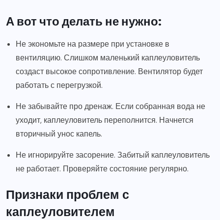
А вот что делать не нужно:
Не экономьте на размере при установке в
вентиляцию. Слишком маленький каплеуловитель
создаст высокое сопротивление. Вентилятор будет
работать с перегрузкой.
Не забывайте про дренаж. Если собранная вода не
уходит, каплеуловитель переполнится. Начнется
вторичный унос капель.
Не игнорируйте засорение. Забитый каплеуловитель
не работает. Проверяйте состояние регулярно.
Признаки проблем с
каплеуловителем