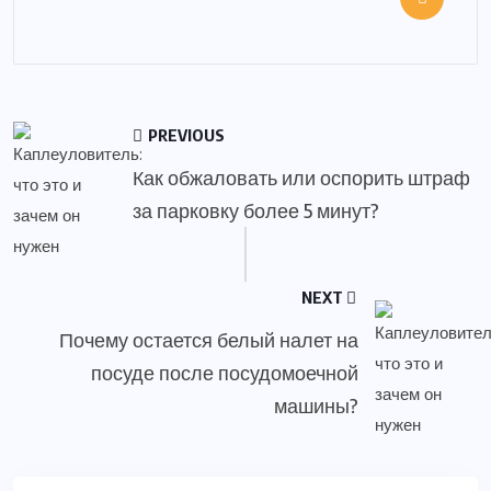
PREVIOUS
Как обжаловать или оспорить штраф
за парковку более 5 минут?
NEXT
Почему остается белый налет на
посуде после посудомоечной
машины?