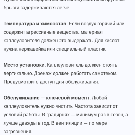
брызги задерживаются легче.
Температура и химсостав.
Если воздух горячий или
содержит агрессивные вещества, материал
каплеуловителя должен это выдержать. Для кислот
нужна нержавейка или специальный пластик.
Место установки.
Каплеуловитель должен стоять
вертикально. Дренаж должен работать самотеком.
Предусмотрите доступ для обслуживания.
Обслуживание — ключевой момент.
Любой
каплеуловитель нужно чистить. Частота зависит от
условий работы. В градирнях — минимум раз в сезон, а
лучше дважды в год. В вентиляции — по мере
загрязнения.