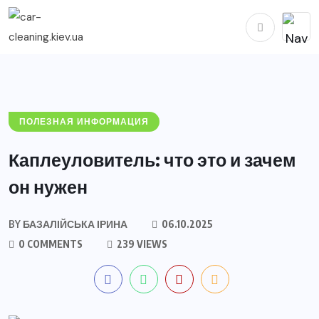
ПОЛЕЗНАЯ ИНФОРМАЦИЯ
Каплеуловитель: что это и зачем
он нужен
BY
БАЗАЛІЙСЬКА ІРИНА
06.10.2025
0 COMMENTS
239 VIEWS