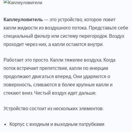
Каплеуловитель
— это устройство, которое ловит
капли жидкости из воздушного потока. Представьте себе
специальный фильтр или систему перегородок. Воздух
проходит через них, а капли остаются внутри.
Работает это просто. Капли тяжелее воздуха. Когда
поток встречает препятствие, капли по инерции
продолжают двигаться вперед. Они ударяются о
поверхность, сливаются в более крупные капли и
стекают вниз. Чистый воздух идет дальше.
Устройство состоит из нескольких элементов:
Корпус с входным и выходным патрубками