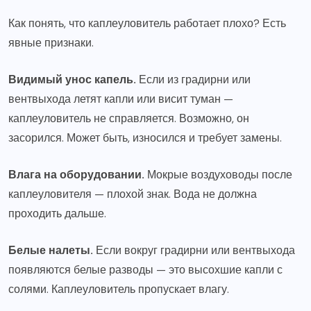
Как понять, что каплеуловитель работает плохо? Есть
явные признаки.
Видимый унос капель.
Если из градирни или
вентвыхода летят капли или висит туман —
каплеуловитель не справляется. Возможно, он
засорился. Может быть, износился и требует замены.
Влага на оборудовании.
Мокрые воздуховоды после
каплеуловителя — плохой знак. Вода не должна
проходить дальше.
Белые налеты.
Если вокруг градирни или вентвыхода
появляются белые разводы — это высохшие капли с
солями. Каплеуловитель пропускает влагу.