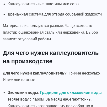
Каплеуловительные пластины или сетки
Дренажная система для отвода собранной жидкости
Материалы используются разные. Чаще всего это
пластик, оцинкованная сталь или нержавейка. Выбор
зависит от условий работы.
Для чего нужен каплеуловитель
на производстве
Для чего нужен каплеуловитель?
Причин несколько.
И все они важные.
Экономия воды.
Градирня для охлаждения воды
теряет воду с паром. За месяц набегают тонны.
Каплеуловитель возвращает эту воду обратно в