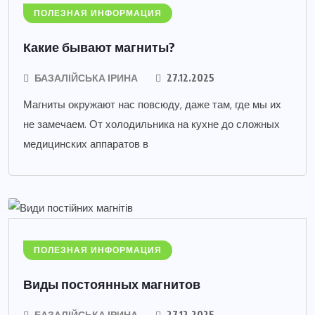
ПОЛЕЗНАЯ ИНФОРМАЦИЯ
Какие бывают магниты?
БАЗАЛІЙСЬКА ІРИНА
27.12.2025
Магниты окружают нас повсюду, даже там, где мы их
не замечаем. От холодильника на кухне до сложных
медицинских аппаратов в
ПОЛЕЗНАЯ ИНФОРМАЦИЯ
Виды постоянных магнитов
БАЗАЛІЙСЬКА ІРИНА
27.12.2025