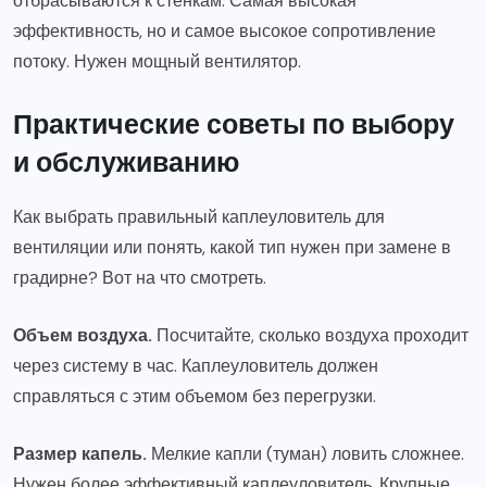
отбрасываются к стенкам. Самая высокая
эффективность, но и самое высокое сопротивление
потоку. Нужен мощный вентилятор.
Практические советы по выбору
и обслуживанию
Как выбрать правильный каплеуловитель для
вентиляции или понять, какой тип нужен при замене в
градирне? Вот на что смотреть.
Объем воздуха.
Посчитайте, сколько воздуха проходит
через систему в час. Каплеуловитель должен
справляться с этим объемом без перегрузки.
Размер капель.
Мелкие капли (туман) ловить сложнее.
Нужен более эффективный каплеуловитель. Крупные