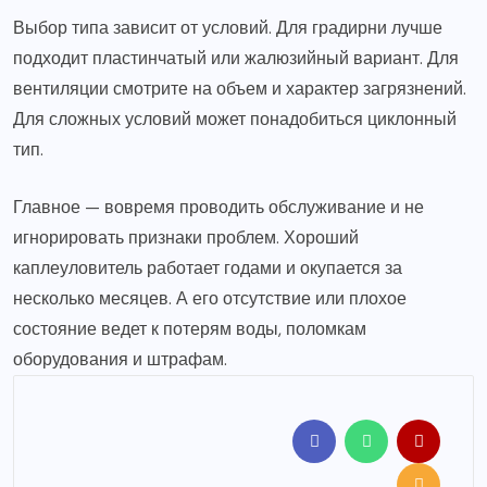
Выбор типа зависит от условий. Для градирни лучше
подходит пластинчатый или жалюзийный вариант. Для
вентиляции смотрите на объем и характер загрязнений.
Для сложных условий может понадобиться циклонный
тип.
Главное — вовремя проводить обслуживание и не
игнорировать признаки проблем. Хороший
каплеуловитель работает годами и окупается за
несколько месяцев. А его отсутствие или плохое
состояние ведет к потерям воды, поломкам
оборудования и штрафам.