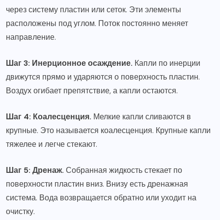
через систему пластин или сеток. Эти элементы
расположены под углом. Поток постоянно меняет
направление.
Шаг 3: Инерционное осаждение.
Капли по инерции
движутся прямо и ударяются о поверхность пластин.
Воздух огибает препятствие, а капли остаются.
Шаг 4: Коалесценция.
Мелкие капли сливаются в
крупные. Это называется коалесценция. Крупные капли
тяжелее и легче стекают.
Шаг 5: Дренаж.
Собранная жидкость стекает по
поверхности пластин вниз. Внизу есть дренажная
система. Вода возвращается обратно или уходит на
очистку.