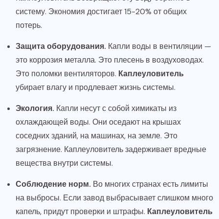
систему. Экономия достигает 15-20% от общих
потерь.
Защита оборудования.
Капли воды в вентиляции —
это коррозия металла. Это плесень в воздуховодах.
Это поломки вентиляторов.
Каплеуловитель
убирает влагу и продлевает жизнь системы.
Экология.
Капли несут с собой химикаты из
охлаждающей воды. Они оседают на крышах
соседних зданий, на машинах, на земле. Это
загрязнение. Каплеуловитель задерживает вредные
вещества внутри системы.
Соблюдение норм.
Во многих странах есть лимиты
на выбросы. Если завод выбрасывает слишком много
капель, придут проверки и штрафы.
Каплеуловитель