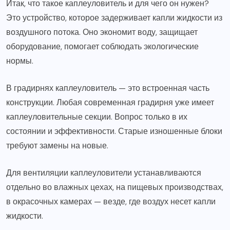
Итак, что такое каплеуловитель и для чего он нужен?
Это устройство, которое задерживает капли жидкости из
воздушного потока. Оно экономит воду, защищает
оборудование, помогает соблюдать экологические
нормы.
В градирнях каплеуловитель — это встроенная часть
конструкции. Любая современная градирня уже имеет
каплеуловительные секции. Вопрос только в их
состоянии и эффективности. Старые изношенные блоки
требуют замены на новые.
Для вентиляции каплеуловители устанавливаются
отдельно во влажных цехах, на пищевых производствах,
в окрасочных камерах — везде, где воздух несет капли
жидкости.