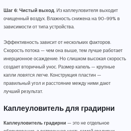
Шаг 6: Чистый выход.
Из каплеуловителя выходит
очищенный воздух. Влажность снижена на 90-99% в
зависимости от типа устройства.
Эффективность зависит от нескольких факторов.
Скорость потока — чем она выше, тем лучше работает
инерционное осаждение. Но слишком высокая скорость
создает вторичный унос. Размер капель — крупные
капли ловятся легче. Конструкция пластин —
правильный угол и расстояние между ними дают
лучший результат.
Каплеуловитель для градирни
Каплеуловитель градирни
— это не отдельное