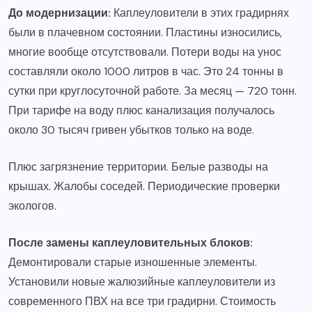
До модернизации:
Каплеуловители в этих градирнях
были в плачевном состоянии. Пластины износились,
многие вообще отсутствовали. Потери воды на унос
составляли около 1000 литров в час. Это 24 тонны в
сутки при круглосуточной работе. За месяц — 720 тонн.
При тарифе на воду плюс канализация получалось
около 30 тысяч гривен убытков только на воде.
Плюс загрязнение территории. Белые разводы на
крышах. Жалобы соседей. Периодические проверки
экологов.
После замены каплеуловительных блоков:
Демонтировали старые изношенные элементы.
Установили новые жалюзийные каплеуловители из
современного ПВХ на все три градирни. Стоимость