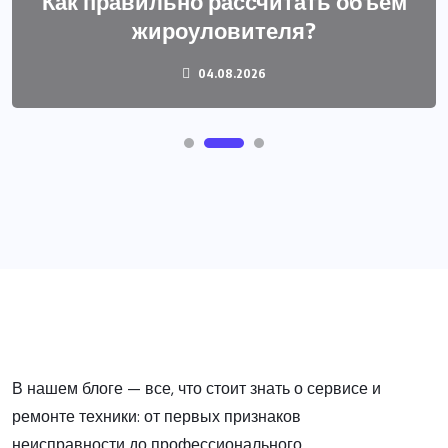
Как правильно рассчитать объем
жироуловителя?
04.08.2026
В нашем блоге — все, что стоит знать о сервисе и
ремонте техники: от первых признаков
неисправности до профессионального