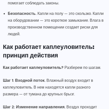
помогает соблюдать законы.
Безопасность.
Капли на полу — это скользко. Капли
на оборудовании — это короткое замыкание. Влага в
производственном помещении создает риски для
людей.
Как работает каплеуловитель:
принцип действия
Как работает каплеуловитель?
Разберем по шагам.
Шаг 1: Входной поток.
Влажный воздух входит в
каплеуловитель. В нем находятся капли разного
размера — от тумана до крупных брызг.
Шаг 2: Изменение направления.
Воздух проходит