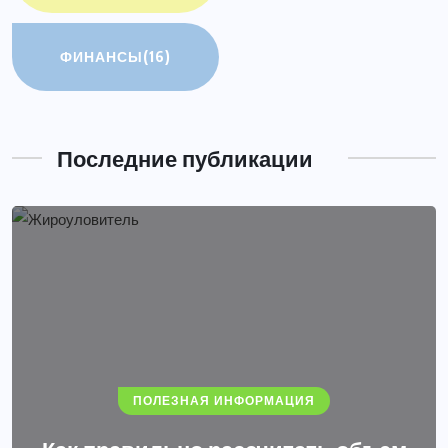
ФИНАНСЫ
(16)
Последние публикации
ПОЛЕЗНАЯ ИНФОРМАЦИЯ