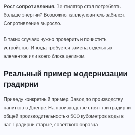
Рост сопротивления.
Вентилятор стал потреблять
больше энергии? Возможно, каплеуловитель забился.
Сопротивление выросло.
В таких случаях нужно проверить и почистить
устройство. Иногда требуется замена отдельных
элементов или всего блока целиком.
Реальный пример модернизации
градирни
Приведу конкретный пример. Завод по производству
напитков в Днепре. На производстве стоят три градирни
общей производительностью 500 кубометров воды в
час. Градирни старые, советского образца.