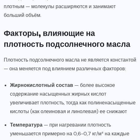
плотным — молекулы расширяются и занимают
больший объём.
Факторы, влияющие на
плотность подсолнечного масла
Плотность подсолнечного масла не является константой
— она меняется под влиянием различных факторов:
Жирнокислотный состав
— более высокое
содержание насыщенных жирных кислот
увеличивает плотность, тогда как полиненасыщенные
кислоты (как олеиновая и линолевая) ее снижают
Температура
— при нагревании плотность
уменьшается примерно на 0,6-0,7 кг/м³ на каждые