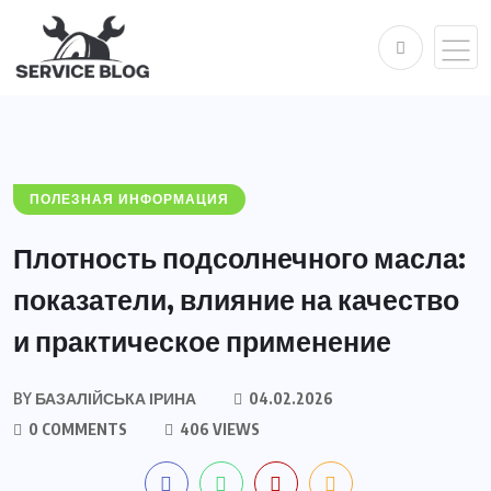
ПОЛЕЗНАЯ ИНФОРМАЦИЯ
Плотность подсолнечного масла:
показатели, влияние на качество
и практическое применение
BY
БАЗАЛІЙСЬКА ІРИНА
04.02.2026
0 COMMENTS
406 VIEWS