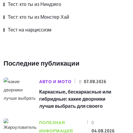
Тест: кто ты из Ниндзяго
Тест: кто ты из Монстер Хай
Тест на нарциссизм
Последние публикации
АВТО И МОТО
07.08.2026
Каркасные, бескаркасные или
гибридные: какие дворники
лучше выбрать для своего
ПОЛЕЗНАЯ
ИНФОРМАЦИЯ
04.08.2026