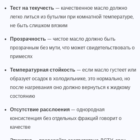
Тест на текучесть
— качественное масло должно
легко литься из бутылки при комнатной температуре,
не быть слишком вязким
Прозрачность
— чистое масло должно быть
прозрачным без мути, что может свидетельствовать о
примесях
Температурная стойкость
— если масло густеет или
образует осадок в холодильнике, это нормально, но
после нагревания оно должно вернуться к жидкому
состоянию
Отсутствие расслоения
— однородная
консистенция без отдельных фракций говорит о
качестве