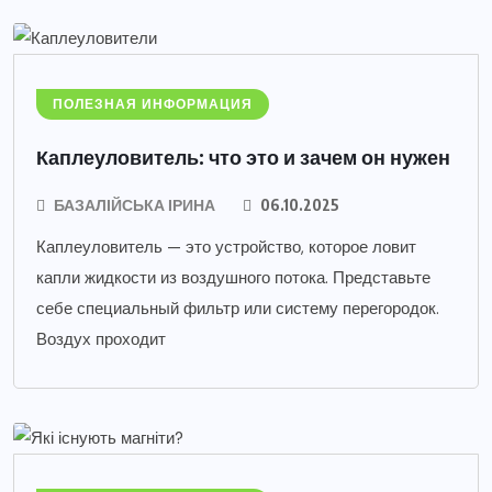
ПОЛЕЗНАЯ ИНФОРМАЦИЯ
Каплеуловитель: что это и зачем он нужен
БАЗАЛІЙСЬКА ІРИНА
06.10.2025
Каплеуловитель — это устройство, которое ловит
капли жидкости из воздушного потока. Представьте
себе специальный фильтр или систему перегородок.
Воздух проходит