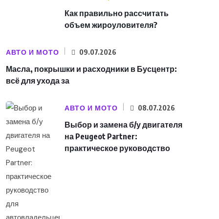
Как правильно рассчитать
объем жироуловителя?
АВТО И МОТО
09.07.2026
Масла, покрышки и расходники в Бусцентр:
всё для ухода за
АВТО И МОТО
08.07.2026
Выбор и замена б/у двигателя
на Peugeot Partner:
практическое руководство