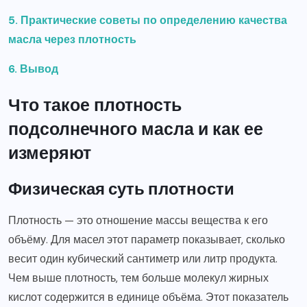
5. Практические советы по определению качества
масла через плотность
6. Вывод
Что такое плотность
подсолнечного масла и как ее
измеряют
Физическая суть плотности
Плотность — это отношение массы вещества к его
объёму. Для масел этот параметр показывает, сколько
весит один кубический сантиметр или литр продукта.
Чем выше плотность, тем больше молекул жирных
кислот содержится в единице объёма. Этот показатель