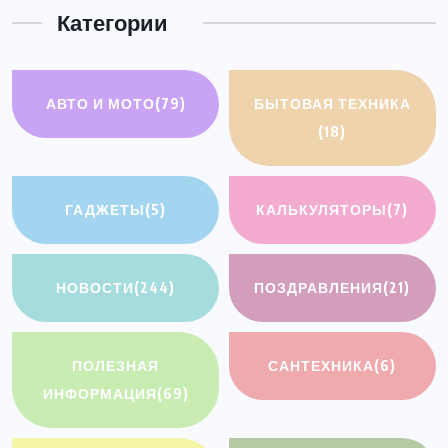
Категории
АВТО И МОТО
(79)
БЫТОВАЯ ТЕХНИКА
(18)
ГАДЖЕТЫ
(5)
КАЛЬКУЛЯТОРЫ
(7)
НОВОСТИ
(244)
ПОЗДРАВЛЕНИЯ
(21)
ПОЛЕЗНАЯ
САНТЕХНИКА
(6)
ИНФОРМАЦИЯ
(69)