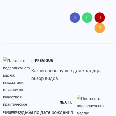
PREVIOUS
Какой насос лучше для колодца:
обзор видов
NEXT
Число судьбы по дате рождения