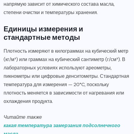
напрямую зависит от химического состава масла,
степени очистки и температуры хранения.
Единицы измерения и
стандартные методы
Плотность измеряют в килограммах на кубический метр
(кг/м³) или граммах на кубический сантиметр (г/см³). В
лабораторных условиях используют ареометры,
пикнометры или цифровые денситометры. Стандартная
температура для измерения — 20°C, поскольку
плотность меняется в зависимости от нагревания или
охлаждения продукта.
Читайте также
какая температура замерзания подсолнечного
масла