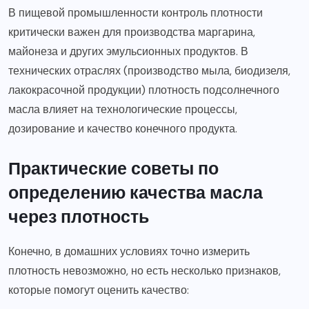
В пищевой промышленности контроль плотности
критически важен для производства маргарина,
майонеза и других эмульсионных продуктов. В
технических отраслях (производство мыла, биодизеля,
лакокрасочной продукции) плотность подсолнечного
масла влияет на технологические процессы,
дозирование и качество конечного продукта.
Практические советы по
определению качества масла
через плотность
Конечно, в домашних условиях точно измерить
плотность невозможно, но есть несколько признаков,
которые помогут оценить качество: