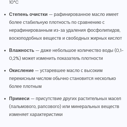
10°C
Степень очистки
— рафинированное масло имеет
более стабильную плотность по сравнению с
нерафинированным из-за удаления фосфолипидов,
воскоподобных веществ и свободных жирных кислот
Влажность
— даже небольшое количество воды (0,1-
0,2%) может изменить показатель плотности
Окисление
— устаревшее масло с высоким
перекисным числом обычно становится несколько
более плотным
Примеси
— присутствие других растительных масел
(пальмового, рапсового) или минеральных веществ
изменяет характеристики