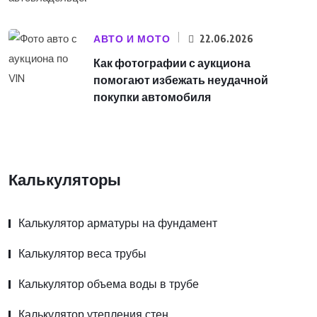
АВТО И МОТО
22.06.2026
Как фотографии с аукциона
помогают избежать неудачной
покупки автомобиля
Калькуляторы
Калькулятор арматуры на фундамент
Калькулятор веса трубы
Калькулятор объема воды в трубе
Калькулятор утепления стен