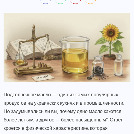
Подсолнечное масло — один из самых популярных
продуктов на украинских кухнях и в промышленности.
Но задумывались ли вы, почему одно масло кажется
более легким, а другое — более насыщенным? Ответ
кроется в физической характеристике, которая