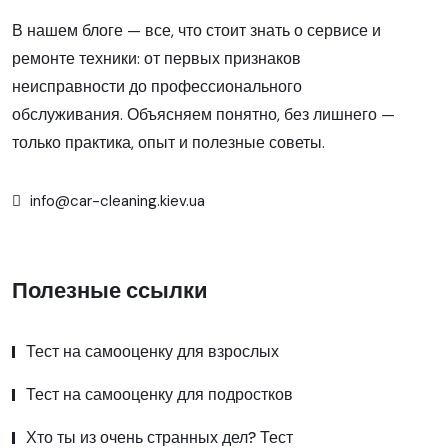
В нашем блоге — все, что стоит знать о сервисе и
ремонте техники: от первых признаков
неисправности до профессионального
обслуживания. Объясняем понятно, без лишнего —
только практика, опыт и полезные советы.
info@car-cleaning.kiev.ua
Полезные ссылки
Тест на самооценку для взрослых
Тест на самооценку для подростков
Хто ты из очень странных дел? Тест