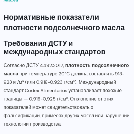
Нормативные показатели
плотности подсолнечного масла
Требования ДСТУ и
международных стандартов
Согласно ДСТУ 4492:2017,
плотность подсолнечного
масла
при температуре 20°C должна составлять 918-
923 кг/м³ (или 0,918-0,923 г/см³). Международный
стандарт Codex Alimentarius устанавливает похожие
границы — 0,918-0,925 г/см³. Отклонение от этих
показателей может свидетельствовать о
фальсификации, примесях других масел или нарушении
технологии производства.