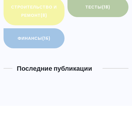
СТРОИТЕЛЬСТВО И
ТЕСТЫ
(18)
РЕМОНТ
(8)
ФИНАНСЫ
(16)
Последние публикации