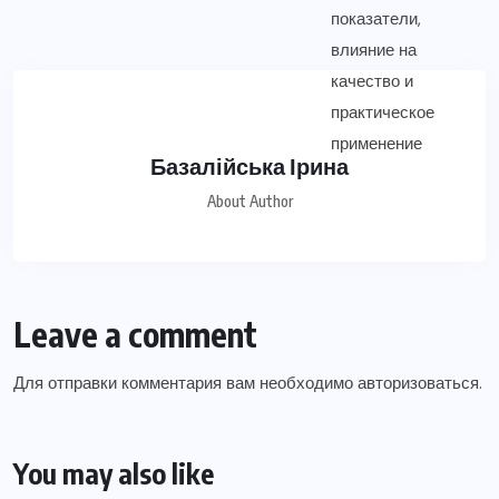
Базалійська Ірина
About Author
Leave a comment
Для отправки комментария вам необходимо
авторизоваться
.
You may also like