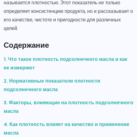
называется плотностью. Этот показатель не только
определяет консистенцию продукта, но и рассказывает о
его качестве, чистоте и пригодности для различных
целей.
Содержание
1. Что такое плотность подсолнечного масла и как
ее измеряют
2. Нормативные показатели плотности
подсолнечного масла
3. Факторы, влияющие на плотность подсолнечного
масла
4. Как плотность влияет на качество и применение
масла