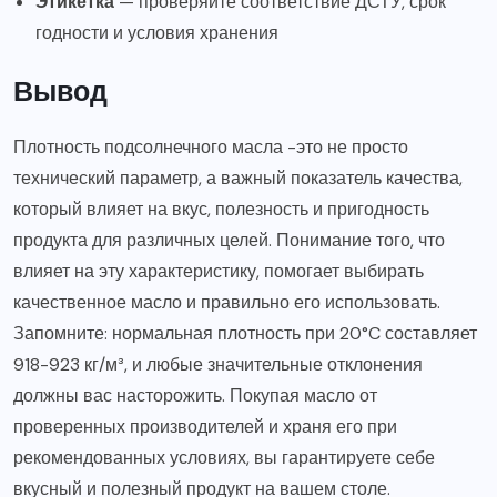
Этикетка
— проверяйте соответствие ДСТУ, срок
годности и условия хранения
Вывод
Плотность подсолнечного масла -это не просто
технический параметр, а важный показатель качества,
который влияет на вкус, полезность и пригодность
продукта для различных целей. Понимание того, что
влияет на эту характеристику, помогает выбирать
качественное масло и правильно его использовать.
Запомните: нормальная плотность при 20°C составляет
918-923 кг/м³, и любые значительные отклонения
должны вас насторожить. Покупая масло от
проверенных производителей и храня его при
рекомендованных условиях, вы гарантируете себе
вкусный и полезный продукт на вашем столе.