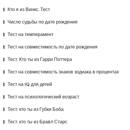
Кто я из Винкс. Тест
Число судьбы по дате рождения
Тест на темперамент
Тест на совместимость по дате рождения
Тест: Кто ты из Гарри Поттера
Тест на совместимость знаков зодиака в процентах
Тест на IQ для детей
Тест на психологический возраст
Тест: кто ты из Губки Боба
Тест: кто ты из Бравл Старс