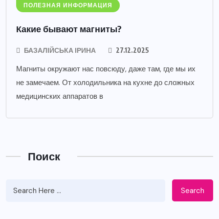
ПОЛЕЗНАЯ ИНФОРМАЦИЯ
Какие бывают магниты?
БАЗАЛІЙСЬКА ІРИНА
27.12.2025
Магниты окружают нас повсюду, даже там, где мы их
не замечаем. От холодильника на кухне до сложных
медицинских аппаратов в
Поиск
Search