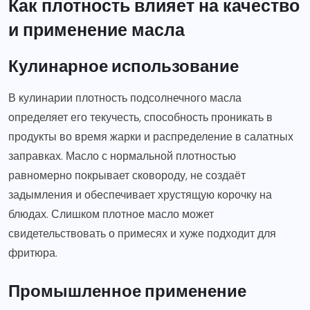
Как плотность влияет на качество
и применение масла
Кулинарное использование
В кулинарии плотность подсолнечного масла
определяет его текучесть, способность проникать в
продукты во время жарки и распределение в салатных
заправках. Масло с нормальной плотностью
равномерно покрывает сковороду, не создаёт
задымления и обеспечивает хрустящую корочку на
блюдах. Слишком плотное масло может
свидетельствовать о примесях и хуже подходит для
фритюра.
Промышленное применение