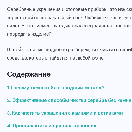
Серебряные украшения и столовые приборы это изыскан
теряет свой первоначальный лоск. Любимые серьги туск
налет. В этот момент каждый владелец задается вопрос
повредить изделие?
В этой статье мы подробно разберем,
как чистить сер
средства, которые найдутся на любой кухне.
Содержание
1. Почему темнеет благородный металл?
2. Эффективные способы чистки серебра без камне
3. Как чистить украшения с камнями и вставками
4. Профилактика и правила хранения