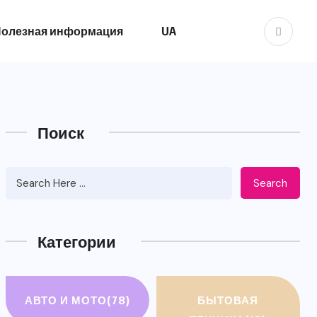
олезная информация
UA
Поиск
Search
Категории
АВТО И МОТО
(78)
БЫТОВАЯ