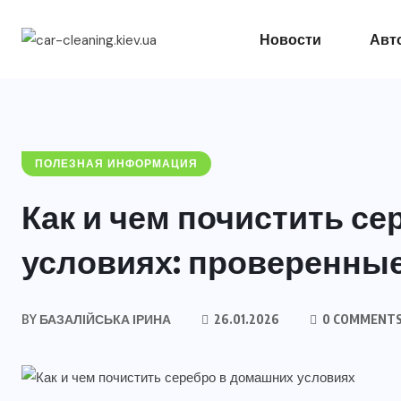
Новости
Авто
ПОЛЕЗНАЯ ИНФОРМАЦИЯ
Как и чем почистить с
условиях: проверенны
BY
БАЗАЛІЙСЬКА ІРИНА
26.01.2026
0 COMMENT