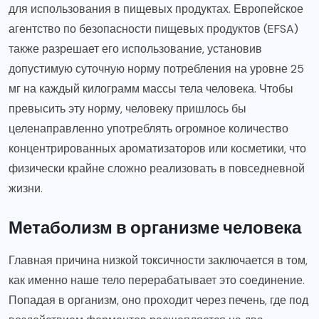
для использования в пищевых продуктах. Европейское
агентство по безопасности пищевых продуктов (EFSA)
также разрешает его использование, установив
допустимую суточную норму потребления на уровне 25
мг на каждый килограмм массы тела человека. Чтобы
превысить эту норму, человеку пришлось бы
целенаправленно употреблять огромное количество
концентрированных ароматизаторов или косметики, что
физически крайне сложно реализовать в повседневной
жизни.
Метаболизм в организме человека
Главная причина низкой токсичности заключается в том,
как именно наше тело перерабатывает это соединение.
Попадая в организм, оно проходит через печень, где под