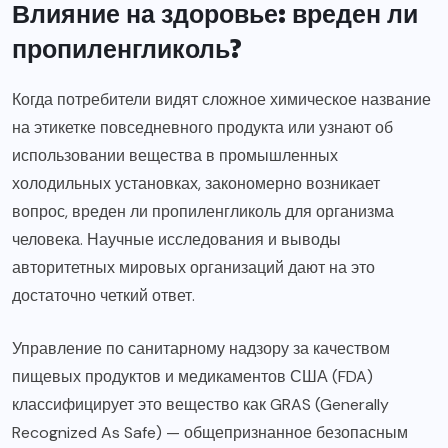
Влияние на здоровье: вреден ли
пропиленгликоль?
Когда потребители видят сложное химическое название
на этикетке повседневного продукта или узнают об
использовании вещества в промышленных
холодильных установках, закономерно возникает
вопрос, вреден ли пропиленгликоль для организма
человека. Научные исследования и выводы
авторитетных мировых организаций дают на это
достаточно четкий ответ.
Управление по санитарному надзору за качеством
пищевых продуктов и медикаментов США (FDA)
классифицирует это вещество как GRAS (Generally
Recognized As Safe) — общепризнанное безопасным