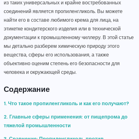
из таких универсальных и крайне востребованных
соединений является пропиленгликоль. Вы можете
найти его в составе любимого крема для лица, на
этикетке кондитерского изделия или в технической
документации к промышленному чиллеру. В этой статье
мы детально разберем химическую природу этого
вещества, сферы его использования, а также
объективно оценим степень его безопасности для
человека и окружающей среды.
Содержание
1. Что такое пропиленгликоль и как его получают?
2. Главные сферы применения: от пищепрома до
тяжелой промышленности
3. Сравнение: Пропиленгликоль против