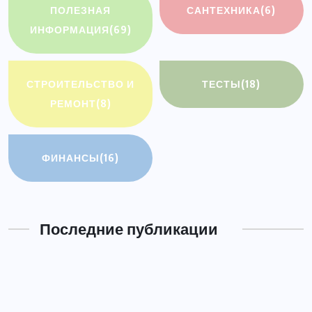
ПОЛЕЗНАЯ
САНТЕХНИКА
(6)
ИНФОРМАЦИЯ
(69)
СТРОИТЕЛЬСТВО И
ТЕСТЫ
(18)
РЕМОНТ
(8)
ФИНАНСЫ
(16)
Последние публикации