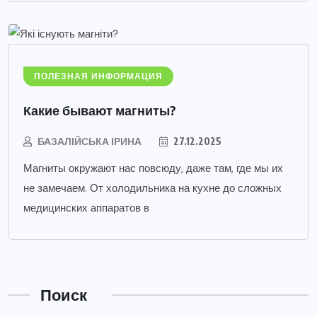
ПОЛЕЗНАЯ ИНФОРМАЦИЯ
Какие бывают магниты?
БАЗАЛІЙСЬКА ІРИНА
27.12.2025
Магниты окружают нас повсюду, даже там, где мы их
не замечаем. От холодильника на кухне до сложных
медицинских аппаратов в
Поиск