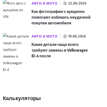
АВТО И МОТО
22.06.2026
Как фотографии с аукциона
помогают избежать неудачной
покупки автомобиля
АВТО И МОТО
19.06.2026
Какие детали чаще всего
требуют замены в Volkswagen
ID.4 после
Калькуляторы