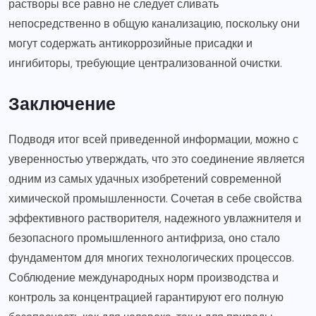
растворы все равно не следует сливать
непосредственно в общую канализацию, поскольку они
могут содержать антикоррозийные присадки и
ингибиторы, требующие централизованной очистки.
Заключение
Подводя итог всей приведенной информации, можно с
уверенностью утверждать, что это соединение является
одним из самых удачных изобретений современной
химической промышленности. Сочетая в себе свойства
эффективного растворителя, надежного увлажнителя и
безопасного промышленного антифриза, оно стало
фундаментом для многих технологических процессов.
Соблюдение международных норм производства и
контроль за концентрацией гарантируют его полную