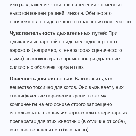
или раздражение кожи при нанесении косметики с
высокой концентрацией гликоля. Обычно это
проявляется в виде легкого покраснения или сухости.
Чувствительность дыхательных путей:
При
вдыхании испарений в виде мелкодисперсного
аэрозоля (например, в генераторах сценического
дыма) возможно кратковременное раздражение
слизистых оболочек горла и глаз.
Опасность для животных:
Важно знать, что
вещество токсично для котов. Оно вызывает у них
специфические поражения крови, поэтому
компоненты на его основе строго запрещено
использовать в кошачьих кормах или ветеринарных
препаратах для этих животных (в отличие от собак,
которые переносят его безопасно).