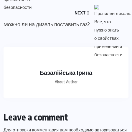
NEXT
Можно ли на дизель поставить газ?
Базалійська Ірина
About Author
Leave a comment
Для отправки комментария вам необходимо
авторизоваться
.