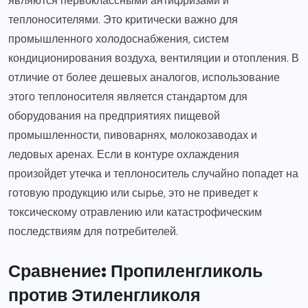
являются первоклассными антифризами и
теплоносителями. Это критически важно для
промышленного холодоснабжения, систем
кондиционирования воздуха, вентиляции и отопления. В
отличие от более дешевых аналогов, использование
этого теплоносителя является стандартом для
оборудования на предприятиях пищевой
промышленности, пивоварнях, молокозаводах и
ледовых аренах. Если в контуре охлаждения
произойдет утечка и теплоноситель случайно попадет на
готовую продукцию или сырье, это не приведет к
токсическому отравлению или катастрофическим
последствиям для потребителей.
Сравнение: Пропиленгликоль
против Этиленгликоля