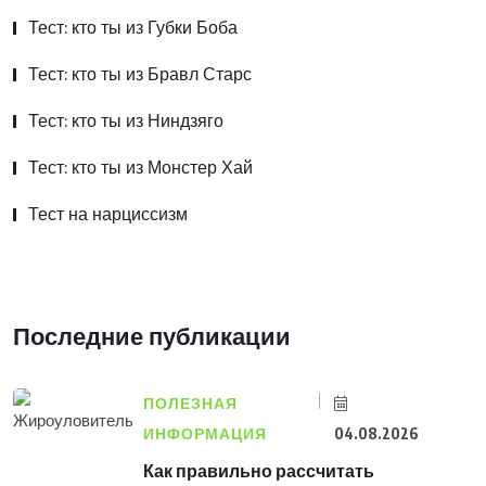
Тест: кто ты из Губки Боба
Тест: кто ты из Бравл Старс
Тест: кто ты из Ниндзяго
Тест: кто ты из Монстер Хай
Тест на нарциссизм
Последние публикации
ПОЛЕЗНАЯ
ИНФОРМАЦИЯ
04.08.2026
Как правильно рассчитать