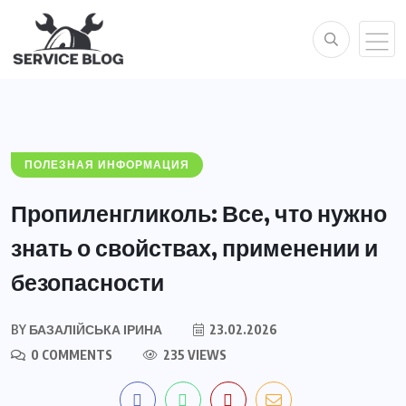
ПОЛЕЗНАЯ ИНФОРМАЦИЯ
Пропиленгликоль: Все, что нужно
знать о свойствах, применении и
безопасности
BY
БАЗАЛІЙСЬКА ІРИНА
23.02.2026
0 COMMENTS
235 VIEWS