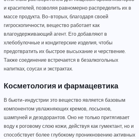
и красителей, позволяя равномерно распределить их в
массе продукта. Во-вторых, благодаря своей
гигроскопичности, вещество работает как
влагоудерживающий агент. Его добавляют в
хлебобулочные и кондитерские изделия, чтобы
предотвратить их быстрое высыхание и черствение.
Также соединение встречается в безалкогольных
напитках, соусах и экстрактах.
Косметология и фармацевтика
В бьюти-индустрии это вещество является базовым
компонентом увлажняющих кремов, лосьонов,
шампуней и дезодорантов. Оно не только притягивает
воду к роговому слою кожи, действуя как гумектант, но и
способствует более глубокому проникновению активных