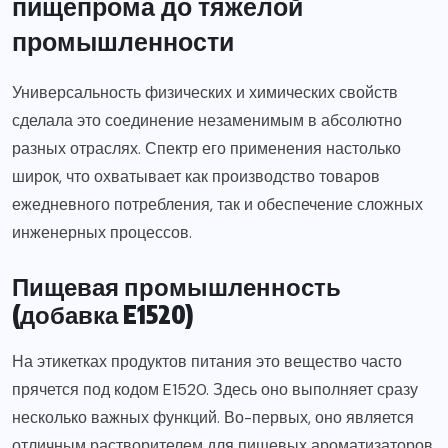
пищепрома до тяжелой
промышленности
Универсальность физических и химических свойств
сделала это соединение незаменимым в абсолютно
разных отраслях. Спектр его применения настолько
широк, что охватывает как производство товаров
ежедневного потребления, так и обеспечение сложных
инженерных процессов.
Пищевая промышленность
(добавка E1520)
На этикетках продуктов питания это вещество часто
прячется под кодом E1520. Здесь оно выполняет сразу
несколько важных функций. Во-первых, оно является
отличным растворителем для пищевых ароматизаторов