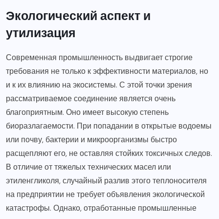
Экологический аспект и
утилизация
Современная промышленность выдвигает строгие
требования не только к эффективности материалов, но
и к их влиянию на экосистемы. С этой точки зрения
рассматриваемое соединение является очень
благоприятным. Оно имеет высокую степень
биоразлагаемости. При попадании в открытые водоемы
или почву, бактерии и микроорганизмы быстро
расщепляют его, не оставляя стойких токсичных следов.
В отличие от тяжелых технических масел или
этиленгликоля, случайный разлив этого теплоносителя
на предприятии не требует объявления экологической
катастрофы. Однако, отработанные промышленные