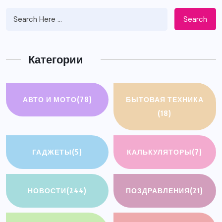
Search
Категории
АВТО И МОТО
(78)
БЫТОВАЯ ТЕХНИКА
(18)
ГАДЖЕТЫ
(5)
КАЛЬКУЛЯТОРЫ
(7)
НОВОСТИ
(244)
ПОЗДРАВЛЕНИЯ
(21)