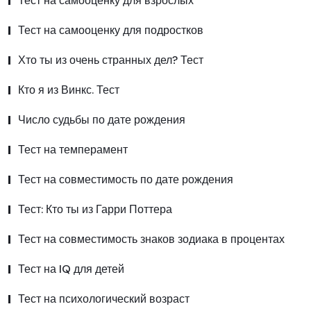
Тест на самооценку для взрослых
Тест на самооценку для подростков
Хто ты из очень странных дел? Тест
Кто я из Винкс. Тест
Число судьбы по дате рождения
Тест на темперамент
Тест на совместимость по дате рождения
Тест: Кто ты из Гарри Поттера
Тест на совместимость знаков зодиака в процентах
Тест на IQ для детей
Тест на психологический возраст