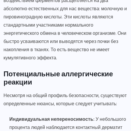
воздействием ферментов расщепляется на два
абсолютно естественных для нас вещества: молочную и
пировиноградную кислоты. Эти кислоты являются
стандартными участниками нормального
энергетического обмена в человеческом организме. Они
быстро усваиваются или выводятся через почки без
накопления в тканях. То есть вещество не имеет
кумулятивного эффекта.
Потенциальные аллергические
реакции
Несмотря на общий профиль безопасности, существуют
определенные нюансы, которые следует учитывать:
Индивидуальная непереносимость:
У небольшого
процента людей наблюдается контактный дерматит