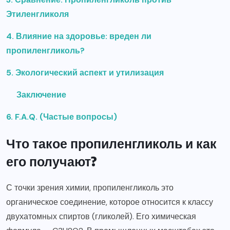
Этиленгликоля
4. Влияние на здоровье: вреден ли
пропиленгликоль?
5. Экологический аспект и утилизация
Заключение
6. F.A.Q. (Частые вопросы)
Что такое пропиленгликоль и как
его получают?
С точки зрения химии, пропиленгликоль это
органическое соединение, которое относится к классу
двухатомных спиртов (гликолей). Его химическая