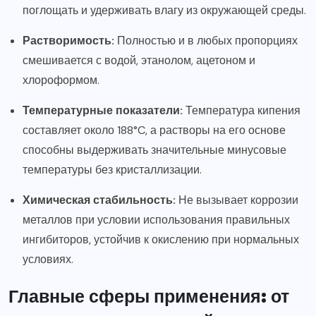
поглощать и удерживать влагу из окружающей среды.
Растворимость:
Полностью и в любых пропорциях
смешивается с водой, этанолом, ацетоном и
хлороформом.
Температурные показатели:
Температура кипения
составляет около 188°C, а растворы на его основе
способны выдерживать значительные минусовые
температуры без кристаллизации.
Химическая стабильность:
Не вызывает коррозии
металлов при условии использования правильных
ингибиторов, устойчив к окислению при нормальных
условиях.
Главные сферы применения: от