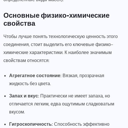
Основные физико-химические
свойства
Чтобы лучше понять технологическую ценность этого
соединения, стоит выделить его ключевые физико-
химические характеристики. К наиболее значимым
свойствам относятся:
Агрегатное состояние:
Вязкая, прозрачная
жидкость без цвета.
Запах и вкус:
Практически не имеет запаха, но
отличается легким, едва ощутимым сладковатым
вкусом.
Гигроскопичность:
Способность эффективно