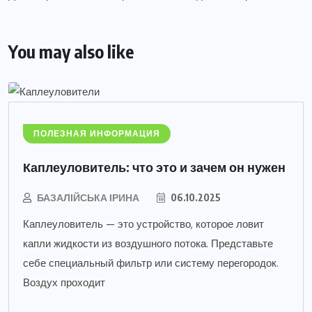
You may also like
ПОЛЕЗНАЯ ИНФОРМАЦИЯ
Каплеуловитель: что это и зачем он нужен
БАЗАЛІЙСЬКА ІРИНА
06.10.2025
Каплеуловитель — это устройство, которое ловит
капли жидкости из воздушного потока. Представьте
себе специальный фильтр или систему перегородок.
Воздух проходит