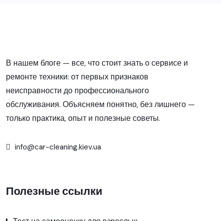
В нашем блоге — все, что стоит знать о сервисе и
ремонте техники: от первых признаков
неисправности до профессионального
обслуживания. Объясняем понятно, без лишнего —
только практика, опыт и полезные советы.
info@car-cleaning.kiev.ua
Полезные ссылки