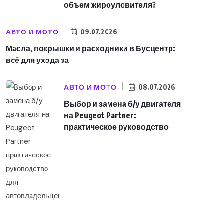
объем жироуловителя?
АВТО И МОТО
09.07.2026
Масла, покрышки и расходники в Бусцентр:
всё для ухода за
АВТО И МОТО
08.07.2026
Выбор и замена б/у двигателя
на Peugeot Partner:
практическое руководство