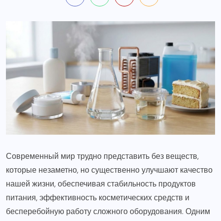
Современный мир трудно представить без веществ,
которые незаметно, но существенно улучшают качество
нашей жизни, обеспечивая стабильность продуктов
питания, эффективность косметических средств и
бесперебойную работу сложного оборудования. Одним