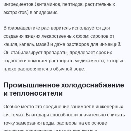
ингредиентов (витаминов, пептидов, растительных
экстрактов) в эпидермис.
В фармацевтике растворитель используется для
создания жидких лекарственных форм: сиропов от
кашля, капель, мазей и даже растворов для инъекций.
Он стабилизирует препараты, продлевает срок их
годности и помогает растворять медикаменты, которые
плохо растворяются в обычной воде.
Промышленное холодоснабжение
и теплоносители
Особое место это соединение занимает в инженерных
системах. Благодаря способности значительно снижать
точку замерзания воды, растворы на ее основе