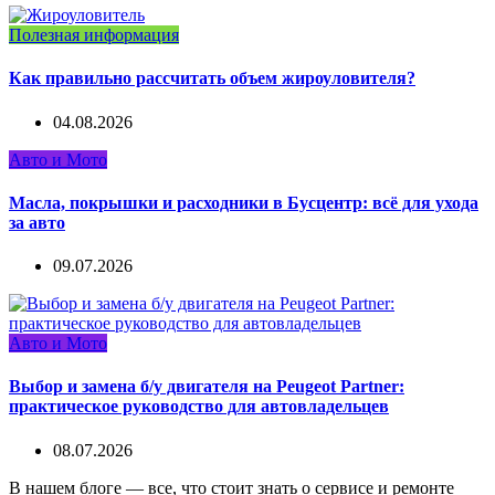
Полезная информация
Как правильно рассчитать объем жироуловителя?
04.08.2026
Авто и Мото
Масла, покрышки и расходники в Бусцентр: всё для ухода
за авто
09.07.2026
Авто и Мото
Выбор и замена б/у двигателя на Peugeot Partner:
практическое руководство для автовладельцев
08.07.2026
В нашем блоге — все, что стоит знать о сервисе и ремонте