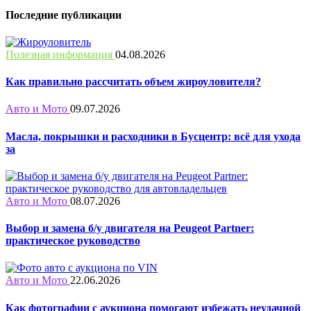
Последние публикации
Полезная информация
04.08.2026
Как правильно рассчитать объем жироуловителя?
Авто и Мото
09.07.2026
Масла, покрышки и расходники в Бусцентр: всё для ухода
за
Авто и Мото
08.07.2026
Выбор и замена б/у двигателя на Peugeot Partner:
практическое руководство
Авто и Мото
22.06.2026
Как фотографии с аукциона помогают избежать неудачной