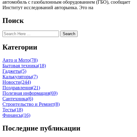
автомобиль с газобалонным оборудованием (ГБО), сообщает
Институт исследований авторынка. Это на
Поиск
Search
Категории
Авто и Мото
(78)
Бытовая техника
(18)
Гаджеты
(5)
Калькуляторы
(7)
Новости
(244)
Поздравления
(21)
Полезная информация
(69)
Сантехника
(6)
Строительство и Ремонт
(8)
Тесты
(18)
Финансы
(16)
Последние публикации