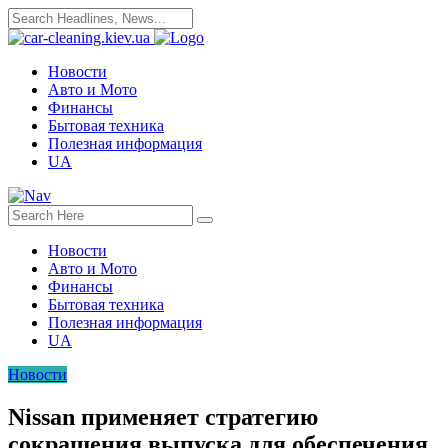
Новости
Авто и Мото
Финансы
Бытовая техника
Полезная информация
UA
Новости
Авто и Мото
Финансы
Бытовая техника
Полезная информация
UA
Новости
Nissan применяет стратегию
сокращения выпуска для обеспечения