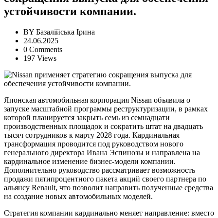
устойчивости компании.
BY
Базалійська Ірина
24.06.2025
0 Comments
197 Views
Японская автомобильная корпорация Nissan объявила о
запуске масштабной программы реструктуризации, в рамках
которой планируется закрыть семь из семнадцати
производственных площадок и сократить штат на двадцать
тысяч сотрудников к марту 2028 года. Кардинальная
трансформация проводится под руководством нового
генерального директора Ивана Эспинозы и направлена на
кардинальное изменение бизнес-модели компании.
Дополнительно руководство рассматривает возможность
продажи пятипроцентного пакета акций своего партнера по
альянсу Renault, что позволит направить полученные средства
на создание новых автомобильных моделей.
Стратегия компании кардинально меняет направление: вместо