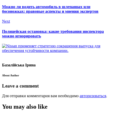
Можно ли водить автомобиль в шлепанцах или
босоножках: правовые аспекты и мнения экспертов
Next
Полицейская остановка: какие требования инспектора
можно игнорировать
Базалійська Ірина
About Author
Leave a comment
Для отправки комментария вам необходимо
авторизоваться
.
You may also like