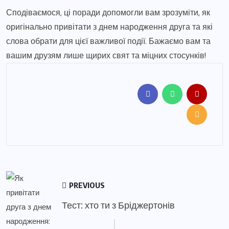
Сподіваємося, ці поради допомогли вам зрозуміти, як
оригінально привітати з днем народження друга та які
слова обрати для цієї важливої події. Бажаємо вам та
вашим друзям лише щирих свят та міцних стосунків!
PREVIOUS
Тест: хто ти з Бріджертонів