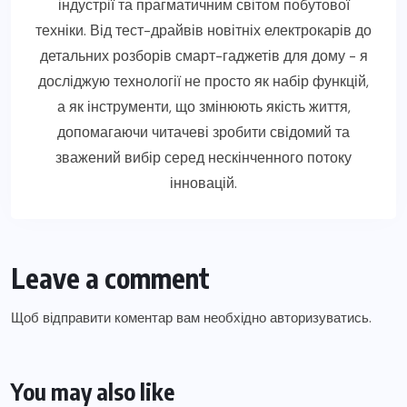
індустрії та прагматичним світом побутової
техніки. Від тест-драйвів новітніх електрокарів до
детальних розборів смарт-гаджетів для дому - я
досліджую технології не просто як набір функцій,
а як інструменти, що змінюють якість життя,
допомагаючи читачеві зробити свідомий та
зважений вибір серед нескінченного потоку
інновацій.
Leave a comment
Щоб відправити коментар вам необхідно
авторизуватись
.
You may also like