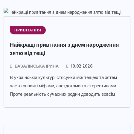
ПРИВІТАННЯ
Найкращі привітання з днем народження
зятю від тещі
БАЗАЛІЙСЬКА ІРИНА
10.02.2026
В українській культурі стосунки між тещею та зятем
часто оповиті міфами, анекдотами та стереотипами.
Проте реальність сучасних родин доводить зовсім