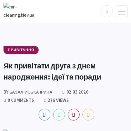
ПРИВІТАННЯ
Як привітати друга з днем
народження: ідеї та поради
BY
БАЗАЛІЙСЬКА ІРИНА
02.03.2026
0 COMMENTS
276 VIEWS