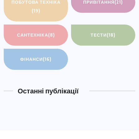
ПОБУТОВА ТЕХНІКА
ПРИВІТАННЯ
(21)
(19)
САНТЕХНІКА
(8)
ТЕСТИ
(18)
ФІНАНСИ
(16)
Останні публікації