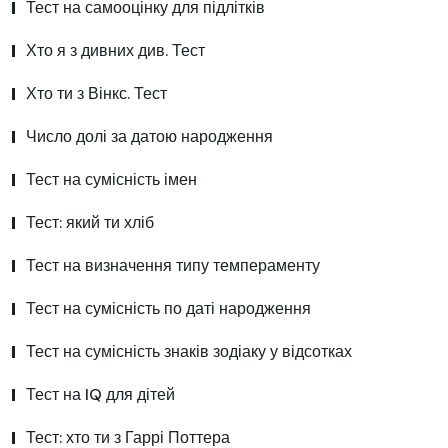
Тест на самооцінку для підлітків
Хто я з дивних див. Тест
Хто ти з Вінкс. Тест
Число долі за датою народження
Тест на сумісність імен
Тест: який ти хліб
Тест на визначення типу темпераменту
Тест на сумісність по даті народження
Тест на сумісність знаків зодіаку у відсотках
Тест на IQ для дітей
Тест: хто ти з Гаррі Поттера