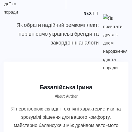
NEXT
Як обрати надійний ремкомплект:
порівнюємо українські бренди та
закордонні аналоги
Базалійська Ірина
About Author
Я перетворюю складні технічні характеристики на
зрозумілі рішення для вашого комфорту,
майстерно балансуючи між драйвом авто-мото