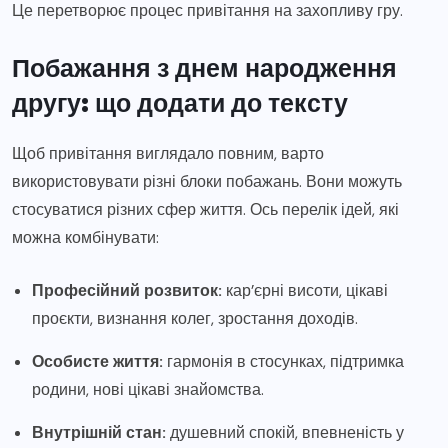
Це перетворює процес привітання на захопливу гру.
Побажання з днем народження
другу: що додати до тексту
Щоб привітання виглядало повним, варто
використовувати різні блоки побажань. Вони можуть
стосуватися різних сфер життя. Ось перелік ідей, які
можна комбінувати:
Професійний розвиток:
кар’єрні висоти, цікаві
проєкти, визнання колег, зростання доходів.
Особисте життя:
гармонія в стосунках, підтримка
родини, нові цікаві знайомства.
Внутрішній стан:
душевний спокій, впевненість у