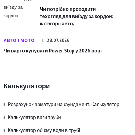
Чи потрібно проходити
техогляд для виїзду за кордон:
категорії авто,
АВТО І МОТО
28.07.2026
Чи варто купувати Power Stop у 2026 році
Калькулятори
Розрахунок арматури на фундамент. Калькулятор
Калькулятор ваги труби
Калькулятор об’єму води в трубі