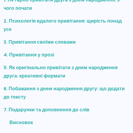
чого почати
2. Психологія вдалого привітання: щирість понад
усе
3. Привітання своїми словами
4. Привітання у прозі
5. Як оригінально привітати з днем народження
друга: креативні формати
6. Побажання з днем народження другу: що додати
до тексту
7. Подарунки та доповнення до слів
Висновок