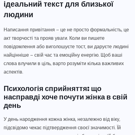
ідеальний текст для близької
людини
Написання привітання – це не просто формальність, це
акт творчості та прояв уваги. Коли ви пишете
повідомлення або виголошуєте тост, ви даруєте людині
найцінніше – свій час та емоційну енергію. Щоб ваші
слова влучили в ціль, варто розуміти кілька важливих
аспектів.
Психологія сприйняття: що
насправді хоче почути жінка в свій
день
У день народження кожна жінка, незалежно від віку,
підсвідомо чекає підтвердження своєї значимості. Їй