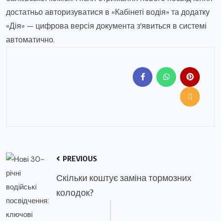
достатньо авторизуватися в «Кабінеті водія» та додатку
«Дія» — цифрова версія документа з’явиться в системі
автоматично.
PREVIOUS
Скільки коштує заміна тормозних
колодок?