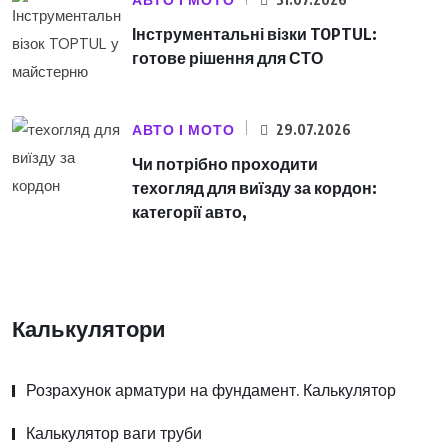
АВТО І МОТО
Інструментальні візки TOPTUL:
готове рішення для СТО
АВТО І МОТО
29.07.2026
Чи потрібно проходити
техогляд для виїзду за кордон:
категорії авто,
Калькулятори
Розрахунок арматури на фундамент. Калькулятор
Калькулятор ваги труби