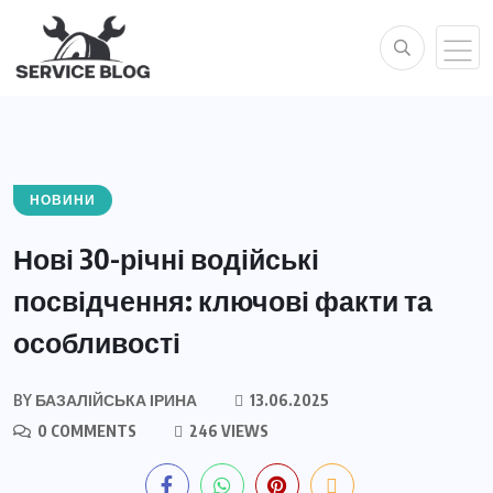
НОВИНИ
Нові 30-річні водійські
посвідчення: ключові факти та
особливості
BY
БАЗАЛІЙСЬКА ІРИНА
13.06.2025
0 COMMENTS
246 VIEWS