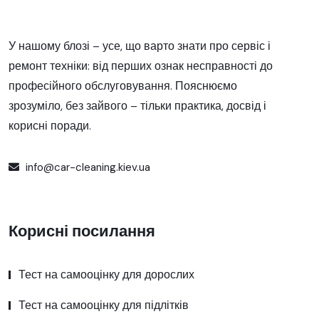
У нашому блозі – усе, що варто знати про сервіс і
ремонт техніки: від перших ознак несправності до
професійного обслуговування. Пояснюємо
зрозуміло, без зайвого – тільки практика, досвід і
корисні поради.
info@car-cleaning.kiev.ua
Корисні посилання
Тест на самооцінку для дорослих
Тест на самооцінку для підлітків