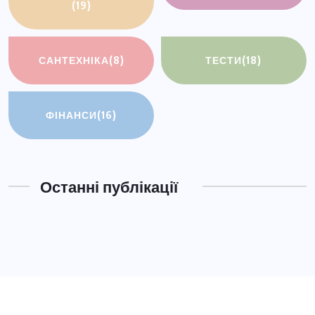
(19)
САНТЕХНІКА
(8)
ТЕСТИ
(18)
ФІНАНСИ
(16)
Останні публікації