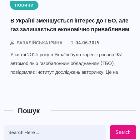
НОВИНИ
В Україні зменшується інтерес до ГБО, але
газ залишається економічно привабливим
БАЗАЛІЙСЬКА ІРИНА
04.06.2025
У квітні 2025 року в Україні було зареєстровано 931
автомобіль з газобалонним обладнанням (ГБО),
повідомляє Інститут досліджень авторинку. Це на
Пошук
Search