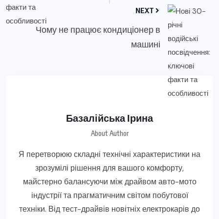
NEXT
Чому не працює кондиціонер в
машині
Базалійська Ірина
About Author
Я перетворюю складні технічні характеристики на
зрозумілі рішення для вашого комфорту,
майстерно балансуючи між драйвом авто-мото
індустрії та прагматичним світом побутової
техніки. Від тест-драйвів новітніх електрокарів до