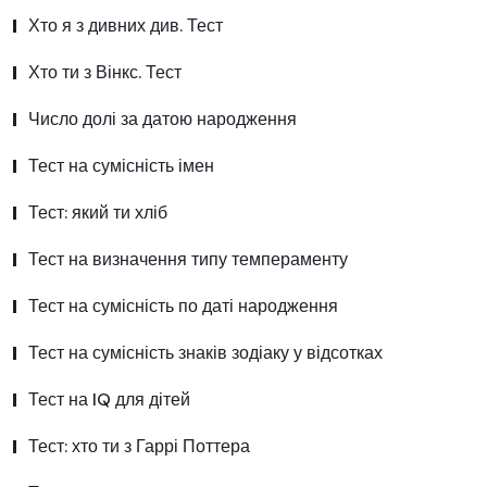
Хто я з дивних див. Тест
Хто ти з Вінкс. Тест
Число долі за датою народження
Тест на сумісність імен
Тест: який ти хліб
Тест на визначення типу темпераменту
Тест на сумісність по даті народження
Тест на сумісність знаків зодіаку у відсотках
Тест на IQ для дітей
Тест: хто ти з Гаррі Поттера