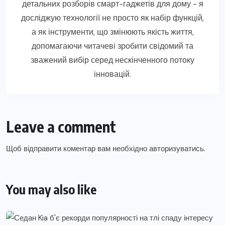
детальних розборів смарт-гаджетів для дому - я
досліджую технології не просто як набір функцій,
а як інструменти, що змінюють якість життя,
допомагаючи читачеві зробити свідомий та
зважений вибір серед нескінченного потоку
інновацій.
Leave a comment
Щоб відправити коментар вам необхідно
авторизуватись
.
You may also like