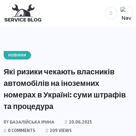
НОВИНИ
Які ризики чекають власників
автомобілів на іноземних
номерах в Україні: суми штрафів
та процедура
BY
БАЗАЛІЙСЬКА ІРИНА
20.06.2025
0 COMMENTS
209 VIEWS