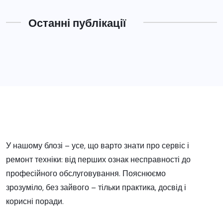
Останні публікації
У нашому блозі – усе, що варто знати про сервіс і
ремонт техніки: від перших ознак несправності до
професійного обслуговування. Пояснюємо
зрозуміло, без зайвого – тільки практика, досвід і
корисні поради.