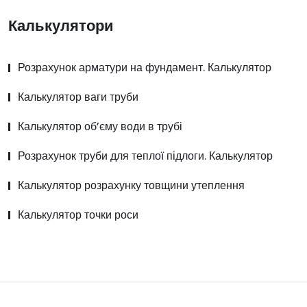
Калькулятори
Розрахунок арматури на фундамент. Калькулятор
Калькулятор ваги труби
Калькулятор об’єму води в трубі
Розрахунок труби для теплої підлоги. Калькулятор
Калькулятор розрахунку товщини утеплення
Калькулятор точки роси