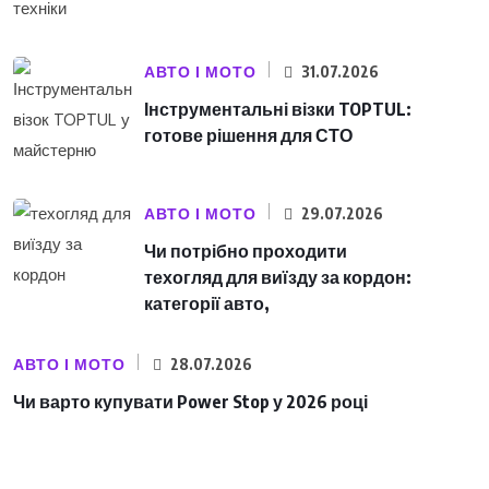
АВТО І МОТО
31.07.2026
Інструментальні візки TOPTUL:
готове рішення для СТО
АВТО І МОТО
29.07.2026
Чи потрібно проходити
техогляд для виїзду за кордон:
категорії авто,
АВТО І МОТО
28.07.2026
Чи варто купувати Power Stop у 2026 році