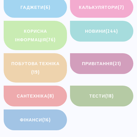
ГАДЖЕТИ
(6)
КАЛЬКУЛЯТОРИ
(7)
КОРИСНА
НОВИНИ
(244)
ІНФОРМАЦІЯ
(76)
ПОБУТОВА ТЕХНІКА
ПРИВІТАННЯ
(21)
(19)
САНТЕХНІКА
(8)
ТЕСТИ
(18)
ФІНАНСИ
(16)