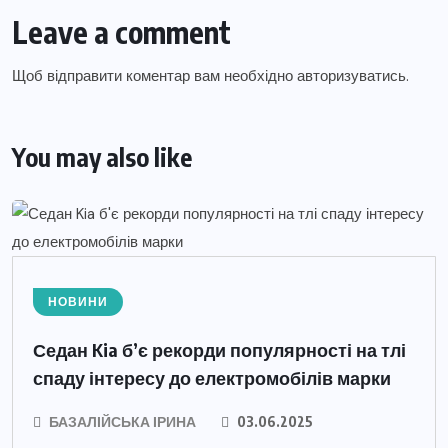
Leave a comment
Щоб відправити коментар вам необхідно
авторизуватись
.
You may also like
НОВИНИ
Седан Kia б’є рекорди популярності на тлі
спаду інтересу до електромобілів марки
БАЗАЛІЙСЬКА ІРИНА
03.06.2025