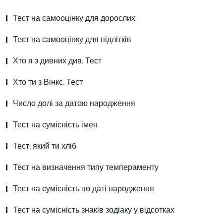
Тест на самооцінку для дорослих
Тест на самооцінку для підлітків
Хто я з дивних див. Тест
Хто ти з Вінкс. Тест
Число долі за датою народження
Тест на сумісність імен
Тест: який ти хліб
Тест на визначення типу темпераменту
Тест на сумісність по даті народження
Тест на сумісність знаків зодіаку у відсотках