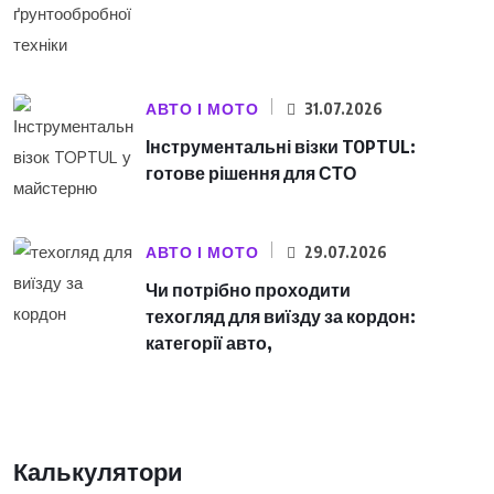
АВТО І МОТО
31.07.2026
Інструментальні візки TOPTUL:
готове рішення для СТО
АВТО І МОТО
29.07.2026
Чи потрібно проходити
техогляд для виїзду за кордон:
категорії авто,
Калькулятори