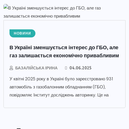
НОВИНИ
В Україні зменшується інтерес до ГБО, але
газ залишається економічно привабливим
БАЗАЛІЙСЬКА ІРИНА
04.06.2025
У квітні 2025 року в Україні було зареєстровано 931
автомобіль з газобалонним обладнанням (ГБО),
повідомляє Інститут досліджень авторинку. Це на