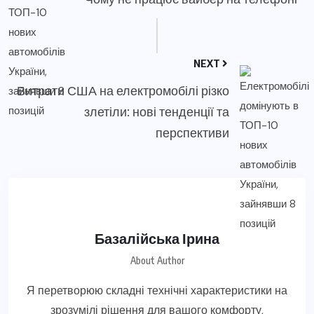
NEXT
Витрати США на електромобілі різко
злетіли: нові тенденції та
перспективи
Базалійська Ірина
About Author
Я перетворюю складні технічні характеристики на
зрозумілі рішення для вашого комфорту,