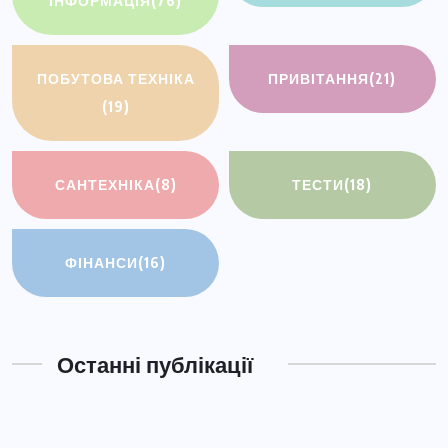
ІНФОРМАЦІЯ
(76)
ПОБУТОВА ТЕХНІКА
ПРИВІТАННЯ
(21)
(19)
САНТЕХНІКА
(8)
ТЕСТИ
(18)
ФІНАНСИ
(16)
Останні публікації