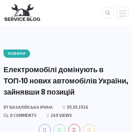
НОВИНИ
Електромобілі домінують в
ТОП-10 нових автомобілів України,
зайнявши 8 позицій
BY
БАЗАЛІЙСЬКА ІРИНА
05.01.2026
0 COMMENTS
269 VIEWS