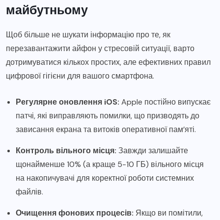
майбутньому
Щоб більше не шукати інформацію про те, як
перезавантажити айфон у стресовій ситуації, варто
дотримуватися кількох простих, але ефективних правил
цифрової гігієни для вашого смартфона.
Регулярне оновлення iOS:
Apple постійно випускає
патчі, які виправляють помилки, що призводять до
зависання екрана та витоків оперативної пам’яті.
Контроль вільного місця:
Завжди залишайте
щонайменше 10% (а краще 5-10 ГБ) вільного місця
на накопичувачі для коректної роботи системних
файлів.
Очищення фонових процесів:
Якщо ви помітили,