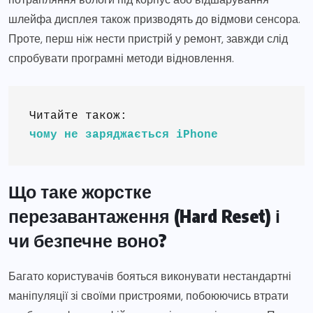
шлейфа дисплея також призводять до відмови сенсора.
Проте, перш ніж нести пристрій у ремонт, завжди слід
спробувати програмні методи відновлення.
Читайте також: 
чому не заряджається iPhone
Що таке жорстке
перезавантаження (Hard Reset) і
чи безпечне воно?
Багато користувачів бояться виконувати нестандартні
маніпуляції зі своїми пристроями, побоюючись втрати