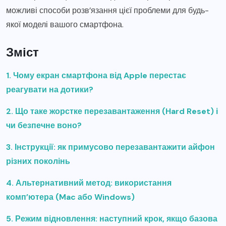
можливі способи розв’язання цієї проблеми для будь-
якої моделі вашого смартфона.
Зміст
1. Чому екран смартфона від Apple перестає
реагувати на дотики?
2. Що таке жорстке перезавантаження (Hard Reset) і
чи безпечне воно?
3. Інструкції: як примусово перезавантажити айфон
різних поколінь
4. Альтернативний метод: використання
комп’ютера (Mac або Windows)
5. Режим відновлення: наступний крок, якщо базова