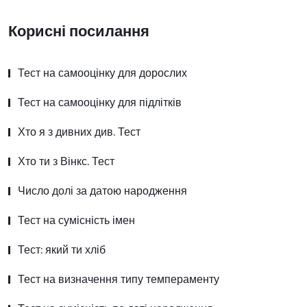
Корисні посилання
Тест на самооцінку для дорослих
Тест на самооцінку для підлітків
Хто я з дивних див. Тест
Хто ти з Вінкс. Тест
Число долі за датою народження
Тест на сумісність імен
Тест: який ти хліб
Тест на визначення типу темпераменту