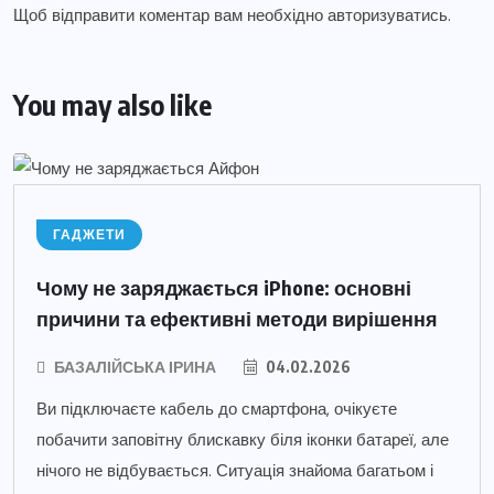
Щоб відправити коментар вам необхідно
авторизуватись
.
You may also like
ГАДЖЕТИ
Чому не заряджається iPhone: основні
причини та ефективні методи вирішення
БАЗАЛІЙСЬКА ІРИНА
04.02.2026
Ви підключаєте кабель до смартфона, очікуєте
побачити заповітну блискавку біля іконки батареї, але
нічого не відбувається. Ситуація знайома багатьом і