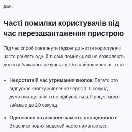
дані.
Часті помилки користувачів під
час перезавантаження пристрою
Під час спроб повернути гаджет до життя користувачі
часто роблять одні й ті самі помилки, які не дозволяють
досягти бажаного результату. Ось найпоширеніші з них:
Недостатній час утримання кнопок:
Багато хто
відпускає кнопку живлення через 3-5 секунд,
думаючи, що нічого не відбувається. Процес може
займати до 20 секунд.
Одночасне натискання замість послідовного:
Власники нових моделей часто намагаються