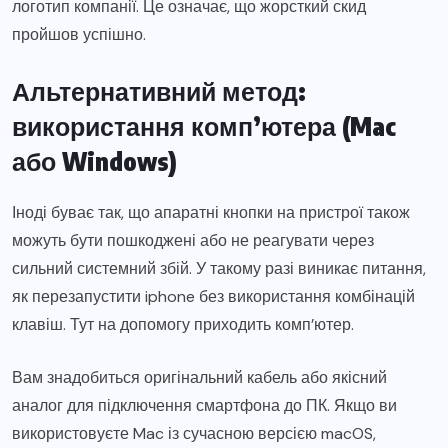
логотип компанії. Це означає, що жорсткий скид
пройшов успішно.
Альтернативний метод:
використання комп’ютера (Mac
або Windows)
Іноді буває так, що апаратні кнопки на пристрої також
можуть бути пошкоджені або не реагувати через
сильний системний збій. У такому разі виникає питання,
як перезапустити iphone без використання комбінацій
клавіш. Тут на допомогу приходить комп’ютер.
Вам знадобиться оригінальний кабель або якісний
аналог для підключення смартфона до ПК. Якщо ви
використовуєте Mac із сучасною версією macOS,