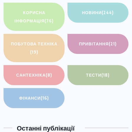
КОРИСНА
НОВИНИ
(244)
ІНФОРМАЦІЯ
(76)
ПОБУТОВА ТЕХНІКА
ПРИВІТАННЯ
(21)
(19)
САНТЕХНІКА
(8)
ТЕСТИ
(18)
ФІНАНСИ
(16)
Останні публікації