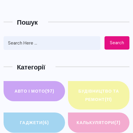
Пошук
Search
Категорії
АВТО І МОТО
(97)
БУДІВНИЦТВО ТА
РЕМОНТ
(11)
ГАДЖЕТИ
(6)
КАЛЬКУЛЯТОРИ
(7)