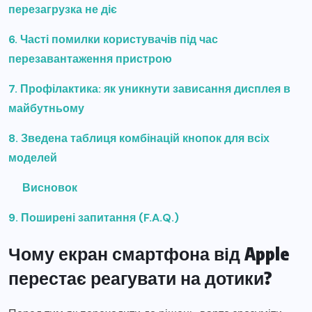
перезагрузка не діє
6. Часті помилки користувачів під час
перезавантаження пристрою
7. Профілактика: як уникнути зависання дисплея в
майбутньому
8. Зведена таблиця комбінацій кнопок для всіх
моделей
Висновок
9. Поширені запитання (F.A.Q.)
Чому екран смартфона від Apple
перестає реагувати на дотики?