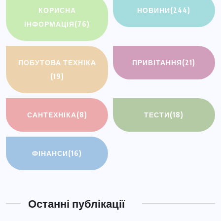
КОРИСНА
НОВИНИ
(244)
ІНФОРМАЦІЯ
(76)
ПОБУТОВА ТЕХНІКА
ПРИВІТАННЯ
(21)
(19)
САНТЕХНІКА
(8)
ТЕСТИ
(18)
ФІНАНСИ
(16)
Останні публікації