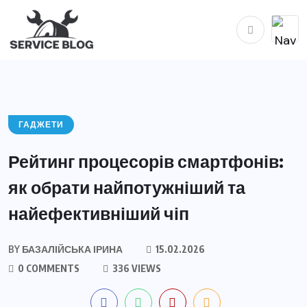
ГАДЖЕТИ
Рейтинг процесорів смартфонів:
як обрати найпотужніший та
найефективніший чіп
BY
БАЗАЛІЙСЬКА ІРИНА
15.02.2026
0 COMMENTS
336 VIEWS