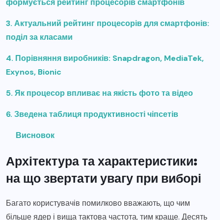
формується рейтинг процесорів смартфонів
3. Актуальний рейтинг процесорів для смартфонів:
поділ за класами
4. Порівняння виробників: Snapdragon, MediaTek,
Exynos, Bionic
5. Як процесор впливає на якість фото та відео
6. Зведена таблиця продуктивності чіпсетів
Висновок
Архітектура та характеристики:
на що звертати увагу при виборі
Багато користувачів помилково вважають, що чим
більше ядер і вища тактова частота, тим краще. Десять