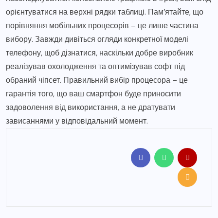
орієнтуватися на верхні рядки таблиці. Пам’ятайте, що
порівняння мобільних процесорів – це лише частина
вибору. Завжди дивіться огляди конкретної моделі
телефону, щоб дізнатися, наскільки добре виробник
реалізував охолодження та оптимізував софт під
обраний чіпсет. Правильний вибір процесора – це
гарантія того, що ваш смартфон буде приносити
задоволення від використання, а не дратувати
зависаннями у відповідальний момент.