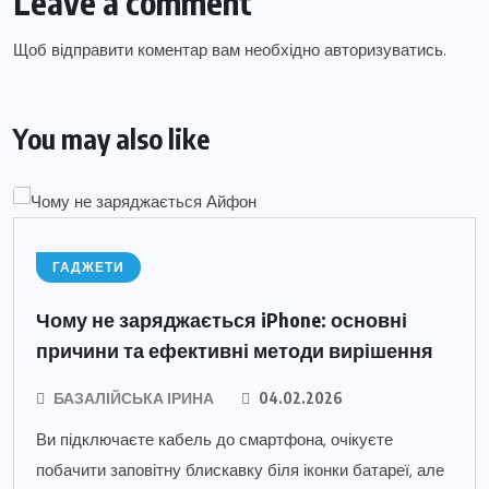
Leave a comment
Щоб відправити коментар вам необхідно
авторизуватись
.
You may also like
ГАДЖЕТИ
Чому не заряджається iPhone: основні
причини та ефективні методи вирішення
БАЗАЛІЙСЬКА ІРИНА
04.02.2026
Ви підключаєте кабель до смартфона, очікуєте
побачити заповітну блискавку біля іконки батареї, але