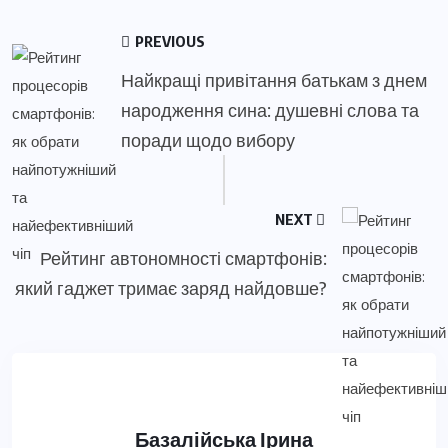
PREVIOUS
Найкращі привітання батькам з днем
народження сина: душевні слова та
поради щодо вибору
NEXT
Рейтинг автономності смартфонів:
який гаджет тримає заряд найдовше?
Базалійська Ірина