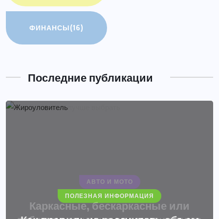
ФИНАНСЫ
(16)
Последние публикации
АВТО И МОТО
ПОЛЕЗНАЯ ИНФОРМАЦИЯ
Каркасные, бескаркасные или