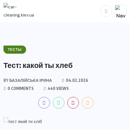
ТЕСТЫ
Тест: какой ты хлеб
BY
БАЗАЛІЙСЬКА ІРИНА
04.02.2026
0 COMMENTS
440 VIEWS