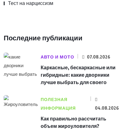
Тест на нарциссизм
Последние публикации
АВТО И МОТО
07.08.2026
Каркасные, бескаркасные или
гибридные: какие дворники
лучше выбрать для своего
ПОЛЕЗНАЯ
ИНФОРМАЦИЯ
04.08.2026
Как правильно рассчитать
объем жироуловителя?