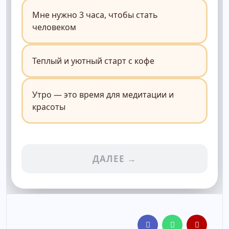
Мне нужно 3 часа, чтобы стать
человеком
Теплый и уютный старт с кофе
Утро — это время для медитации и
красоты
ДАЛЕЕ →