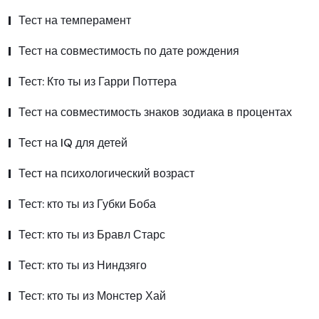
Тест на темперамент
Тест на совместимость по дате рождения
Тест: Кто ты из Гарри Поттера
Тест на совместимость знаков зодиака в процентах
Тест на IQ для детей
Тест на психологический возраст
Тест: кто ты из Губки Боба
Тест: кто ты из Бравл Старс
Тест: кто ты из Ниндзяго
Тест: кто ты из Монстер Хай