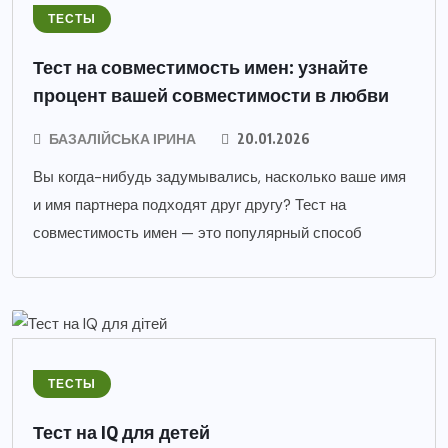
ТЕСТЫ
Тест на совместимость имен: узнайте
процент вашей совместимости в любви
БАЗАЛІЙСЬКА ІРИНА
20.01.2026
Вы когда-нибудь задумывались, насколько ваше имя
и имя партнера подходят друг другу? Тест на
совместимость имен — это популярный способ
ТЕСТЫ
Тест на IQ для детей