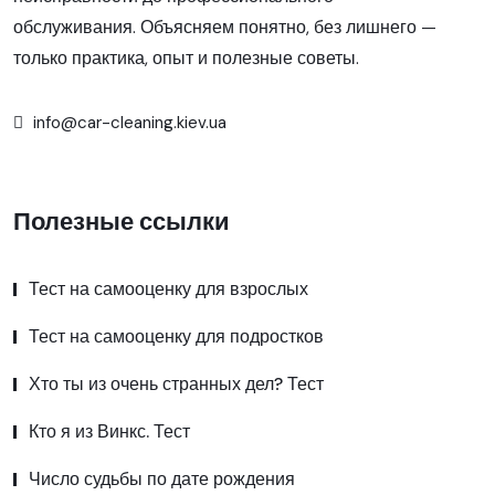
обслуживания. Объясняем понятно, без лишнего —
только практика, опыт и полезные советы.
info@car-cleaning.kiev.ua
Полезные ссылки
Тест на самооценку для взрослых
Тест на самооценку для подростков
Хто ты из очень странных дел? Тест
Кто я из Винкс. Тест
Число судьбы по дате рождения