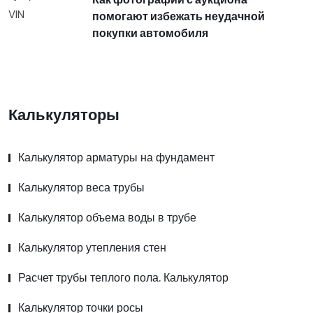
помогают избежать неудачной
покупки автомобиля
Калькуляторы
Калькулятор арматуры на фундамент
Калькулятор веса трубы
Калькулятор объема воды в трубе
Калькулятор утепления стен
Расчет трубы теплого пола. Калькулятор
Калькулятор точки росы