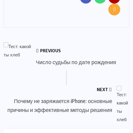
PREVIOUS
Число судьбы по дате рождения
NEXT
Почему не заряжается iPhone: основные
причины и эффективные методы решения