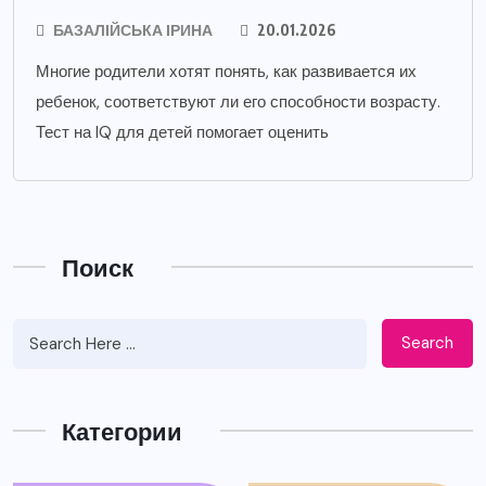
БАЗАЛІЙСЬКА ІРИНА
20.01.2026
Многие родители хотят понять, как развивается их
ребенок, соответствуют ли его способности возрасту.
Тест на IQ для детей помогает оценить
Поиск
Search
Категории