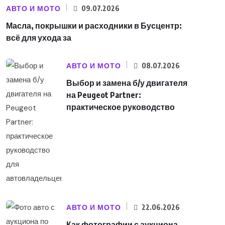
АВТО И МОТО
09.07.2026
Масла, покрышки и расходники в Бусцентр:
всё для ухода за
АВТО И МОТО
08.07.2026
Выбор и замена б/у двигателя
на Peugeot Partner:
практическое руководство
АВТО И МОТО
22.06.2026
Как фотографии с аукциона