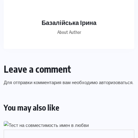
Базалійська Ірина
About Author
Leave a comment
Для отправки комментария вам необходимо
авторизоваться
.
You may also like