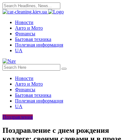
Новости
Авто и Мото
Финансы
Бытовая техника
Полезная информация
UA
Новости
Авто и Мото
Финансы
Бытовая техника
Полезная информация
UA
Поздравления
Поздравление с днем рождения
коллеге: своими словами и в прозе