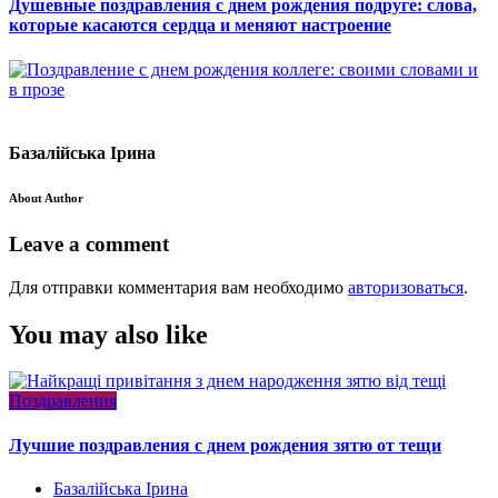
Душевные поздравления с днем рождения подруге: слова,
которые касаются сердца и меняют настроение
Базалійська Ірина
About Author
Leave a comment
Для отправки комментария вам необходимо
авторизоваться
.
You may also like
Поздравления
Лучшие поздравления с днем рождения зятю от тещи
Базалійська Ірина