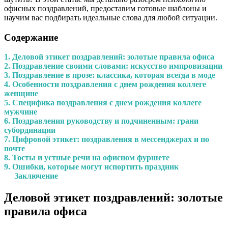
офисных поздравлений, предоставим готовые шаблоны и
научим вас подбирать идеальные слова для любой ситуации.
Содержание
1. Деловой этикет поздравлений: золотые правила офиса
2. Поздравление своими словами: искусство импровизации
3. Поздравление в прозе: классика, которая всегда в моде
4. Особенности поздравления с днем рождения коллеге
женщине
5. Специфика поздравления с днем рождения коллеге
мужчине
6. Поздравления руководству и подчиненным: грани
субординации
7. Цифровой этикет: поздравления в мессенджерах и по
почте
8. Тосты и устные речи на офисном фуршете
9. Ошибки, которые могут испортить праздник
Заключение
Деловой этикет поздравлений: золотые
правила офиса