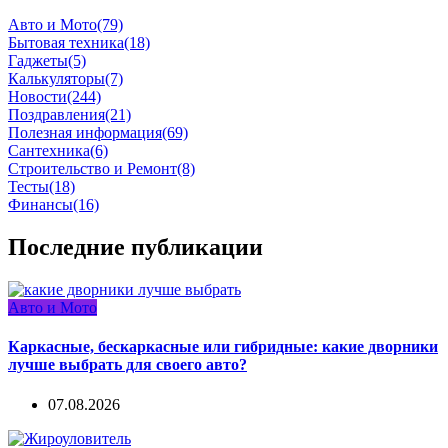
Авто и Мото
(79)
Бытовая техника
(18)
Гаджеты
(5)
Калькуляторы
(7)
Новости
(244)
Поздравления
(21)
Полезная информация
(69)
Сантехника
(6)
Строительство и Ремонт
(8)
Тесты
(18)
Финансы
(16)
Последние публикации
Авто и Мото
Каркасные, бескаркасные или гибридные: какие дворники
лучше выбрать для своего авто?
07.08.2026