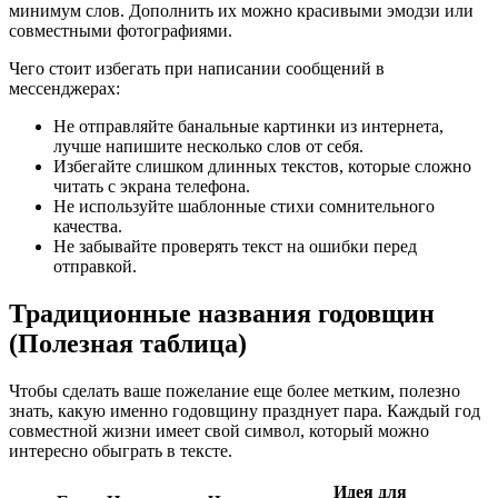
минимум слов. Дополнить их можно красивыми эмодзи или
совместными фотографиями.
Чего стоит избегать при написании сообщений в
мессенджерах:
Не отправляйте банальные картинки из интернета,
лучше напишите несколько слов от себя.
Избегайте слишком длинных текстов, которые сложно
читать с экрана телефона.
Не используйте шаблонные стихи сомнительного
качества.
Не забывайте проверять текст на ошибки перед
отправкой.
Традиционные названия годовщин
(Полезная таблица)
Чтобы сделать ваше пожелание еще более метким, полезно
знать, какую именно годовщину празднует пара. Каждый год
совместной жизни имеет свой символ, который можно
интересно обыграть в тексте.
Идея для