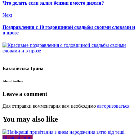
Что делать если залил бензин вместо дизеля?
Next
Поздравления с 10 годовщиной свадьбы своими словами и
в прозе
Базалійська Ірина
About Author
Leave a comment
Для отправки комментария вам необходимо
авторизоваться
.
You may also like
Поздравления