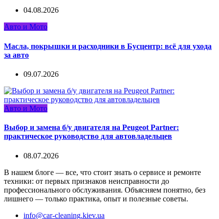
04.08.2026
Авто и Мото
Масла, покрышки и расходники в Бусцентр: всё для ухода
за авто
09.07.2026
Авто и Мото
Выбор и замена б/у двигателя на Peugeot Partner:
практическое руководство для автовладельцев
08.07.2026
В нашем блоге — все, что стоит знать о сервисе и ремонте
техники: от первых признаков неисправности до
профессионального обслуживания. Объясняем понятно, без
лишнего — только практика, опыт и полезные советы.
info@car-cleaning.kiev.ua