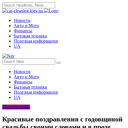
Новости
Авто и Мото
Финансы
Бытовая техника
Полезная информация
UA
Новости
Авто и Мото
Финансы
Бытовая техника
Полезная информация
UA
Поздравления
Красивые поздравления с годовщиной
свадьбы своими словами и в прозе