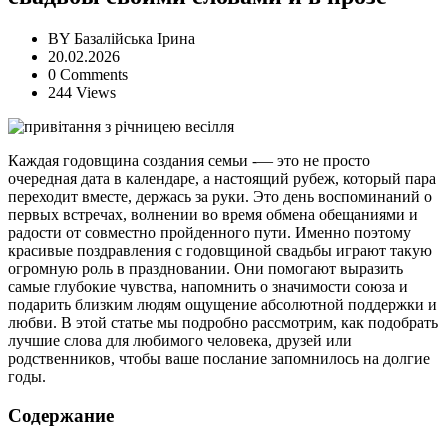
BY
Базалійська Ірина
20.02.2026
0 Comments
244 Views
Каждая годовщина создания семьи -— это не просто
очередная дата в календаре, а настоящий рубеж, который пара
переходит вместе, держась за руки. Это день воспоминаний о
первых встречах, волнении во время обмена обещаниями и
радости от совместно пройденного пути. Именно поэтому
красивые поздравления с годовщиной свадьбы играют такую
огромную роль в праздновании. Они помогают выразить
самые глубокие чувства, напомнить о значимости союза и
подарить близким людям ощущение абсолютной поддержки и
любви. В этой статье мы подробно рассмотрим, как подобрать
лучшие слова для любимого человека, друзей или
родственников, чтобы ваше послание запомнилось на долгие
годы.
Содержание