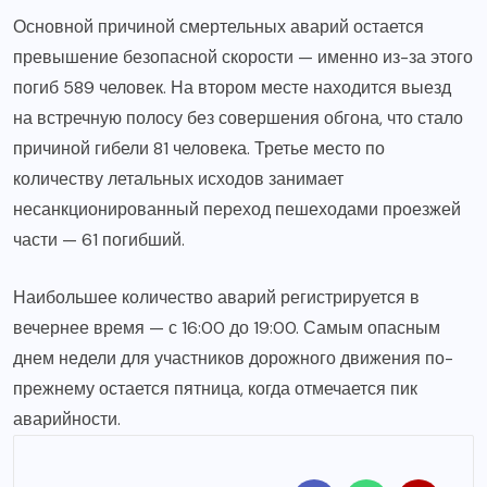
Основной причиной смертельных аварий остается
превышение безопасной скорости — именно из-за этого
погиб 589 человек. На втором месте находится выезд
на встречную полосу без совершения обгона, что стало
причиной гибели 81 человека. Третье место по
количеству летальных исходов занимает
несанкционированный переход пешеходами проезжей
части — 61 погибший.
Наибольшее количество аварий регистрируется в
вечернее время — с 16:00 до 19:00. Самым опасным
днем недели для участников дорожного движения по-
прежнему остается пятница, когда отмечается пик
аварийности.