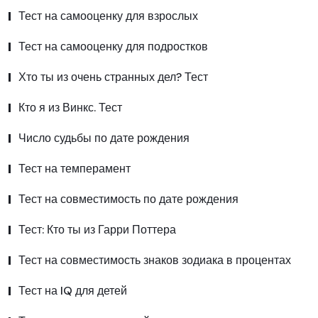
Тест на самооценку для взрослых
Тест на самооценку для подростков
Хто ты из очень странных дел? Тест
Кто я из Винкс. Тест
Число судьбы по дате рождения
Тест на темперамент
Тест на совместимость по дате рождения
Тест: Кто ты из Гарри Поттера
Тест на совместимость знаков зодиака в процентах
Тест на IQ для детей