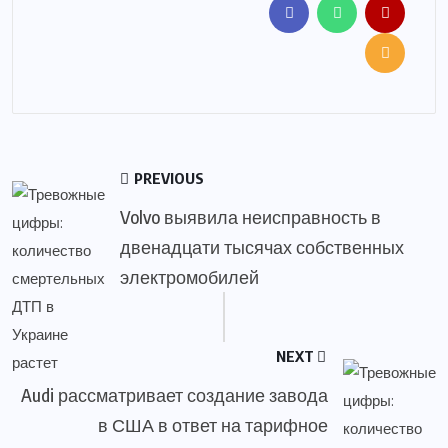
PREVIOUS
Volvo выявила неисправность в
двенадцати тысячах собственных
электромобилей
NEXT
Audi рассматривает создание завода
в США в ответ на тарифное