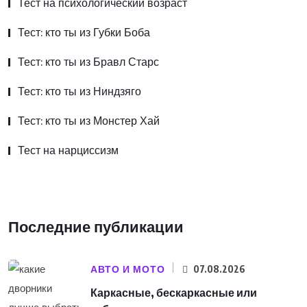
Тест на психологический возраст
Тест: кто ты из Губки Боба
Тест: кто ты из Бравл Старс
Тест: кто ты из Ниндзяго
Тест: кто ты из Монстер Хай
Тест на нарциссизм
Последние публикации
АВТО И МОТО
07.08.2026
Каркасные, бескаркасные или