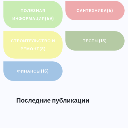
ПОЛЕЗНАЯ
САНТЕХНИКА
(6)
ИНФОРМАЦИЯ
(69)
СТРОИТЕЛЬСТВО И
ТЕСТЫ
(18)
РЕМОНТ
(8)
ФИНАНСЫ
(16)
Последние публикации