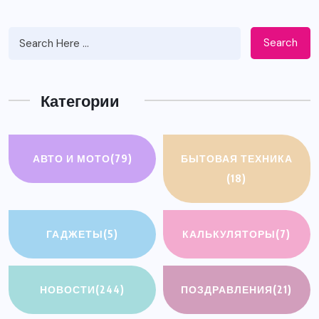
Search
Категории
АВТО И МОТО
(79)
БЫТОВАЯ ТЕХНИКА
(18)
ГАДЖЕТЫ
(5)
КАЛЬКУЛЯТОРЫ
(7)
НОВОСТИ
(244)
ПОЗДРАВЛЕНИЯ
(21)