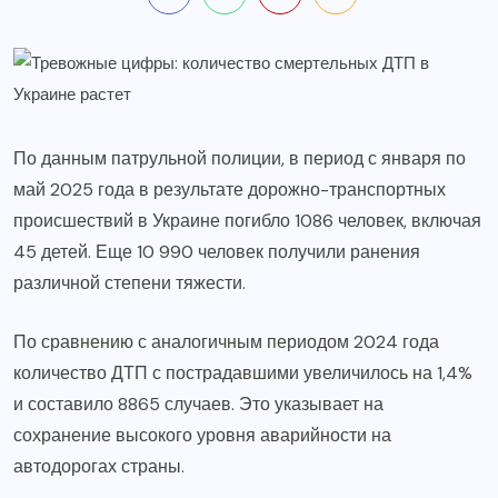
По данным патрульной полиции, в период с января по
май 2025 года в результате дорожно-транспортных
происшествий в Украине погибло 1086 человек, включая
45 детей. Еще 10 990 человек получили ранения
различной степени тяжести.
По сравнению с аналогичным периодом 2024 года
количество ДТП с пострадавшими увеличилось на 1,4%
и составило 8865 случаев. Это указывает на
сохранение высокого уровня аварийности на
автодорогах страны.