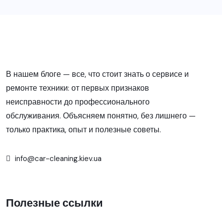
В нашем блоге — все, что стоит знать о сервисе и
ремонте техники: от первых признаков
неисправности до профессионального
обслуживания. Объясняем понятно, без лишнего —
только практика, опыт и полезные советы.
info@car-cleaning.kiev.ua
Полезные ссылки