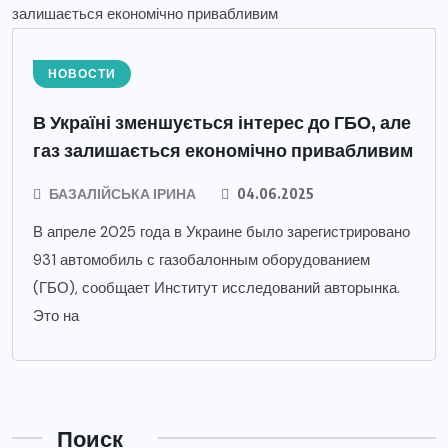
НОВОСТИ
В Україні зменшується інтерес до ГБО, але
газ залишається економічно привабливим
БАЗАЛІЙСЬКА ІРИНА
04.06.2025
В апреле 2025 года в Украине было зарегистрировано
931 автомобиль с газобалонным оборудованием
(ГБО), сообщает Институт исследований авторынка.
Это на
Поиск