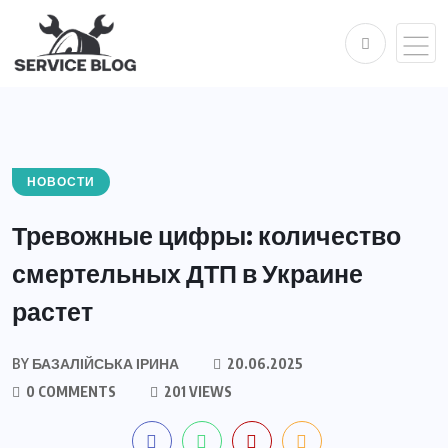
НОВОСТИ
Тревожные цифры: количество
смертельных ДТП в Украине
растет
BY
БАЗАЛІЙСЬКА ІРИНА
20.06.2025
0 COMMENTS
201 VIEWS