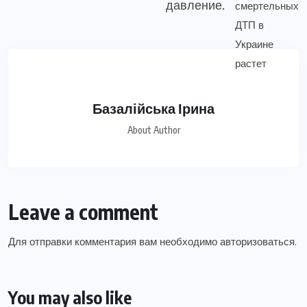
давление.
Базалійська Ірина
About Author
Leave a comment
Для отправки комментария вам необходимо
авторизоваться
.
You may also like