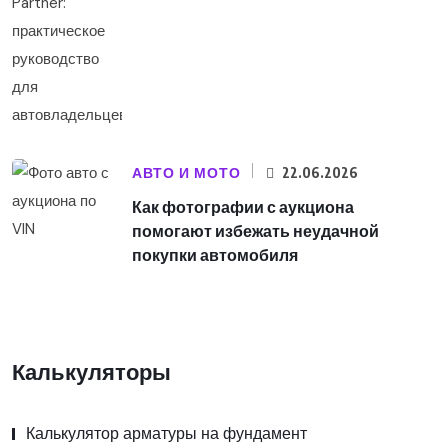
АВТО И МОТО
22.06.2026
Как фотографии с аукциона
помогают избежать неудачной
покупки автомобиля
Калькуляторы
Калькулятор арматуры на фундамент