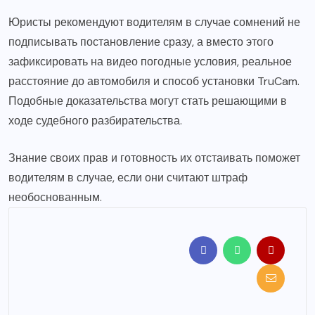
Юристы рекомендуют водителям в случае сомнений не
подписывать постановление сразу, а вместо этого
зафиксировать на видео погодные условия, реальное
расстояние до автомобиля и способ установки TruCam.
Подобные доказательства могут стать решающими в
ходе судебного разбирательства.
Знание своих прав и готовность их отстаивать поможет
водителям в случае, если они считают штраф
необоснованным.