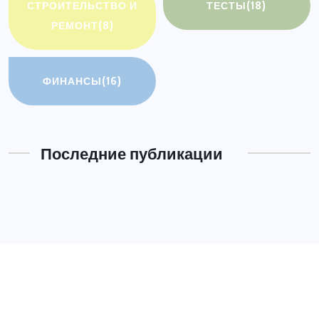
СТРОИТЕЛЬСТВО И
ТЕСТЫ
(18)
РЕМОНТ
(8)
ФИНАНСЫ
(16)
Последние публикации