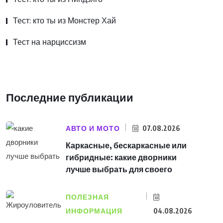
Тест: кто ты из Монстер Хай
Тест на нарциссизм
Последние публикации
АВТО И МОТО
07.08.2026
Каркасные, бескаркасные или
гибридные: какие дворники
лучше выбрать для своего
ПОЛЕЗНАЯ
ИНФОРМАЦИЯ
04.08.2026