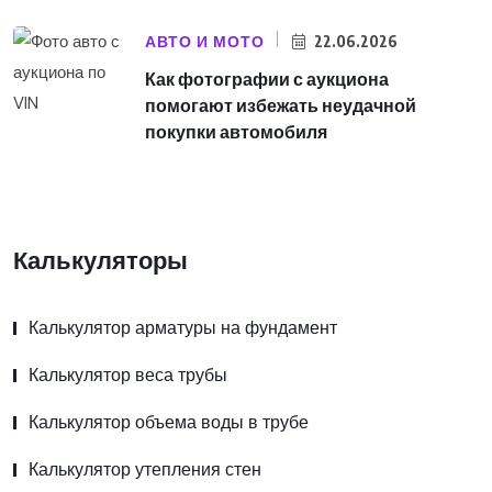
АВТО И МОТО
22.06.2026
Как фотографии с аукциона
помогают избежать неудачной
покупки автомобиля
Калькуляторы
Калькулятор арматуры на фундамент
Калькулятор веса трубы
Калькулятор объема воды в трубе
Калькулятор утепления стен