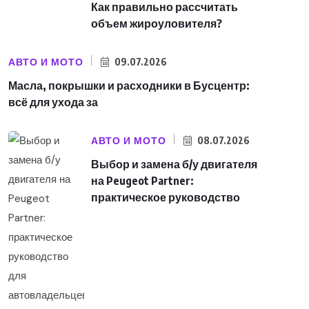
Как правильно рассчитать
объем жироуловителя?
АВТО И МОТО
09.07.2026
Масла, покрышки и расходники в Бусцентр:
всё для ухода за
АВТО И МОТО
08.07.2026
Выбор и замена б/у двигателя
на Peugeot Partner:
практическое руководство