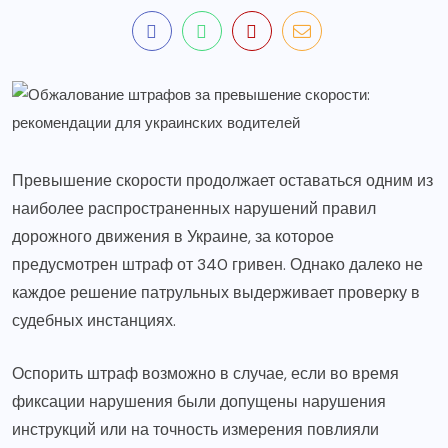
Превышение скорости продолжает оставаться одним из
наиболее распространенных нарушений правил
дорожного движения в Украине, за которое
предусмотрен штраф от 340 гривен. Однако далеко не
каждое решение патрульных выдерживает проверку в
судебных инстанциях.
Оспорить штраф возможно в случае, если во время
фиксации нарушения были допущены нарушения
инструкций или на точность измерения повлияли