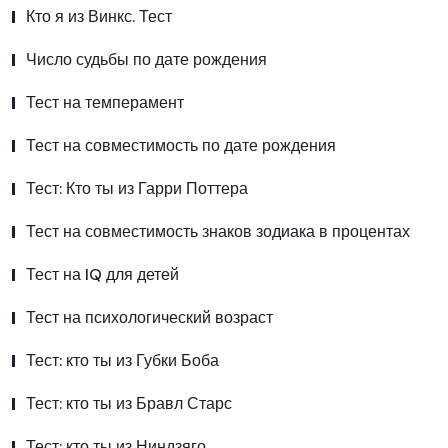
Кто я из Винкс. Тест
Число судьбы по дате рождения
Тест на темперамент
Тест на совместимость по дате рождения
Тест: Кто ты из Гарри Поттера
Тест на совместимость знаков зодиака в процентах
Тест на IQ для детей
Тест на психологический возраст
Тест: кто ты из Губки Боба
Тест: кто ты из Бравл Старс
Тест: кто ты из Ниндзяго