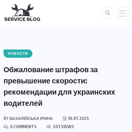
НОВОСТИ
Обжалование штрафов за
превышение скорости:
рекомендации для украинских
водителей
BY
БАЗАЛІЙСЬКА ІРИНА
10.07.2025
0 COMMENTS
203 VIEWS