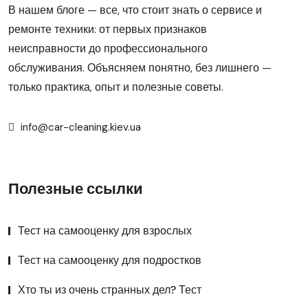
В нашем блоге — все, что стоит знать о сервисе и
ремонте техники: от первых признаков
неисправности до профессионального
обслуживания. Объясняем понятно, без лишнего —
только практика, опыт и полезные советы.
info@car-cleaning.kiev.ua
Полезные ссылки
Тест на самооценку для взрослых
Тест на самооценку для подростков
Хто ты из очень странных дел? Тест