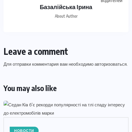
Базалійська Ірина
About Author
Leave a comment
Для отправки комментария вам необходимо
авторизоваться
.
You may also like
НОВОСТИ