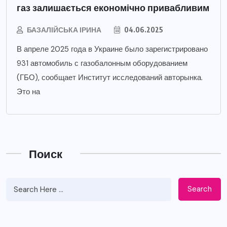
газ залишається економічно привабливим
БАЗАЛІЙСЬКА ІРИНА
04.06.2025
В апреле 2025 года в Украине было зарегистрировано
931 автомобиль с газобалонным оборудованием
(ГБО), сообщает Институт исследований авторынка.
Это на
Поиск
Search