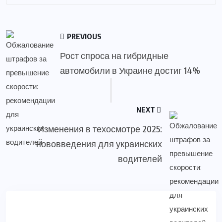
PREVIOUS
Рост спроса на гибридные
автомобили в Украине достиг 14%
NEXT
Изменения в техосмотре 2025:
нововведения для украинских
водителей