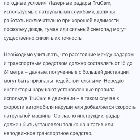
погодные условия. Лазерные радары TruCam,
используемые патрульными службами, должны
работать исключительно при хорошей видимости,
поскольку дождь, туман или сильный снегопад могут
существенно снизить их точность.
Необходимо учитывать, что расстояние между радаром
и транспортным средством должно составлять от 15 до
61 метра – данные, полученные с большей дистанции,
могут быть признаны недействительными. Нередко
инспекторы нарушают установленные правила,
используя TruCam в движении – в таком случае к
скорости автомобиля нарушителя добавляется скорость
патрульной машины. Согласно инструкции, радар
должен быть установлен только на штатив или
неподвижное транспортное средство.