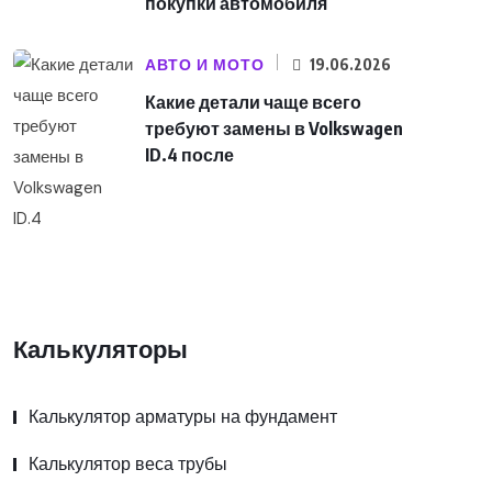
покупки автомобиля
АВТО И МОТО
19.06.2026
Какие детали чаще всего
требуют замены в Volkswagen
ID.4 после
Калькуляторы
Калькулятор арматуры на фундамент
Калькулятор веса трубы