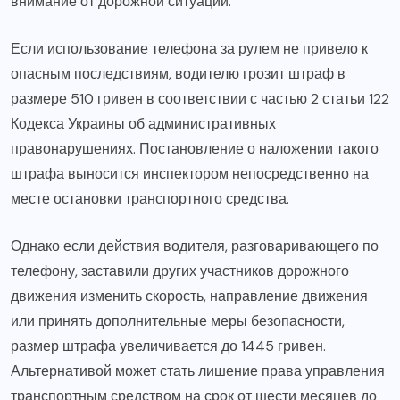
внимание от дорожной ситуации.
Если использование телефона за рулем не привело к
опасным последствиям, водителю грозит штраф в
размере 510 гривен в соответствии с частью 2 статьи 122
Кодекса Украины об административных
правонарушениях. Постановление о наложении такого
штрафа выносится инспектором непосредственно на
месте остановки транспортного средства.
Однако если действия водителя, разговаривающего по
телефону, заставили других участников дорожного
движения изменить скорость, направление движения
или принять дополнительные меры безопасности,
размер штрафа увеличивается до 1445 гривен.
Альтернативой может стать лишение права управления
транспортным средством на срок от шести месяцев до