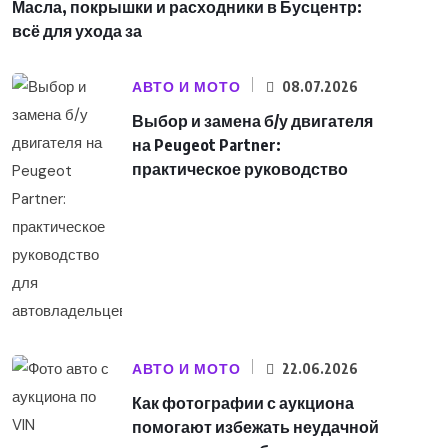
Масла, покрышки и расходники в Бусцентр:
всё для ухода за
АВТО И МОТО
08.07.2026
Выбор и замена б/у двигателя
на Peugeot Partner:
практическое руководство
АВТО И МОТО
22.06.2026
Как фотографии с аукциона
помогают избежать неудачной