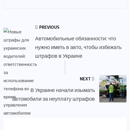
PREVIOUS
Автомобильные обязанности: что
нужно иметь в авто, чтобы избежать
штрафов в Украине
NEXT
В Украине начали изымать
автомобили за неуплату штрафов