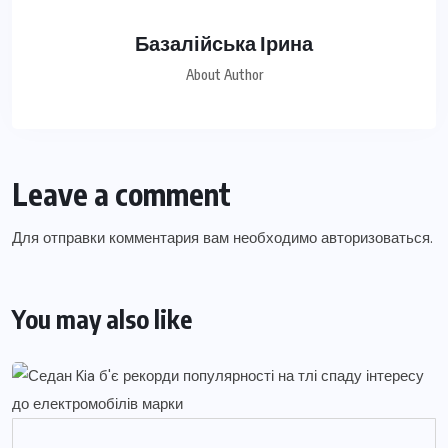
Базалійська Ірина
About Author
Leave a comment
Для отправки комментария вам необходимо
авторизоваться
.
You may also like