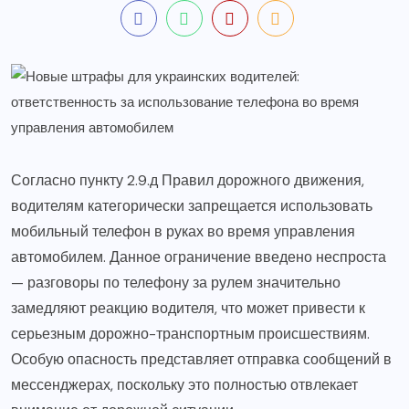
Согласно пункту 2.9.д Правил дорожного движения,
водителям категорически запрещается использовать
мобильный телефон в руках во время управления
автомобилем. Данное ограничение введено неспроста
— разговоры по телефону за рулем значительно
замедляют реакцию водителя, что может привести к
серьезным дорожно-транспортным происшествиям.
Особую опасность представляет отправка сообщений в
мессенджерах, поскольку это полностью отвлекает