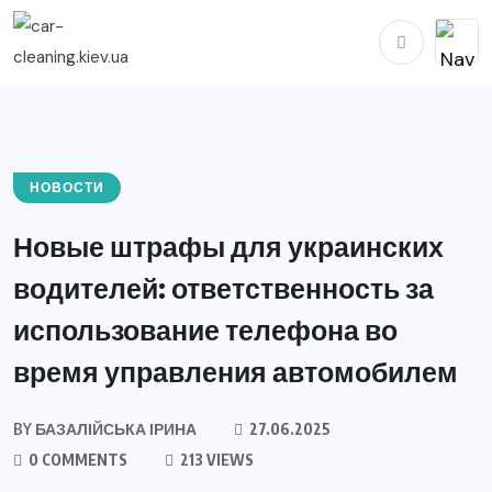
НОВОСТИ
Новые штрафы для украинских
водителей: ответственность за
использование телефона во
время управления автомобилем
BY
БАЗАЛІЙСЬКА ІРИНА
27.06.2025
0 COMMENTS
213 VIEWS