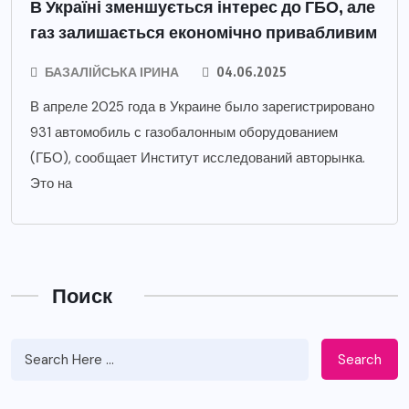
В Україні зменшується інтерес до ГБО, але
газ залишається економічно привабливим
БАЗАЛІЙСЬКА ІРИНА
04.06.2025
В апреле 2025 года в Украине было зарегистрировано
931 автомобиль с газобалонным оборудованием
(ГБО), сообщает Институт исследований авторынка.
Это на
Поиск
Search