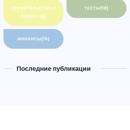
СТРОИТЕЛЬСТВО И
ТЕСТЫ
(18)
РЕМОНТ
(8)
ФИНАНСЫ
(16)
Последние публикации