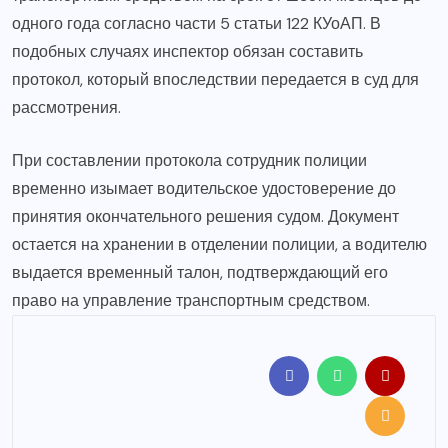
одного года согласно части 5 статьи 122 КУоАП. В
подобных случаях инспектор обязан составить
протокол, который впоследствии передается в суд для
рассмотрения.
При составлении протокола сотрудник полиции
временно изымает водительское удостоверение до
принятия окончательного решения судом. Документ
остается на хранении в отделении полиции, а водителю
выдается временный талон, подтверждающий его
право на управление транспортным средством.