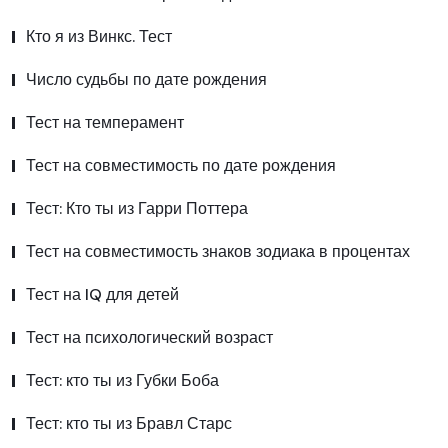
Кто я из Винкс. Тест
Число судьбы по дате рождения
Тест на темперамент
Тест на совместимость по дате рождения
Тест: Кто ты из Гарри Поттера
Тест на совместимость знаков зодиака в процентах
Тест на IQ для детей
Тест на психологический возраст
Тест: кто ты из Губки Боба
Тест: кто ты из Бравл Старс