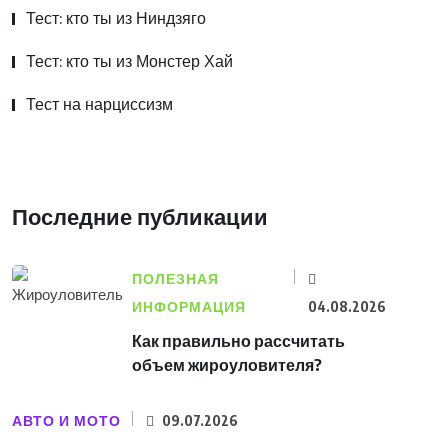
Тест: кто ты из Ниндзяго
Тест: кто ты из Монстер Хай
Тест на нарциссизм
Последние публикации
ПОЛЕЗНАЯ
ИНФОРМАЦИЯ
04.08.2026
Как правильно рассчитать
объем жироуловителя?
АВТО И МОТО
09.07.2026