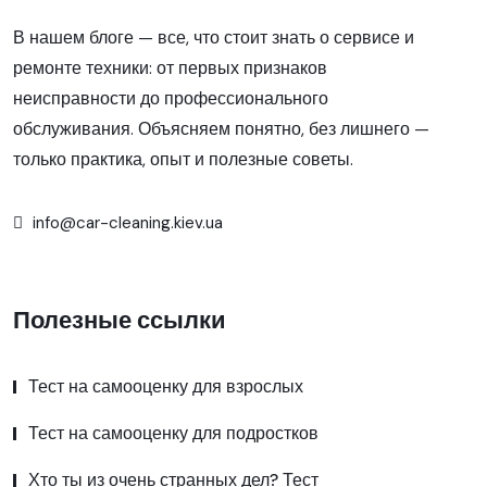
В нашем блоге — все, что стоит знать о сервисе и
ремонте техники: от первых признаков
неисправности до профессионального
обслуживания. Объясняем понятно, без лишнего —
только практика, опыт и полезные советы.
info@car-cleaning.kiev.ua
Полезные ссылки
Тест на самооценку для взрослых
Тест на самооценку для подростков
Хто ты из очень странных дел? Тест