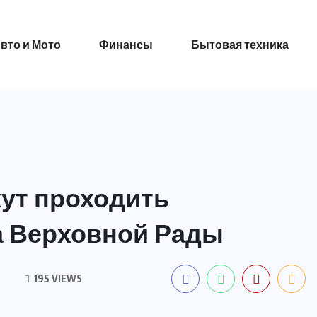
вто и Мото
Финансы
Бытовая техника
ут проходить
а Верховной Рады
195 VIEWS