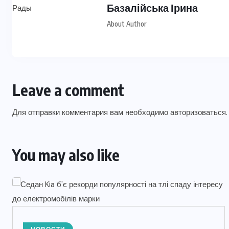
Базалійська Ірина
About Author
Leave a comment
Для отправки комментария вам необходимо
авторизоваться
.
You may also like