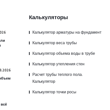
Калькуляторы
Калькулятор арматуры на фундамент
2026
или
Калькулятор веса трубы
и
Калькулятор объема воды в трубе
Калькулятор утепления стен
8.2026
Расчет трубы теплого пола.
 объем
Калькулятор
Калькулятор точки росы
 всё