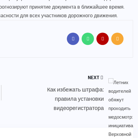
прогнозируют принятие документа в ближайшее время.
сности для всех участников дорожного движения.
NEXT
Как избежать штрафа:
правила установки
видеорегистратора