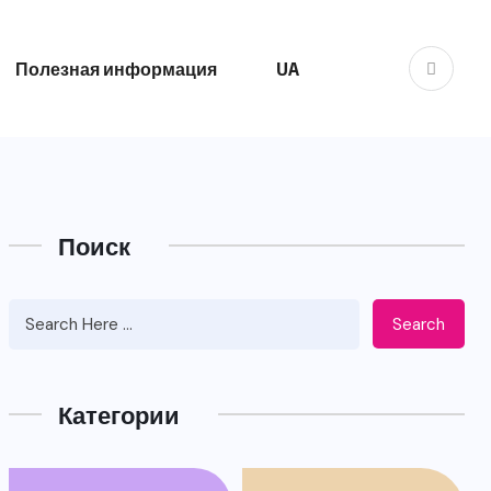
Полезная информация
UA
Поиск
Search
Категории