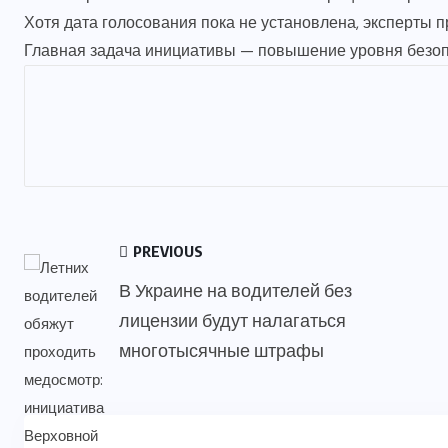
Хотя дата голосования пока не установлена, эксперты 
Главная задача инициативы — повышение уровня безопа
PREVIOUS
В Украине на водителей без
лицензии будут налагаться
многотысячные штрафы