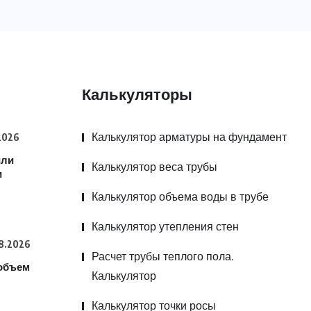
Калькуляторы
Калькулятор арматуры на фундамент
2026
или
Калькулятор веса трубы
и
Калькулятор объема воды в трубе
Калькулятор утепления стен
8.2026
Расчет трубы теплого пола.
 объем
Калькулятор
Калькулятор точки росы