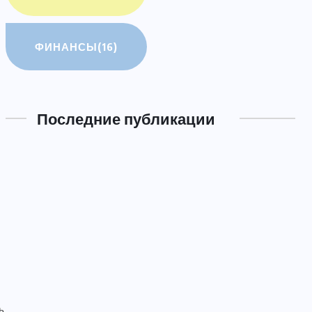
ФИНАНСЫ
(16)
Последние публикации