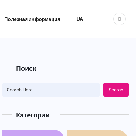
Полезная информация
UA
Поиск
Search
Категории