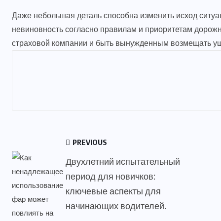
Даже небольшая деталь способна изменить исход ситуац
невиновность согласно правилам и приоритетам дорожно
страховой компании и быть вынужденным возмещать ущ
PREVIOUS
Двухлетний испытательный
период для новичков:
ключевые аспекты для
начинающих водителей.