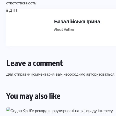
Базалійська Ірина
About Author
Leave a comment
Для отправки комментария вам необходимо
авторизоваться
.
You may also like