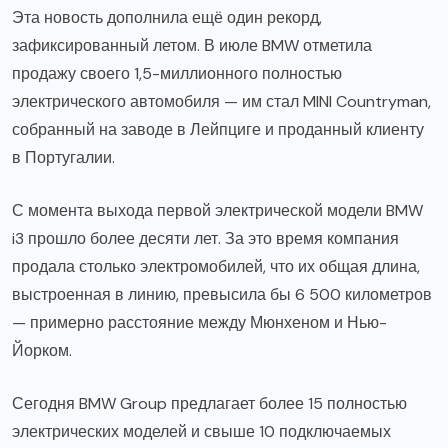
Эта новость дополнила ещё один рекорд,
зафиксированный летом. В июле BMW отметила
продажу своего 1,5-миллионного полностью
электрического автомобиля — им стал MINI Countryman,
собранный на заводе в Лейпциге и проданный клиенту
в Португалии.
С момента выхода первой электрической модели BMW
i3 прошло более десяти лет. За это время компания
продала столько электромобилей, что их общая длина,
выстроенная в линию, превысила бы 6 500 километров
— примерно расстояние между Мюнхеном и Нью-
Йорком.
Сегодня BMW Group предлагает более 15 полностью
электрических моделей и свыше 10 подключаемых