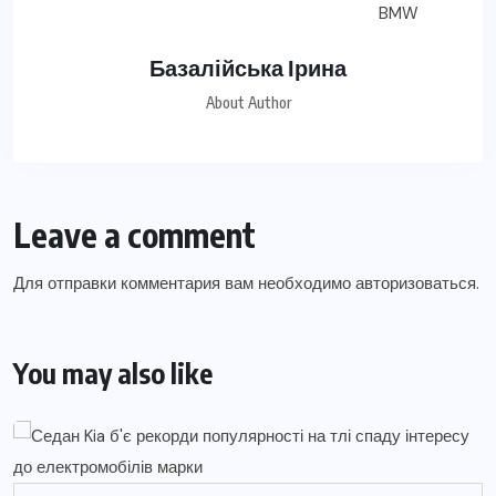
Базалійська Ірина
About Author
Leave a comment
Для отправки комментария вам необходимо
авторизоваться
.
You may also like