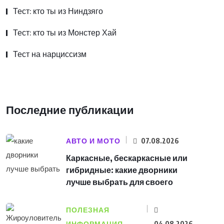
Тест: кто ты из Ниндзяго
Тест: кто ты из Монстер Хай
Тест на нарциссизм
Последние публикации
АВТО И МОТО
07.08.2026
Каркасные, бескаркасные или
гибридные: какие дворники
лучше выбрать для своего
ПОЛЕЗНАЯ
04.08.2026