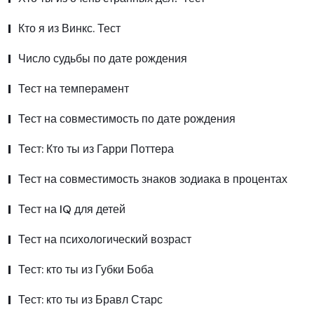
Кто я из Винкс. Тест
Число судьбы по дате рождения
Тест на темперамент
Тест на совместимость по дате рождения
Тест: Кто ты из Гарри Поттера
Тест на совместимость знаков зодиака в процентах
Тест на IQ для детей
Тест на психологический возраст
Тест: кто ты из Губки Боба
Тест: кто ты из Бравл Старс