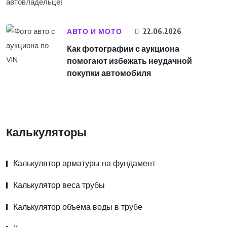
АВТО И МОТО
22.06.2026
Как фотографии с аукциона
помогают избежать неудачной
покупки автомобиля
Калькуляторы
Калькулятор арматуры на фундамент
Калькулятор веса трубы
Калькулятор объема воды в трубе