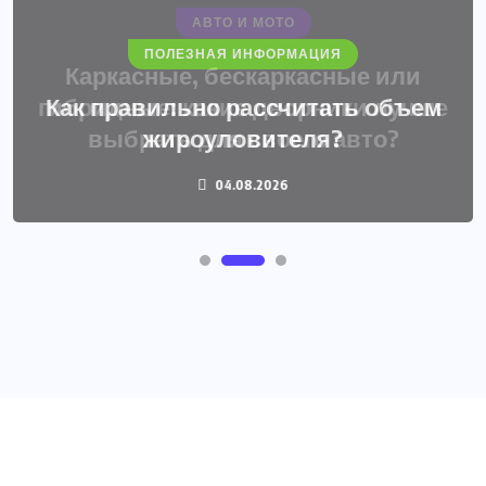
ПОЛЕЗНАЯ ИНФОРМАЦИЯ
Как правильно рассчитать объем
жироуловителя?
04.08.2026