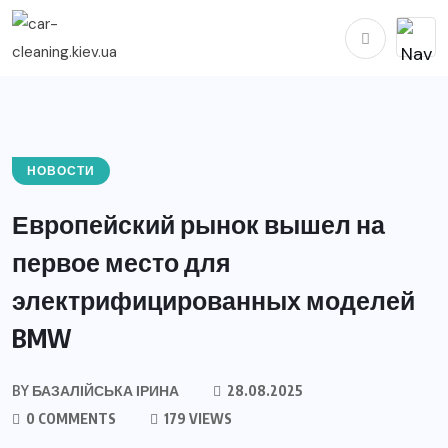
НОВОСТИ
Европейский рынок вышел на
первое место для
электрифицированных моделей
BMW
BY
БАЗАЛІЙСЬКА ІРИНА
28.08.2025
0 COMMENTS
179 VIEWS