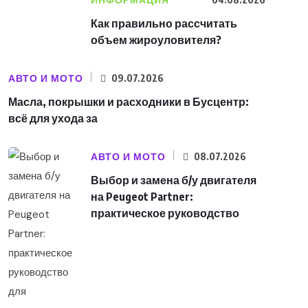
ИНФОРМАЦИЯ
Как правильно рассчитать
объем жироуловителя?
АВТО И МОТО
09.07.2026
Масла, покрышки и расходники в Бусцентр:
всё для ухода за
АВТО И МОТО
08.07.2026
Выбор и замена б/у двигателя
на Peugeot Partner:
практическое руководство