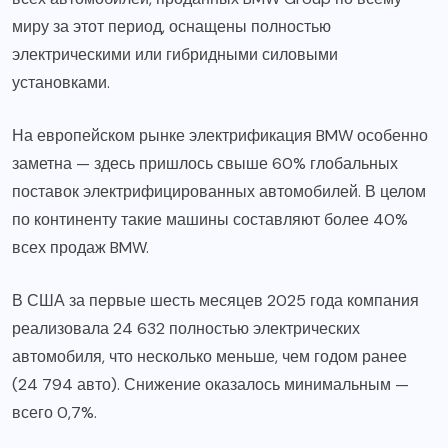
миру за этот период, оснащены полностью
электрическими или гибридными силовыми
установками.
На европейском рынке электрификация BMW особенно
заметна — здесь пришлось свыше 60% глобальных
поставок электрифицированных автомобилей. В целом
по континенту такие машины составляют более 40%
всех продаж BMW.
В США за первые шесть месяцев 2025 года компания
реализовала 24 632 полностью электрических
автомобиля, что несколько меньше, чем годом ранее
(24 794 авто). Снижение оказалось минимальным —
всего 0,7%.