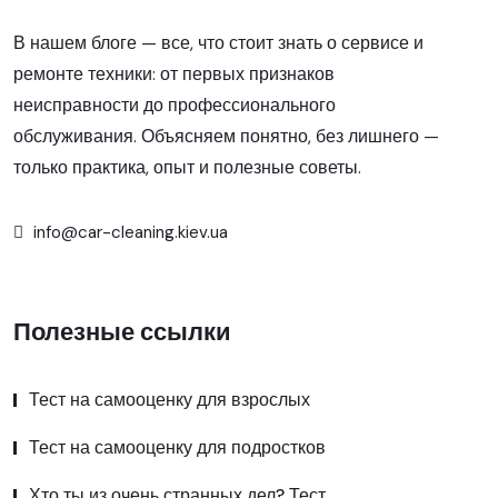
В нашем блоге — все, что стоит знать о сервисе и
ремонте техники: от первых признаков
неисправности до профессионального
обслуживания. Объясняем понятно, без лишнего —
только практика, опыт и полезные советы.
info@car-cleaning.kiev.ua
Полезные ссылки
Тест на самооценку для взрослых
Тест на самооценку для подростков
Хто ты из очень странных дел? Тест