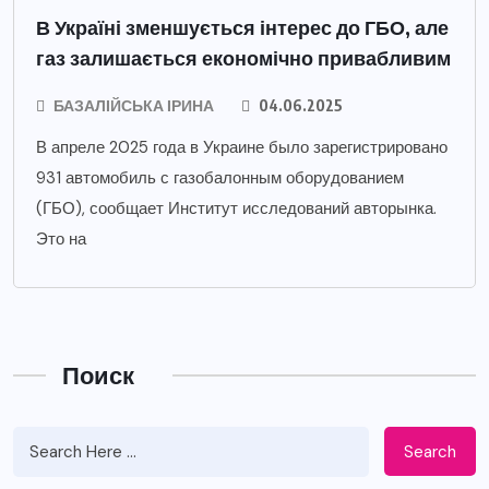
В Україні зменшується інтерес до ГБО, але
газ залишається економічно привабливим
БАЗАЛІЙСЬКА ІРИНА
04.06.2025
В апреле 2025 года в Украине было зарегистрировано
931 автомобиль с газобалонным оборудованием
(ГБО), сообщает Институт исследований авторынка.
Это на
Поиск
Search