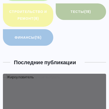
СТРОИТЕЛЬСТВО И
ТЕСТЫ
(18)
РЕМОНТ
(8)
ФИНАНСЫ
(16)
Последние публикации