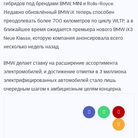
гибридов под брендами BMW, MINI и Rolls-Royce.
Недавно обновлённый BMW iX теперь способен
преодолевать более 700 километров по циклу WLTP, а в
ближайшее время ожидается премьера нового BMW iX3
Neue Klasse, которую компания анонсировала всего
несколько недель назад.
BMW делает ставку на расширение ассортимента
электромобилей, и достижение отметки в 3 миллиона
электрифицированных автомобилей стало лишь
очередным шагом к амбициозным целям концерна.