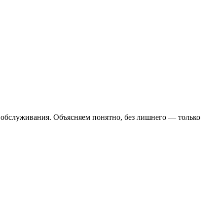
о обслуживания. Объясняем понятно, без лишнего — только