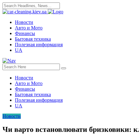
Новости
Авто и Мото
Финансы
Бытовая техника
Полезная информация
UA
Новости
Авто и Мото
Финансы
Бытовая техника
Полезная информация
UA
Новости
Чи варто встановлювати бризковики: кл