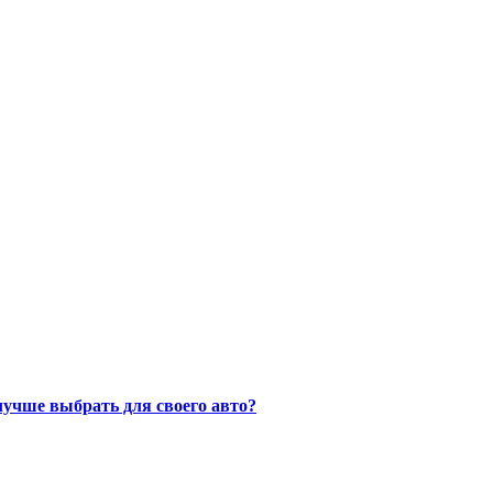
лучше выбрать для своего авто?