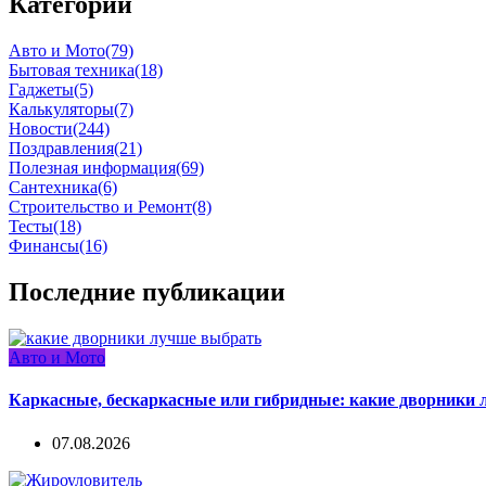
Категории
Авто и Мото
(79)
Бытовая техника
(18)
Гаджеты
(5)
Калькуляторы
(7)
Новости
(244)
Поздравления
(21)
Полезная информация
(69)
Сантехника
(6)
Строительство и Ремонт
(8)
Тесты
(18)
Финансы
(16)
Последние публикации
Авто и Мото
Каркасные, бескаркасные или гибридные: какие дворники 
07.08.2026