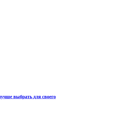
лучше выбрать для своего