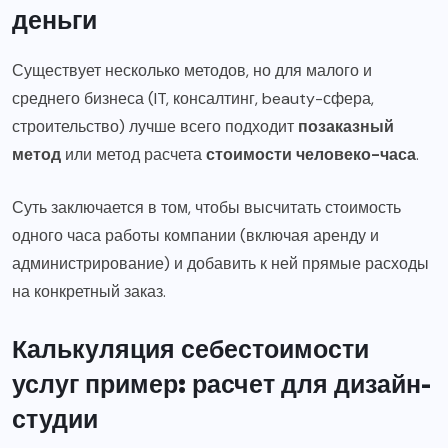
деньги
Существует несколько методов, но для малого и
среднего бизнеса (IT, консалтинг, beauty-сфера,
строительство) лучше всего подходит
позаказный
метод
или метод расчета
стоимости человеко-часа
.
Суть заключается в том, чтобы высчитать стоимость
одного часа работы компании (включая аренду и
администрирование) и добавить к ней прямые расходы
на конкретный заказ.
Калькуляция себестоимости
услуг пример: расчет для дизайн-
студии