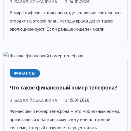
БАЗАЛІЙСЬКА ІРИНА
14.01.2026
В мире цифровых финансов, где наличные постепенно
отходят на второй план, методы кражи денег также
эволюционируют. Если раньше кошелек могли
ФИНАНСЫ
Что такое финансовый номер телефона?
БАЗАЛІЙСЬКА ІРИНА
15.01.2026
Финансовый номер телефона – это мобильный номер,
привязанный к банковскому счету или платежной
системе, который позволяет осуществлять