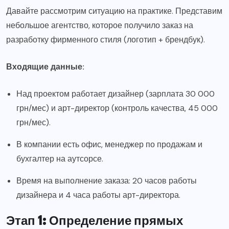
Давайте рассмотрим ситуацию на практике. Представим
небольшое агентство, которое получило заказ на
разработку фирменного стиля (логотип + брендбук).
Входящие данные:
Над проектом работает дизайнер (зарплата 30 000
грн/мес) и арт-директор (контроль качества, 45 000
грн/мес).
В компании есть офис, менеджер по продажам и
бухгалтер на аутсорсе.
Время на выполнение заказа: 20 часов работы
дизайнера и 4 часа работы арт-директора.
Этап 1: Определение прямых