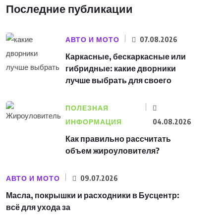
Последние публикации
АВТО И МОТО
07.08.2026
Каркасные, бескаркасные или
гибридные: какие дворники
лучше выбрать для своего
ПОЛЕЗНАЯ
ИНФОРМАЦИЯ
04.08.2026
Как правильно рассчитать
объем жироуловителя?
АВТО И МОТО
09.07.2026
Масла, покрышки и расходники в Бусцентр:
всё для ухода за