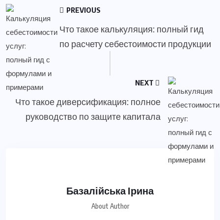
PREVIOUS
Что такое калькуляция: полный гид
по расчету себестоимости продукции
NEXT
Что такое диверсификация: полное
руководство по защите капитала
Базалійська Ірина
About Author