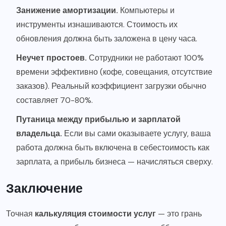
Занижение амортизации.
Компьютеры и
инструменты изнашиваются. Стоимость их
обновления должна быть заложена в цену часа.
Неучет простоев.
Сотрудники не работают 100%
времени эффективно (кофе, совещания, отсутствие
заказов). Реальный коэффициент загрузки обычно
составляет 70-80%.
Путаница между прибылью и зарплатой
владельца.
Если вы сами оказываете услугу, ваша
работа должна быть включена в себестоимость как
зарплата, а прибыль бизнеса — начисляться сверху.
Заключение
Точная
калькуляция стоимости услуг
— это грань