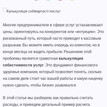
Многие предприниматели в сфере услуг устанавливают
цены, ориентируясь на конкурентов или «интуицию». Это
рискованный путь, который часто приводит к кассовым
разрывам. Вы можете иметь очередь из клиентов, но в
конце месяца не видеть прибыли. Решением этой
проблемы является грамотная
калькуляция
себестоимости услуг
. Это фундамент финансового
здоровья компании, который позволяет понять, сколько
на самом деле стоит час вашей работы и какую наценку
нужно сделать, чтобы бизнес развивался.
В этой статье мы разберем, как правильно считать
расходы, и приведем детальный пример расчета.