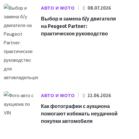
АВТО И МОТО
08.07.2026
Выбор и замена б/у двигателя
на Peugeot Partner:
практическое руководство
АВТО И МОТО
22.06.2026
Как фотографии с аукциона
помогают избежать неудачной
покупки автомобиля