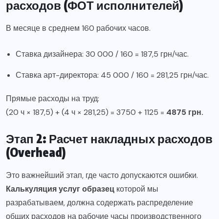
расходов (ФОТ исполнителей)
В месяце в среднем 160 рабочих часов.
Ставка дизайнера: 30 000 / 160 = 187,5 грн/час.
Ставка арт-директора: 45 000 / 160 = 281,25 грн/час.
Прямые расходы на труд:
(20 ч × 187,5) + (4 ч × 281,25) = 3750 + 1125 =
4875 грн.
Этап 2: Расчет накладных расходов
(Overhead)
Это важнейший этап, где часто допускаются ошибки.
Калькуляция услуг образец
которой мы
разрабатываем, должна содержать распределение
общих расходов на рабочие часы производственного