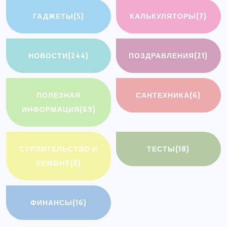
ГАДЖЕТЫ
(5)
КАЛЬКУЛЯТОРЫ
(7)
НОВОСТИ
(244)
ПОЗДРАВЛЕНИЯ
(21)
ПОЛЕЗНАЯ
САНТЕХНИКА
(6)
ИНФОРМАЦИЯ
(69)
СТРОИТЕЛЬСТВО И
ТЕСТЫ
(18)
РЕМОНТ
(8)
ФИНАНСЫ
(16)