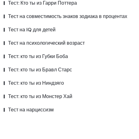
Тест: Кто ты из Гарри Поттера
Тест на совместимость знаков зодиака в процентах
Тест на IQ для детей
Тест на психологический возраст
Тест: кто ты из Губки Боба
Тест: кто ты из Бравл Старс
Тест: кто ты из Ниндзяго
Тест: кто ты из Монстер Хай
Тест на нарциссизм