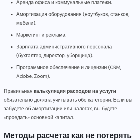
Аренда офиса и коммунальные платежи.
Амортизация оборудования (ноутбуков, станков,
мебели).
Маркетинг и реклама.
Зарплата административного персонала
(бухгалтер, директор, уборщица).
Программное обеспечение и лицензии (CRM,
Adobe, Zoom).
Правильная
калькуляция расходов на услуги
обязательно должна учитывать обе категории. Если вы
забудете об амортизации или налогах, вы будете
«проедать» основной капитал.
Методы расчета: как не потерять