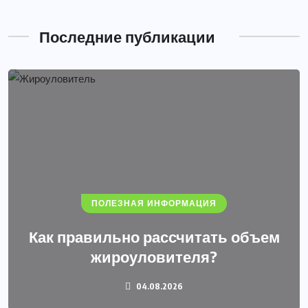
Последние публикации
ПОЛЕЗНАЯ ИНФОРМАЦИЯ
Как правильно рассчитать объем
жироуловителя?
04.08.2026