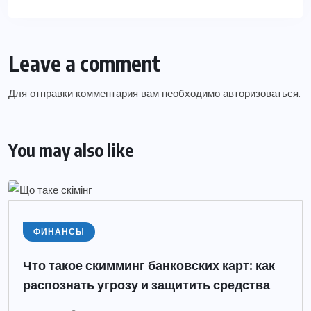
Leave a comment
Для отправки комментария вам необходимо
авторизоваться
.
You may also like
ФИНАНСЫ
Что такое скимминг банковских карт: как
распознать угрозу и защитить средства