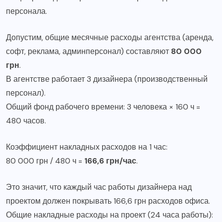
персонала.
Допустим, общие месячные расходы агентства (аренда,
софт, реклама, админперсонал) составляют
80 000
грн
.
В агентстве работает 3 дизайнера (производственный
персонал).
Общий фонд рабочего времени: 3 человека × 160 ч =
480 часов.
Коэффициент накладных расходов на 1 час:
80 000 грн / 480 ч =
166,6 грн/час
.
Это значит, что каждый час работы дизайнера над
проектом должен покрывать 166,6 грн расходов офиса.
Общие накладные расходы на проект (24 часа работы):