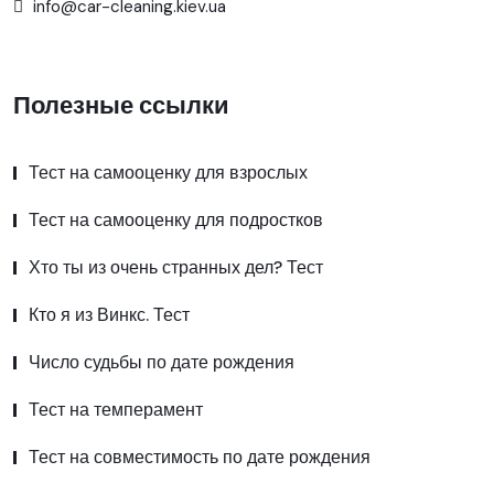
info@car-cleaning.kiev.ua
Полезные ссылки
Тест на самооценку для взрослых
Тест на самооценку для подростков
Хто ты из очень странных дел? Тест
Кто я из Винкс. Тест
Число судьбы по дате рождения
Тест на темперамент
Тест на совместимость по дате рождения