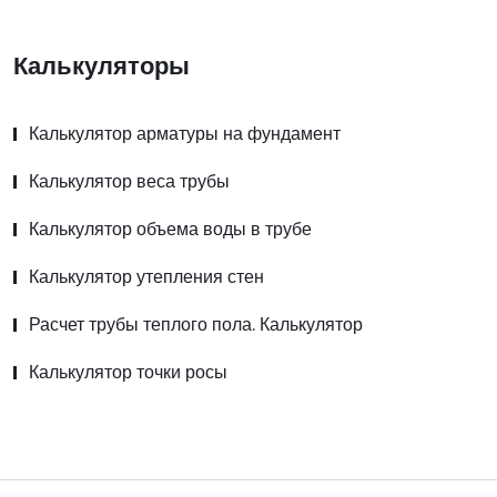
Калькуляторы
Калькулятор арматуры на фундамент
Калькулятор веса трубы
Калькулятор объема воды в трубе
Калькулятор утепления стен
Расчет трубы теплого пола. Калькулятор
Калькулятор точки росы