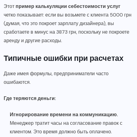
Этот
пример калькуляции себестоимости услуг
четко показывает: если вы возьмете с клиента 5000 грн
(думая, что это покроет зарплату дизайнера), вы
сработаете в минус на 3873 грн, поскольку не покроете
аренду и другие расходы.
Типичные ошибки при расчетах
Даже имея формулы, предприниматели часто
ошибаются.
Где теряются деньги:
Игнорирование времени на коммуникацию.
Менеджер тратит часы на согласование правок с
клиентом. Это время должно быть оплачено.