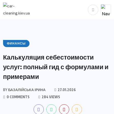
ФИНАНСЫ
Калькуляция себестоимости
услуг: полный гид с формулами и
примерами
BY
БАЗАЛІЙСЬКА ІРИНА
27.01.2026
0 COMMENTS
284 VIEWS