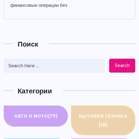
финансовые операции без
Поиск
Search
Категории
АВТО И МОТО
(79)
БЫТОВАЯ ТЕХНИКА
(18)