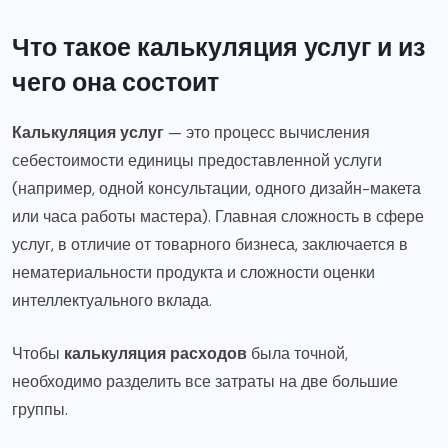
Что такое калькуляция услуг и из
чего она состоит
Калькуляция услуг
— это процесс вычисления
себестоимости единицы предоставленной услуги
(например, одной консультации, одного дизайн-макета
или часа работы мастера). Главная сложность в сфере
услуг, в отличие от товарного бизнеса, заключается в
нематериальности продукта и сложности оценки
интеллектуального вклада.
Чтобы
калькуляция расходов
была точной,
необходимо разделить все затраты на две большие
группы.