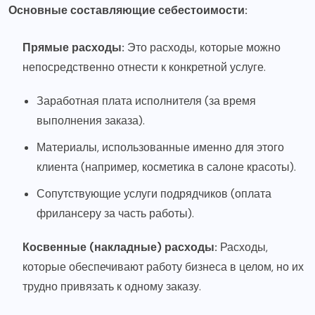
Основные составляющие себестоимости:
Прямые расходы:
Это расходы, которые можно
непосредственно отнести к конкретной услуге.
Заработная плата исполнителя (за время
выполнения заказа).
Материалы, использованные именно для этого
клиента (например, косметика в салоне красоты).
Сопутствующие услуги подрядчиков (оплата
фрилансеру за часть работы).
Косвенные (накладные) расходы:
Расходы,
которые обеспечивают работу бизнеса в целом, но их
трудно привязать к одному заказу.