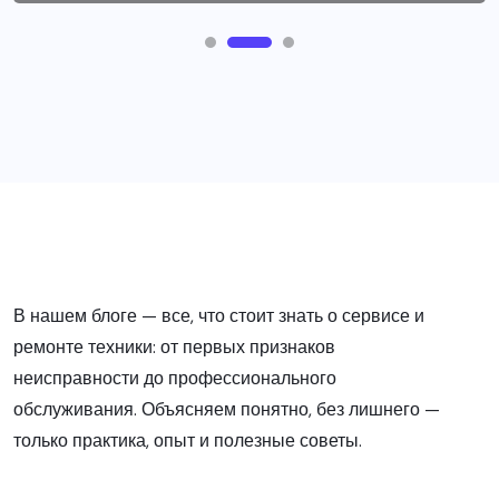
В нашем блоге — все, что стоит знать о сервисе и
ремонте техники: от первых признаков
неисправности до профессионального
обслуживания. Объясняем понятно, без лишнего —
только практика, опыт и полезные советы.