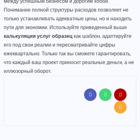
между успешным бизнесом и дорогим хобби.
Понимание полной структуры расходов позволяет не
только устанавливать адекватные цены, но и находить
пути для экономии. Используйте приведенный выше
калькуляция услуг образец
как шаблон, адаптируйте
его под свои реалии и пересматривайте цифры
ежеквартально. Только так вы сможете гарантировать,
что каждый ваш проект приносит реальные деньги, а не
иллюзорный оборот.