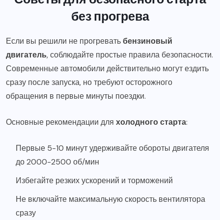
без прогрева
Если вы решили не прогревать
бензиновый
двигатель
, соблюдайте простые правила безопасности.
Современные автомобили действительно могут ездить
сразу после запуска, но требуют осторожного
обращения в первые минуты поездки.
Основные рекомендации для
холодного старта
:
Первые 5-10 минут удерживайте обороты двигателя
до 2000-2500 об/мин
Избегайте резких ускорений и торможений
Не включайте максимальную скорость вентилятора
сразу