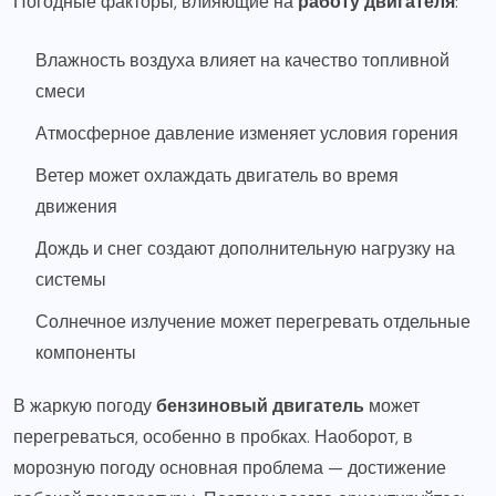
Погодные факторы, влияющие на
работу двигателя
:
Влажность воздуха влияет на качество топливной
смеси
Атмосферное давление изменяет условия горения
Ветер может охлаждать двигатель во время
движения
Дождь и снег создают дополнительную нагрузку на
системы
Солнечное излучение может перегревать отдельные
компоненты
В жаркую погоду
бензиновый двигатель
может
перегреваться, особенно в пробках. Наоборот, в
морозную погоду основная проблема — достижение