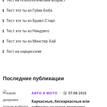
Тест на психологический возраст
Тест: кто ты из Губки Боба
Тест: кто ты из Бравл Старс
Тест: кто ты из Ниндзяго
Тест: кто ты из Монстер Хай
Тест на нарциссизм
Последние публикации
АВТО И МОТО
07.08.2026
Каркасные, бескаркасные или
гибридные: какие дворники