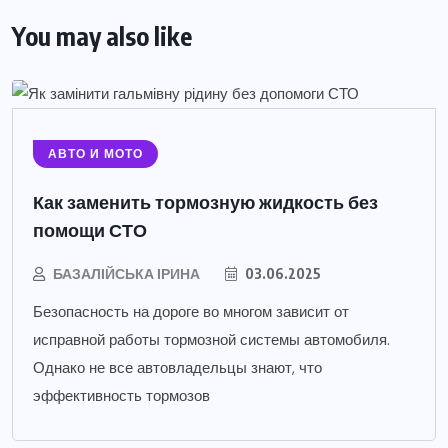
You may also like
АВТО И МОТО
Как заменить тормозную жидкость без
помощи СТО
БАЗАЛІЙСЬКА ІРИНА
03.06.2025
Безопасность на дороге во многом зависит от
исправной работы тормозной системы автомобиля.
Однако не все автовладельцы знают, что
эффективность тормозов