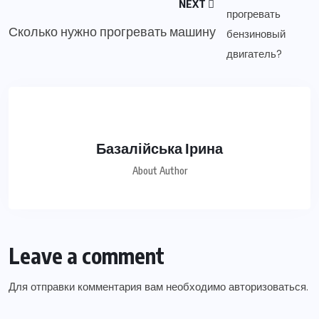
NEXT
Сколько нужно прогревать машину
Базалійська Ірина
About Author
Leave a comment
Для отправки комментария вам необходимо
авторизоваться
.