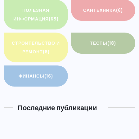
ПОЛЕЗНАЯ
САНТЕХНИКА
(6)
ИНФОРМАЦИЯ
(69)
СТРОИТЕЛЬСТВО И
ТЕСТЫ
(18)
РЕМОНТ
(8)
ФИНАНСЫ
(16)
Последние публикации