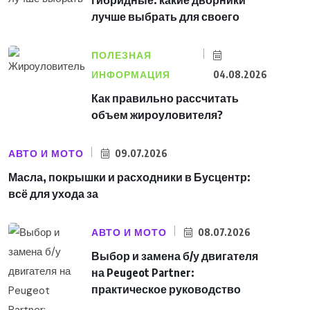
лучше выбрать для своего
ПОЛЕЗНАЯ
ИНФОРМАЦИЯ
04.08.2026
Как правильно рассчитать
объем жироуловителя?
АВТО И МОТО
09.07.2026
Масла, покрышки и расходники в Бусцентр:
всё для ухода за
АВТО И МОТО
08.07.2026
Выбор и замена б/у двигателя
на Peugeot Partner:
практическое руководство