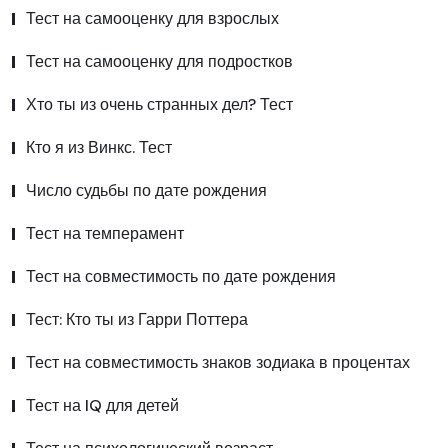
Тест на самооценку для взрослых
Тест на самооценку для подростков
Хто ты из очень странных дел? Тест
Кто я из Винкс. Тест
Число судьбы по дате рождения
Тест на темперамент
Тест на совместимость по дате рождения
Тест: Кто ты из Гарри Поттера
Тест на совместимость знаков зодиака в процентах
Тест на IQ для детей