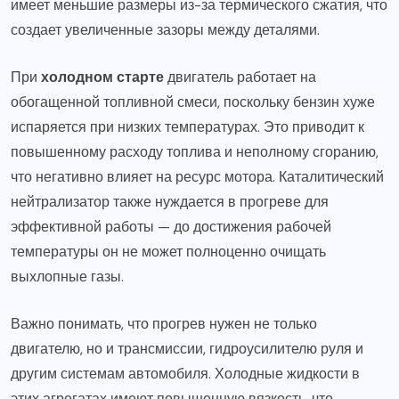
имеет меньшие размеры из-за термического сжатия, что
создает увеличенные зазоры между деталями.
При
холодном старте
двигатель работает на
обогащенной топливной смеси, поскольку бензин хуже
испаряется при низких температурах. Это приводит к
повышенному расходу топлива и неполному сгоранию,
что негативно влияет на ресурс мотора. Каталитический
нейтрализатор также нуждается в прогреве для
эффективной работы — до достижения рабочей
температуры он не может полноценно очищать
выхлопные газы.
Важно понимать, что прогрев нужен не только
двигателю, но и трансмиссии, гидроусилителю руля и
другим системам автомобиля. Холодные жидкости в
этих агрегатах имеют повышенную вязкость, что