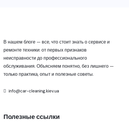
В нашем блоге — все, что стоит знать о сервисе и
ремонте техники: от первых признаков
неисправности до профессионального
обслуживания. Объясняем понятно, без лишнего —
только практика, опыт и полезные советы.
info@car-cleaning.kiev.ua
Полезные ссылки