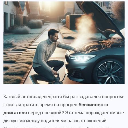
Каждый автовладелец хотя бы раз задавался вопросом:
стоит ли тратить время на прогрев
бензинового
двигателя
перед поездкой? Эта тема порождает живые
дискуссии между водителями разных поколений.