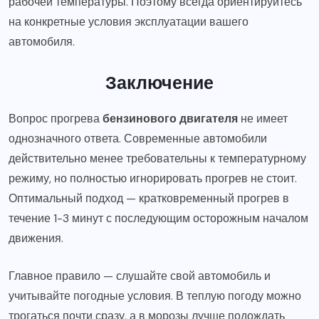
рабочей температуры. Поэтому всегда ориентируйтесь
на конкретные условия эксплуатации вашего
автомобиля.
Заключение
Вопрос прогрева
бензинового двигателя
не имеет
однозначного ответа. Современные автомобили
действительно менее требовательны к температурному
режиму, но полностью игнорировать прогрев не стоит.
Оптимальный подход — кратковременный прогрев в
течение 1-3 минут с последующим осторожным началом
движения.
Главное правило — слушайте свой автомобиль и
учитывайте погодные условия. В теплую погоду можно
трогаться почти сразу, а в морозы лучше подождать