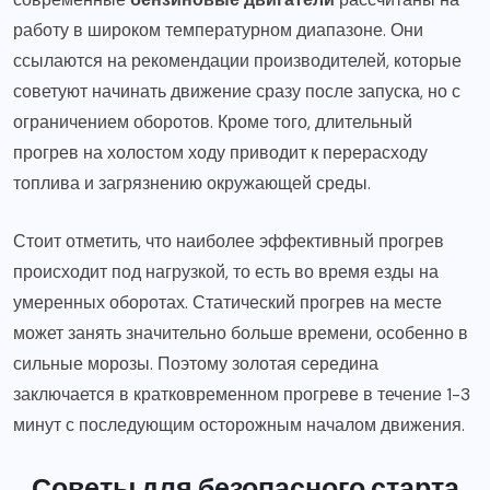
работу в широком температурном диапазоне. Они
ссылаются на рекомендации производителей, которые
советуют начинать движение сразу после запуска, но с
ограничением оборотов. Кроме того, длительный
прогрев на холостом ходу приводит к перерасходу
топлива и загрязнению окружающей среды.
Стоит отметить, что наиболее эффективный прогрев
происходит под нагрузкой, то есть во время езды на
умеренных оборотах. Статический прогрев на месте
может занять значительно больше времени, особенно в
сильные морозы. Поэтому золотая середина
заключается в кратковременном прогреве в течение 1-3
минут с последующим осторожным началом движения.
Советы для безопасного старта