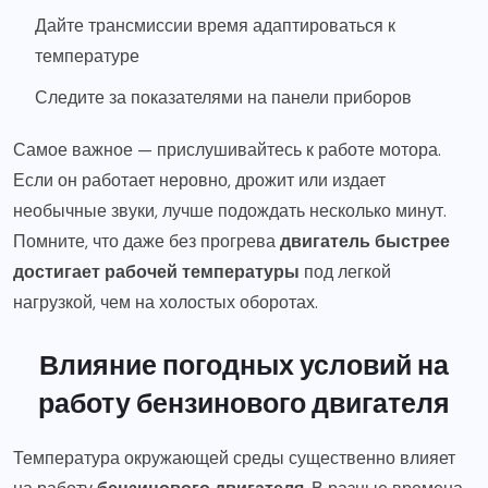
Дайте трансмиссии время адаптироваться к
температуре
Следите за показателями на панели приборов
Самое важное — прислушивайтесь к работе мотора.
Если он работает неровно, дрожит или издает
необычные звуки, лучше подождать несколько минут.
Помните, что даже без прогрева
двигатель быстрее
достигает рабочей температуры
под легкой
нагрузкой, чем на холостых оборотах.
Влияние погодных условий на
работу бензинового двигателя
Температура окружающей среды существенно влияет