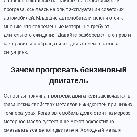
Старшее поколение настаивает на необходимости
прогрева, ссылаясь на опыт эксплуатации советских
автомобилей. Младшие автолюбители склоняются к
мнению, что современные моторы не требуют
длительного ожидания. Давайте разберемся, кто прав и
как правильно обращаться с двигателем в разных
ситуациях.
Зачем прогревать бензиновый
двигатель
Основная причина
прогрева двигателя
заключается в
физических свойствах металлов и жидкостей при низких
температурах. Когда автомобиль долго стоит на морозе,
моторное масло густеет и не может эффективно
смазывать все детали двигателя. Холодный металл