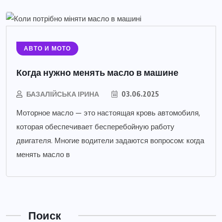
АВТО И МОТО
Когда нужно менять масло в машине
БАЗАЛІЙСЬКА ІРИНА
03.06.2025
Моторное масло — это настоящая кровь автомобиля,
которая обеспечивает бесперебойную работу
двигателя. Многие водители задаются вопросом: когда
менять масло в
Поиск