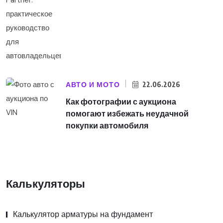
АВТО И МОТО
22.06.2026
Как фотографии с аукциона
помогают избежать неудачной
покупки автомобиля
Калькуляторы
Калькулятор арматуры на фундамент