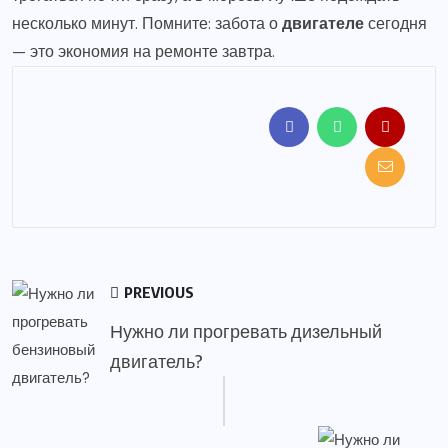
несколько минут. Помните: забота о
двигателе
сегодня
— это экономия на ремонте завтра.
PREVIOUS
Нужно ли прогревать дизельный
двигатель?