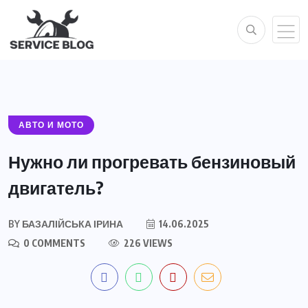
АВТО И МОТО
Нужно ли прогревать бензиновый
двигатель?
BY
БАЗАЛІЙСЬКА ІРИНА
14.06.2025
0 COMMENTS
226 VIEWS