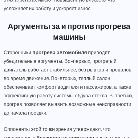
усложняет их работу и ускоряет износ.
Аргументы за и против прогрева
машины
Сторонники
прогрева автомобиля
приводят
убедительные аргументы. Во-первых, прогретый
двигатель работает стабильнее, без рывков и провалов
во время движения. Во-вторых, теплый салон
обеспечивает комфорт водителя и пассажиров, а также
эффективную работу системы обдува стекла. В-третьих,
прогрев позволяет выявить возможные неисправности
до начала поездки.
Оппоненты этой точки зрения утверждают, что
современные
бензиновые двигатели
рассчитаны на