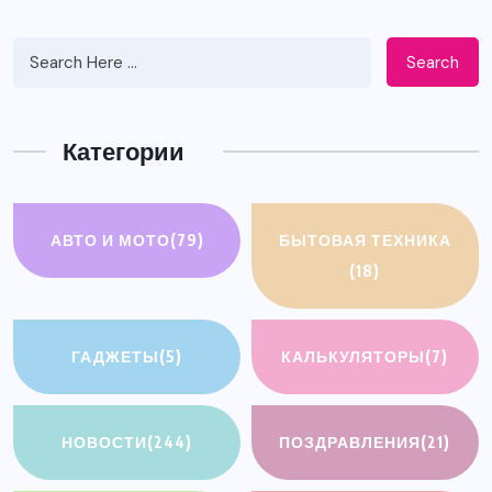
Search
Категории
АВТО И МОТО
(79)
БЫТОВАЯ ТЕХНИКА
(18)
ГАДЖЕТЫ
(5)
КАЛЬКУЛЯТОРЫ
(7)
НОВОСТИ
(244)
ПОЗДРАВЛЕНИЯ
(21)