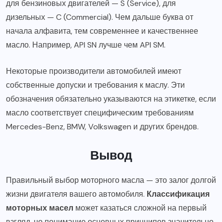
для бензиновых двигателей — S (Service), для
дизельных — C (Commercial). Чем дальше буква от
начала алфавита, тем современнее и качественнее
масло. Например, API SN лучше чем API SM.
Некоторые производители автомобилей имеют
собственные допуски и требования к маслу. Эти
обозначения обязательно указываются на этикетке, если
масло соответствует специфическим требованиям
Mercedes-Benz, BMW, Volkswagen и других брендов.
Вывод
Правильный выбор моторного масла — это залог долгой
жизни двигателя вашего автомобиля.
Классификация
моторных масел
может казаться сложной на первый
взгляд, но понимание основных принципов значительно