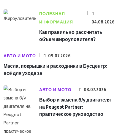
ПОЛЕЗНАЯ
ИНФОРМАЦИЯ
04.08.2026
Как правильно рассчитать
объем жироуловителя?
АВТО И МОТО
09.07.2026
Масла, покрышки и расходники в Бусцентр:
всё для ухода за
АВТО И МОТО
08.07.2026
Выбор и замена б/у двигателя
на Peugeot Partner:
практическое руководство