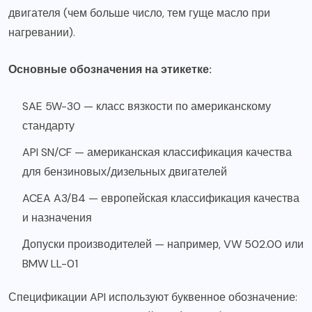
двигателя (чем больше число, тем гуще масло при
нагревании).
Основные обозначения на этикетке:
SAE 5W-30 — класс вязкости по американскому
стандарту
API SN/CF — американская классификация качества
для бензиновых/дизельных двигателей
ACEA A3/B4 — европейская классификация качества
и назначения
Допуски производителей — например, VW 502.00 или
BMW LL-01
Спецификации API используют буквенное обозначение: