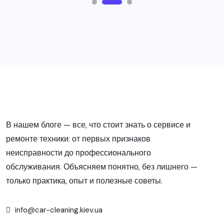
В нашем блоге — все, что стоит знать о сервисе и
ремонте техники: от первых признаков
неисправности до профессионального
обслуживания. Объясняем понятно, без лишнего —
только практика, опыт и полезные советы.
info@car-cleaning.kiev.ua