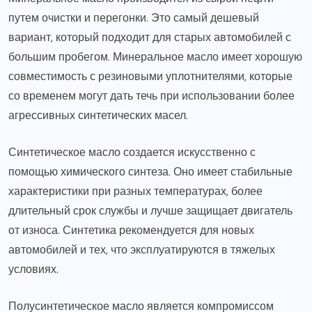
путем очистки и перегонки. Это самый дешевый
вариант, который подходит для старых автомобилей с
большим пробегом. Минеральное масло имеет хорошую
совместимость с резиновыми уплотнителями, которые
со временем могут дать течь при использовании более
агрессивных синтетических масел.
Синтетическое масло создается искусственно с
помощью химического синтеза. Оно имеет стабильные
характеристики при разных температурах, более
длительный срок службы и лучше защищает двигатель
от износа. Синтетика рекомендуется для новых
автомобилей и тех, что эксплуатируются в тяжелых
условиях.
Полусинтетическое масло является компромиссом