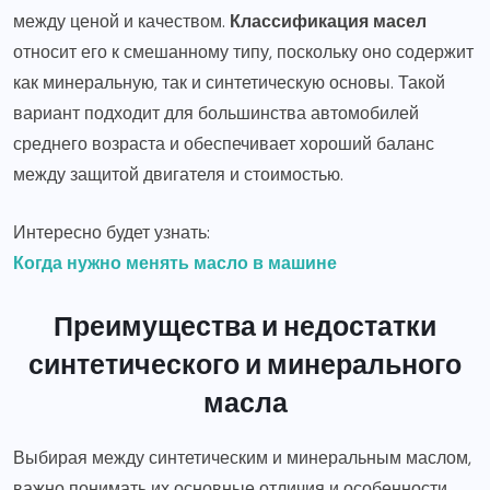
между ценой и качеством.
Классификация масел
относит его к смешанному типу, поскольку оно содержит
как минеральную, так и синтетическую основы. Такой
вариант подходит для большинства автомобилей
среднего возраста и обеспечивает хороший баланс
между защитой двигателя и стоимостью.
Интересно будет узнать:
Когда нужно менять масло в машине
Преимущества и недостатки
синтетического и минерального
масла
Выбирая между синтетическим и минеральным маслом,
важно понимать их основные отличия и особенности