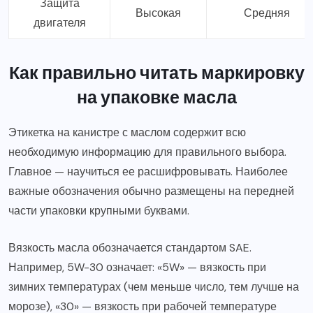
Защита
Высокая
Средняя
двигателя
Как правильно читать маркировку
на упаковке масла
Этикетка на канистре с маслом содержит всю
необходимую информацию для правильного выбора.
Главное — научиться ее расшифровывать. Наиболее
важные обозначения обычно размещены на передней
части упаковки крупными буквами.
Вязкость масла обозначается стандартом SAE.
Например, 5W-30 означает: «5W» — вязкость при
зимних температурах (чем меньше число, тем лучше на
морозе), «30» — вязкость при рабочей температуре