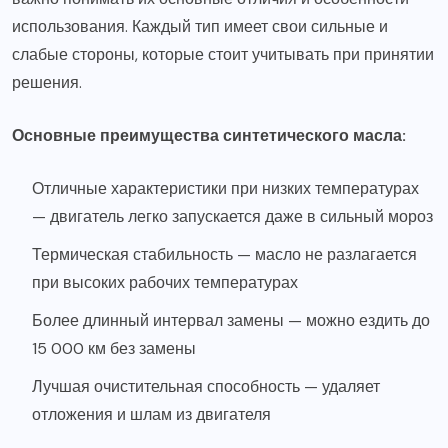
использования. Каждый тип имеет свои сильные и
слабые стороны, которые стоит учитывать при принятии
решения.
Основные преимущества синтетического масла:
Отличные характеристики при низких температурах
— двигатель легко запускается даже в сильный мороз
Термическая стабильность — масло не разлагается
при высоких рабочих температурах
Более длинный интервал замены — можно ездить до
15 000 км без замены
Лучшая очистительная способность — удаляет
отложения и шлам из двигателя