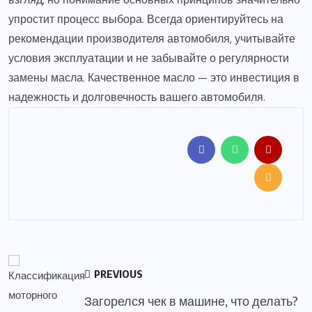
упростит процесс выбора. Всегда ориентируйтесь на
рекомендации производителя автомобиля, учитывайте
условия эксплуатации и не забывайте о регулярности
замены масла. Качественное масло — это инвестиция в
надежность и долговечность вашего автомобиля.
PREVIOUS
Загорелся чек в машине, что делать?