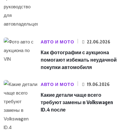
АВТО И МОТО
22.06.2026
Как фотографии с аукциона
помогают избежать неудачной
покупки автомобиля
АВТО И МОТО
19.06.2026
Какие детали чаще всего
требуют замены в Volkswagen
ID.4 после