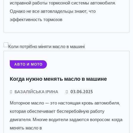
исправной работы тормозной системы автомобиля.
Однако не все автовладельцы знают, что
эффективность тормозов
АВТО И МОТО
Когда нужно менять масло в машине
БАЗАЛІЙСЬКА ІРИНА
03.06.2025
Моторное масло — это настоящая кровь автомобиля,
которая обеспечивает бесперебойную работу
двигателя. Многие водители задаются вопросом: когда
менять масло в