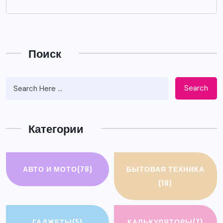
Поиск
Search
Категории
АВТО И МОТО
(78)
БЫТОВАЯ ТЕХНИКА
(18)
ГАДЖЕТЫ
(5)
КАЛЬКУЛЯТОРЫ
(7)