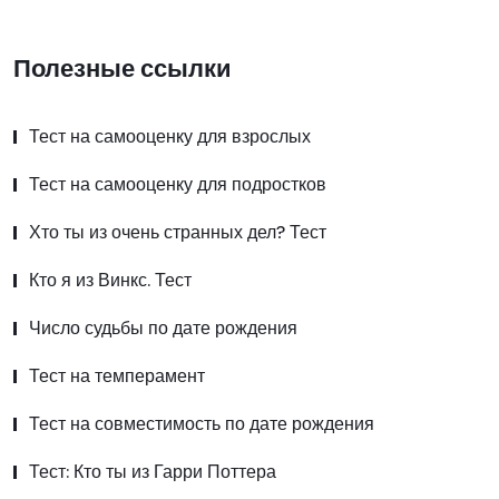
Полезные ссылки
Тест на самооценку для взрослых
Тест на самооценку для подростков
Хто ты из очень странных дел? Тест
Кто я из Винкс. Тест
Число судьбы по дате рождения
Тест на темперамент
Тест на совместимость по дате рождения
Тест: Кто ты из Гарри Поттера