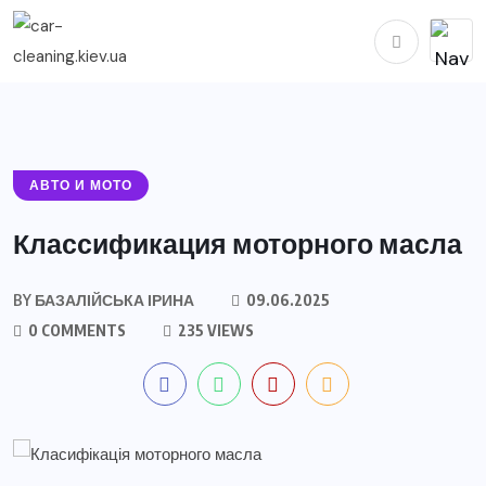
АВТО И МОТО
Классификация моторного масла
BY
БАЗАЛІЙСЬКА ІРИНА
09.06.2025
0 COMMENTS
235 VIEWS