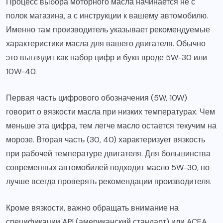
Процесс выбора моторного масла начинается не с
полок магазина, а с инструкции к вашему автомобилю.
Именно там производитель указывает рекомендуемые
характеристики масла для вашего двигателя. Обычно
это выглядит как набор цифр и букв вроде 5W-30 или
10W-40.
Первая часть цифрового обозначения (5W, 10W)
говорит о вязкости масла при низких температурах. Чем
меньше эта цифра, тем легче масло остается текучим на
морозе. Вторая часть (30, 40) характеризует вязкость
при рабочей температуре двигателя. Для большинства
современных автомобилей подходит масло 5W-30, но
лучше всегда проверять рекомендации производителя.
Кроме вязкости, важно обращать внимание на
спецификации API (американский стандарт) или ACEA