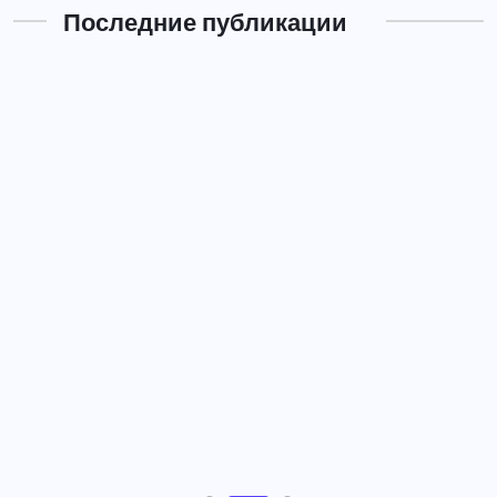
Последние публикации
09.07.2026