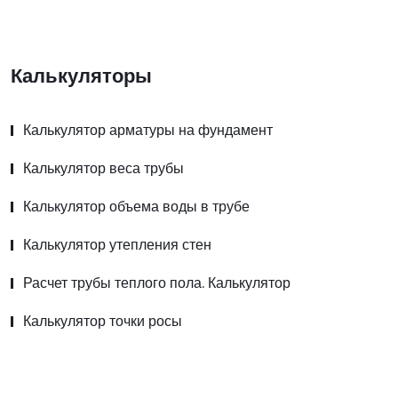
Калькуляторы
Калькулятор арматуры на фундамент
Калькулятор веса трубы
Калькулятор объема воды в трубе
Калькулятор утепления стен
Расчет трубы теплого пола. Калькулятор
Калькулятор точки росы