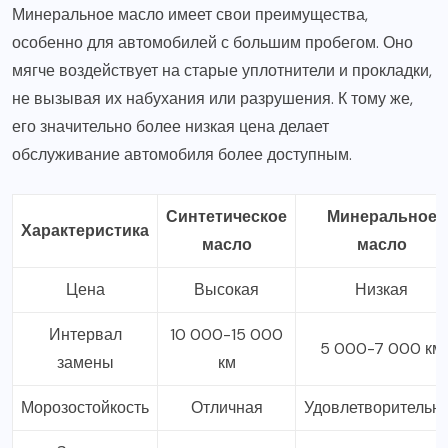
Минеральное масло имеет свои преимущества,
особенно для автомобилей с большим пробегом. Оно
мягче воздействует на старые уплотнители и прокладки,
не вызывая их набухания или разрушения. К тому же,
его значительно более низкая цена делает
обслуживание автомобиля более доступным.
Синтетическое
Минеральное
Характеристика
масло
масло
Цена
Высокая
Низкая
Интервал
10 000-15 000
5 000-7 000 км
замены
км
Морозостойкость
Отличная
Удовлетворительн