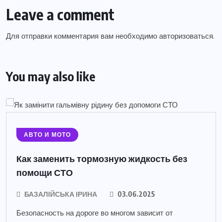
Leave a comment
Для отправки комментария вам необходимо
авторизоваться
.
You may also like
АВТО И МОТО
Как заменить тормозную жидкость без
помощи СТО
БАЗАЛІЙСЬКА ІРИНА
03.06.2025
Безопасность на дороге во многом зависит от