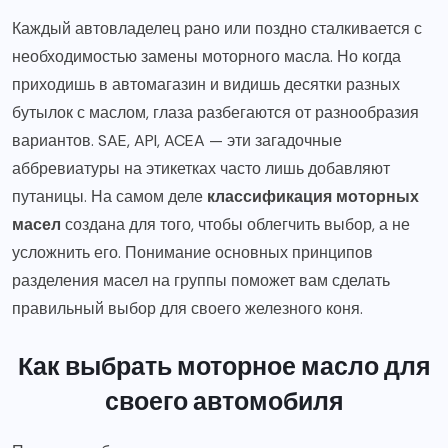
Каждый автовладелец рано или поздно сталкивается с
необходимостью замены моторного масла. Но когда
приходишь в автомагазин и видишь десятки разных
бутылок с маслом, глаза разбегаются от разнообразия
вариантов. SAE, API, ACEA — эти загадочные
аббревиатуры на этикетках часто лишь добавляют
путаницы. На самом деле
классификация моторных
масел
создана для того, чтобы облегчить выбор, а не
усложнить его. Понимание основных принципов
разделения масел на группы поможет вам сделать
правильный выбор для своего железного коня.
Как выбрать моторное масло для
своего автомобиля