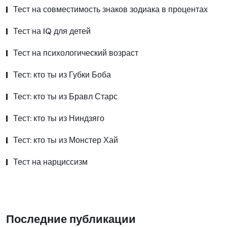
Тест на совместимость знаков зодиака в процентах
Тест на IQ для детей
Тест на психологический возраст
Тест: кто ты из Губки Боба
Тест: кто ты из Бравл Старс
Тест: кто ты из Ниндзяго
Тест: кто ты из Монстер Хай
Тест на нарциссизм
Последние публикации