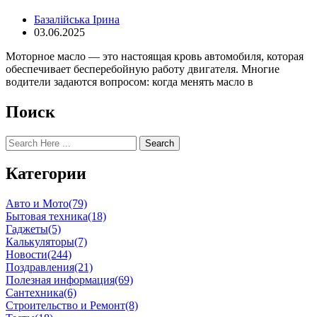
Базалійська Ірина
03.06.2025
Моторное масло — это настоящая кровь автомобиля, которая
обеспечивает бесперебойную работу двигателя. Многие
водители задаются вопросом: когда менять масло в
Поиск
Search
Категории
Авто и Мото
(79)
Бытовая техника
(18)
Гаджеты
(5)
Калькуляторы
(7)
Новости
(244)
Поздравления
(21)
Полезная информация
(69)
Сантехника
(6)
Строительство и Ремонт
(8)