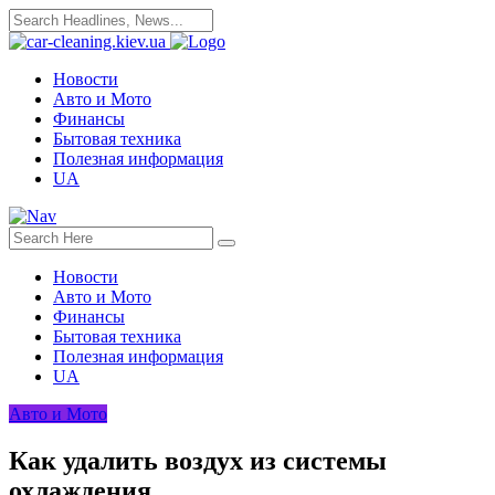
Новости
Авто и Мото
Финансы
Бытовая техника
Полезная информация
UA
Новости
Авто и Мото
Финансы
Бытовая техника
Полезная информация
UA
Авто и Мото
Как удалить воздух из системы
охлаждения