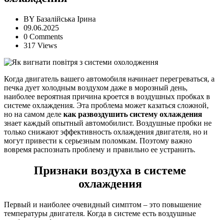
BY
Базалійська Ірина
09.06.2025
0 Comments
317 Views
Когда двигатель вашего автомобиля начинает перегреваться, а
печка дует холодным воздухом даже в морозный день,
наиболее вероятная причина кроется в воздушных пробках в
системе охлаждения. Эта проблема может казаться сложной,
но на самом деле
как развоздушить систему охлаждения
знает каждый опытный автомобилист. Воздушные пробки не
только снижают эффективность охлаждения двигателя, но и
могут привести к серьезным поломкам. Поэтому важно
вовремя распознать проблему и правильно ее устранить.
Признаки воздуха в системе
охлаждения
Первый и наиболее очевидный симптом – это повышение
температуры двигателя. Когда в системе есть воздушные