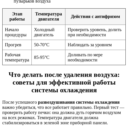
пузырьков воздуха
Этап
Температура
Действия с антифризом
работы
двигателя
Начало
Холодный
Проверить уровень, долить
процедуры
двигатель
при необходимости
Прогрев
50-70°C
Наблюдать за уровнем
Рабочая
Доливать по мере
85-95°C
температура
необходимости
Что делать после удаления воздуха:
советы для эффективной работы
системы охлаждения
После успешного
развоздушивания системы охлаждения
важно убедиться, что все работает правильно. Первый тест —
проверить работу печки: она должна дуть горячим воздухом
на всех режимах. Температура двигателя должна
стабилизироваться в зеленой зоне приборной панели.