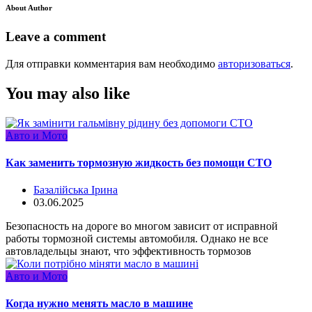
About Author
Leave a comment
Для отправки комментария вам необходимо
авторизоваться
.
You may also like
Авто и Мото
Как заменить тормозную жидкость без помощи СТО
Базалійська Ірина
03.06.2025
Безопасность на дороге во многом зависит от исправной
работы тормозной системы автомобиля. Однако не все
автовладельцы знают, что эффективность тормозов
Авто и Мото
Когда нужно менять масло в машине