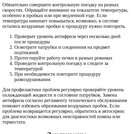
Обязательно совершите контрольную поездку на разных
скоростях. Обращайте внимание на показатели температуры,
особенно в пробках или при медленной езде. Если
температура начинает повышаться, возможно, в системе
остались воздушные пробки и процедуру нужно повторить.
Проверьте уровень антифриза через несколько дней
после процедуры
Осмотрите патрубки и соединения на предмет
подтеканий
Протестируйте работу печки в разных режимах
Проведите контрольную поездку и следите за
температурой
При необходимости повторите процедуру
развоздушивания
Для профилактики проблем регулярно проверяйте уровень
охлаждающей жидкости и состояние патрубков. Замена
антифриза согласно регламенту технического обслуживания
поможет избежать образования воздушных пробок. Если
проблема возвращается регулярно, обратитесь в автосервис
для диагностики возможных неисправностей помпы или
термостата.