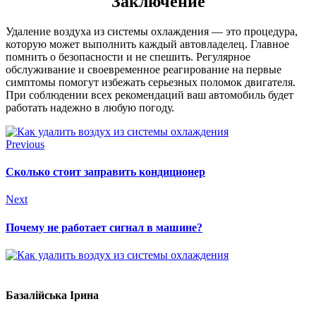
Заключение
Удаление воздуха из системы охлаждения — это процедура,
которую может выполнить каждый автовладелец. Главное
помнить о безопасности и не спешить. Регулярное
обслуживание и своевременное реагирование на первые
симптомы помогут избежать серьезных поломок двигателя.
При соблюдении всех рекомендаций ваш автомобиль будет
работать надежно в любую погоду.
Previous
Сколько стоит заправить кондиционер
Next
Почему не работает сигнал в машине?
Базалійська Ірина