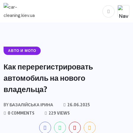
АВТО И МОТО
Как перерегистрировать
автомобиль на нового
владельца?
BY
БАЗАЛІЙСЬКА ІРИНА
26.06.2025
0 COMMENTS
229 VIEWS