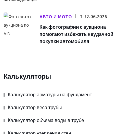
АВТО И МОТО
22.06.2026
Как фотографии с аукциона
помогают избежать неудачной
покупки автомобиля
Калькуляторы
Калькулятор арматуры на фундамент
Калькулятор веса трубы
Калькулятор объема воды в трубе
Калькулятор утепления стен