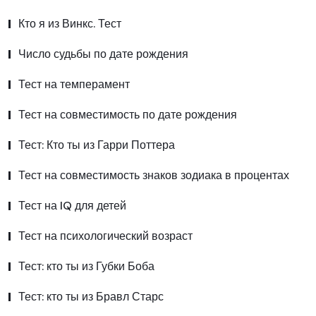
Кто я из Винкс. Тест
Число судьбы по дате рождения
Тест на темперамент
Тест на совместимость по дате рождения
Тест: Кто ты из Гарри Поттера
Тест на совместимость знаков зодиака в процентах
Тест на IQ для детей
Тест на психологический возраст
Тест: кто ты из Губки Боба
Тест: кто ты из Бравл Старс