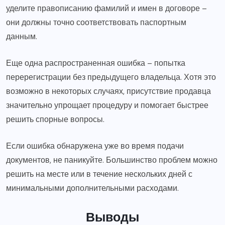
уделите правописанию фамилий и имен в договоре –
они должны точно соответствовать паспортным
данным.
Еще одна распространенная ошибка – попытка
перерегистрации без предыдущего владельца. Хотя это
возможно в некоторых случаях, присутствие продавца
значительно упрощает процедуру и помогает быстрее
решить спорные вопросы.
Если ошибка обнаружена уже во время подачи
документов, не паникуйте. Большинство проблем можно
решить на месте или в течение нескольких дней с
минимальными дополнительными расходами.
Выводы