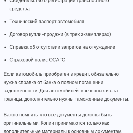
Свидетельство о регистрации транспортного
средства
Технический паспорт автомобиля
Договор купли-продажи (в трех экземплярах)
Справка об отсутствии запретов на отчуждение
Страховой полис ОСАГО
Если автомобиль приобретен в кредит, обязательно
нужна справка от банка о полном погашении
задолженности. Для автомобилей, ввезенных из-за
границы, дополнительно нужны таможенные документы.
Важно помнить, что все документы должны быть
оригинальными. Копии принимаются только как
дополнительные материалы к основным документам.