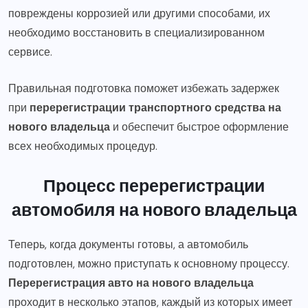
повреждены коррозией или другими способами, их
необходимо восстановить в специализированном
сервисе.
Правильная подготовка поможет избежать задержек
при
перерегистрации транспортного средства на
нового владельца
и обеспечит быстрое оформление
всех необходимых процедур.
Процесс перерегистрации
автомобиля на нового владельца
Теперь, когда документы готовы, а автомобиль
подготовлен, можно приступать к основному процессу.
Перерегистрация авто на нового владельца
проходит в несколько этапов, каждый из которых имеет