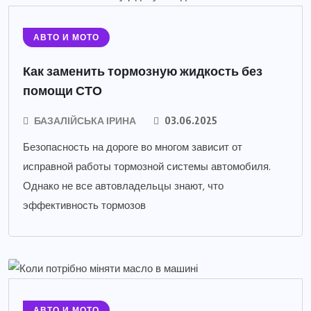
АВТО И МОТО
Как заменить тормозную жидкость без
помощи СТО
БАЗАЛІЙСЬКА ІРИНА
03.06.2025
Безопасность на дороге во многом зависит от
исправной работы тормозной системы автомобиля.
Однако не все автовладельцы знают, что
эффективность тормозов
АВТО И МОТО