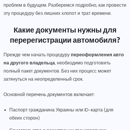
проблем в будущем. Разберемся подробно, как провести
эту процедуру без лишних хлопот и трат времени.
Какие документы нужны для
перерегистрации автомобиля?
Прежде чем начать процедуру
переоформления авто
на другого владельца
, необходимо подготовить
полный пакет документов. Без них процесс может
затянуться на неопределенный срок.
Основной перечень документов включает:
Паспорт гражданина Украины или ID-карта (для
обеих сторон)