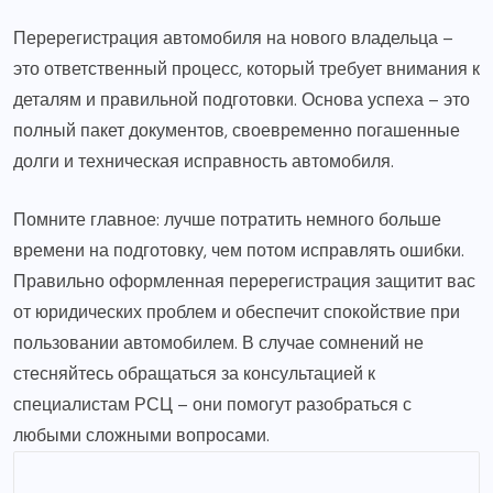
Перерегистрация автомобиля на нового владельца –
это ответственный процесс, который требует внимания к
деталям и правильной подготовки. Основа успеха – это
полный пакет документов, своевременно погашенные
долги и техническая исправность автомобиля.
Помните главное: лучше потратить немного больше
времени на подготовку, чем потом исправлять ошибки.
Правильно оформленная перерегистрация защитит вас
от юридических проблем и обеспечит спокойствие при
пользовании автомобилем. В случае сомнений не
стесняйтесь обращаться за консультацией к
специалистам РСЦ – они помогут разобраться с
любыми сложными вопросами.