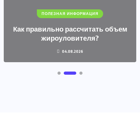
ПОЛЕЗНАЯ ИНФОРМАЦИЯ
Как правильно рассчитать объем
жироуловителя?
04.08.2026