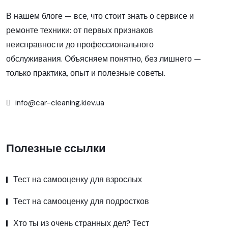
В нашем блоге — все, что стоит знать о сервисе и
ремонте техники: от первых признаков
неисправности до профессионального
обслуживания. Объясняем понятно, без лишнего —
только практика, опыт и полезные советы.
info@car-cleaning.kiev.ua
Полезные ссылки
Тест на самооценку для взрослых
Тест на самооценку для подростков
Хто ты из очень странных дел? Тест