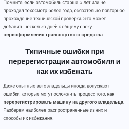
Помните: если автомобиль старше 5 лет или не
проходил техосмотр более года, обязательно повторное
прохождение технической проверки. Это может
добавить несколько дней к общему сроку
переоформления транспортного средства
.
Типичные ошибки при
перерегистрации автомобиля и
как их избежать
Даже опытные автовладельцы иногда допускают
ошибки, которые могут осложнить процесс того,
как
перерегистрировать машину на другого владельца
.
Разберем наиболее распространенные из них и
способы их избежания.