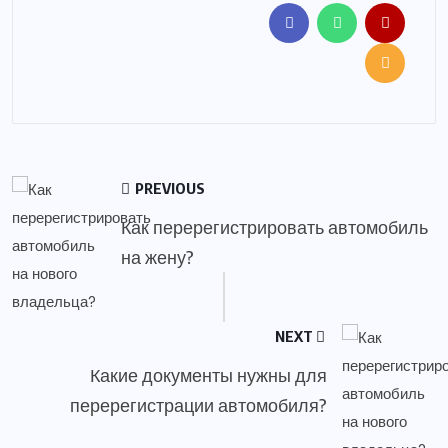
PREVIOUS
Как перерегистрировать автомобиль
на жену?
NEXT
Какие документы нужны для
перерегистрации автомобиля?