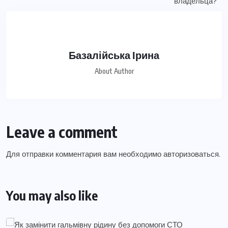
Базалійська Ірина
About Author
Leave a comment
Для отправки комментария вам необходимо
авторизоваться
.
You may also like