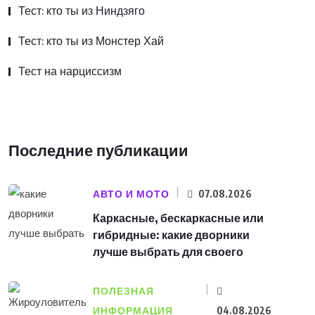
Тест: кто ты из Ниндзяго
Тест: кто ты из Монстер Хай
Тест на нарциссизм
Последние публикации
АВТО И МОТО
07.08.2026
Каркасные, бескаркасные или
гибридные: какие дворники
лучше выбрать для своего
ПОЛЕЗНАЯ
ИНФОРМАЦИЯ
04.08.2026