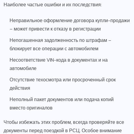
Наиболее частые ошибки и их последствия:
Неправильное оформление договора купли-продажи
– может привести к отказу в регистрации
Непогашенная задолженность по штрафам –
блокирует все операции с автомобилем
Несоответствие VIN-кода в документах и на
автомобиле
Отсутствие техосмотра или просроченный срок
действия
Неполный пакет документов или подача копий
вместо оригиналов
Чтобы избежать этих проблем, всегда проверяйте все
документы перед поездкой в РСЦ. Особое внимание