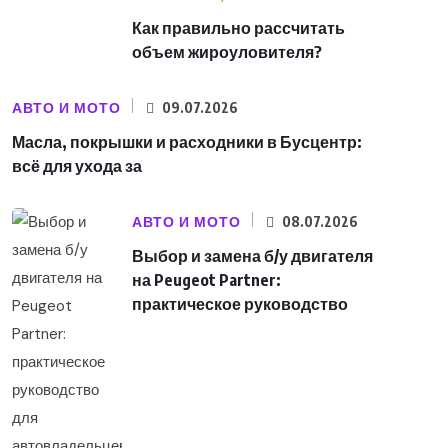
Как правильно рассчитать
объем жироуловителя?
АВТО И МОТО
09.07.2026
Масла, покрышки и расходники в Бусцентр:
всё для ухода за
АВТО И МОТО
08.07.2026
Выбор и замена б/у двигателя
на Peugeot Partner:
практическое руководство