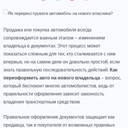
Продажа или покупка автомобиля всегда
сопровождается важным этапом – изменением
владельца в документах. Этот процесс может
показаться сложным для тех, кто сталкивается с ним
впервые, но на самом деле он довольно простой, если
знать правильную последовательность действий.
Как
переоформить авто на нового владельца
– вопрос,
который беспокоит многих автомобилистов, ведь от
правильности оформления зависит законность
владения транспортным средством.
Правильное оформление документов защищает как
продавца, так и покупателя от возможных правовых