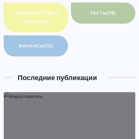
СТРОИТЕЛЬСТВО И
ТЕСТЫ
(18)
РЕМОНТ
(8)
ФИНАНСЫ
(16)
Последние публикации