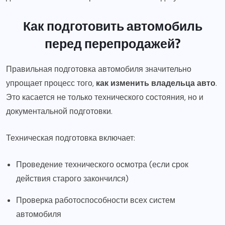
Как подготовить автомобиль
перед перепродажей?
Правильная подготовка автомобиля значительно
упрощает процесс того,
как изменить владельца авто
.
Это касается не только технического состояния, но и
документальной подготовки.
Техническая подготовка включает:
Проведение технического осмотра (если срок
действия старого закончился)
Проверка работоспособности всех систем
автомобиля