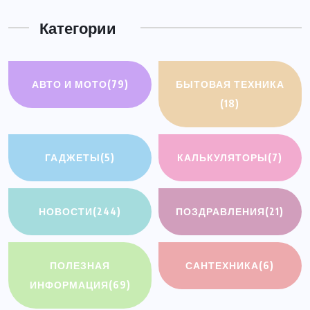
Категории
АВТО И МОТО
(79)
БЫТОВАЯ ТЕХНИКА
(18)
ГАДЖЕТЫ
(5)
КАЛЬКУЛЯТОРЫ
(7)
НОВОСТИ
(244)
ПОЗДРАВЛЕНИЯ
(21)
ПОЛЕЗНАЯ
САНТЕХНИКА
(6)
ИНФОРМАЦИЯ
(69)