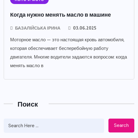
Когда нужно менять масло в машине
БАЗАЛІЙСЬКА ІРИНА
03.06.2025
Моторное масло — это настоящая кровь автомобиля,
которая обеспечивает бесперебойную работу
двигателя. Многие водители задаются вопросом: когда
менять масло в
Поиск
Search