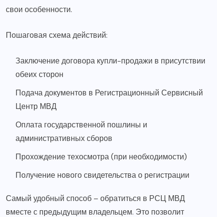
свои особенности.
Пошаговая схема действий:
Заключение договора купли-продажи в присутствии
обеих сторон
Подача документов в Регистрационный Сервисный
Центр МВД
Оплата государственной пошлины и
административных сборов
Прохождение техосмотра (при необходимости)
Получение нового свидетельства о регистрации
Самый удобный способ – обратиться в РСЦ МВД
вместе с предыдущим владельцем. Это позволит