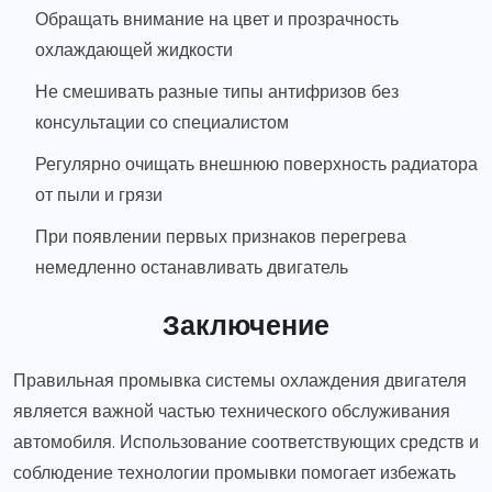
Обращать внимание на цвет и прозрачность
охлаждающей жидкости
Не смешивать разные типы антифризов без
консультации со специалистом
Регулярно очищать внешнюю поверхность радиатора
от пыли и грязи
При появлении первых признаков перегрева
немедленно останавливать двигатель
Заключение
Правильная промывка системы охлаждения двигателя
является важной частью технического обслуживания
автомобиля. Использование соответствующих средств и
соблюдение технологии промывки помогает избежать