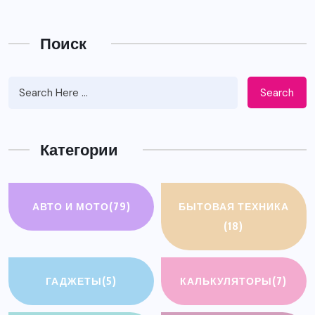
Поиск
Search
Категории
АВТО И МОТО
(79)
БЫТОВАЯ ТЕХНИКА
(18)
ГАДЖЕТЫ
(5)
КАЛЬКУЛЯТОРЫ
(7)