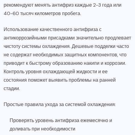
рекомендуют менять антифриз каждые 2-3 года или
40-60 тысяч километров пробега.
Использование качественного антифриза с
антикоррозийными присадками значительно продлевает
чистоту системы охлаждения. Дешевые подделки часто
не содержат необходимых защитных компонентов, что
приводит к быстрому образованию накипи и коррозии.
Контроль уровня охлаждающей жидкости и ее
состояния поможет выявить проблемы на ранней
стадии.
Простые правила ухода за системой охлаждения:
Проверять уровень антифриза ежемесячно и
доливать при необходимости