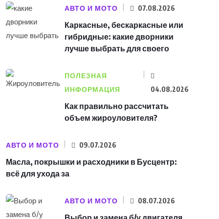
АВТО И МОТО
07.08.2026
Каркасные, бескаркасные или
гибридные: какие дворники
лучше выбрать для своего
ПОЛЕЗНАЯ
ИНФОРМАЦИЯ
04.08.2026
Как правильно рассчитать
объем жироуловителя?
АВТО И МОТО
09.07.2026
Масла, покрышки и расходники в Бусцентр:
всё для ухода за
АВТО И МОТО
08.07.2026
Выбор и замена б/у двигателя