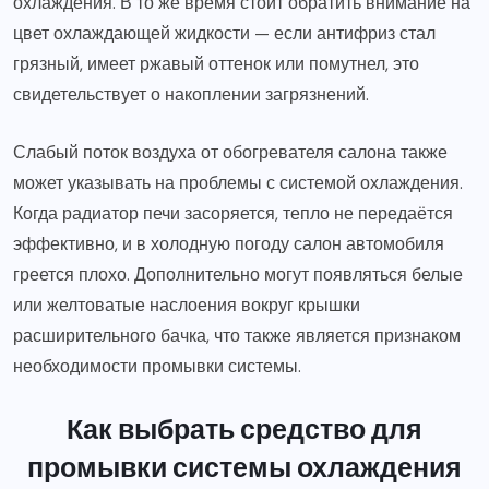
охлаждения. В то же время стоит обратить внимание на
цвет охлаждающей жидкости — если антифриз стал
грязный, имеет ржавый оттенок или помутнел, это
свидетельствует о накоплении загрязнений.
Слабый поток воздуха от обогревателя салона также
может указывать на проблемы с системой охлаждения.
Когда радиатор печи засоряется, тепло не передаётся
эффективно, и в холодную погоду салон автомобиля
греется плохо. Дополнительно могут появляться белые
или желтоватые наслоения вокруг крышки
расширительного бачка, что также является признаком
необходимости промывки системы.
Как выбрать средство для
промывки системы охлаждения