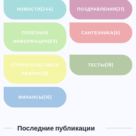
НОВОСТИ
(244)
ПОЗДРАВЛЕНИЯ
(21)
ПОЛЕЗНАЯ
САНТЕХНИКА
(6)
ИНФОРМАЦИЯ
(69)
СТРОИТЕЛЬСТВО И
ТЕСТЫ
(18)
РЕМОНТ
(8)
ФИНАНСЫ
(16)
Последние публикации