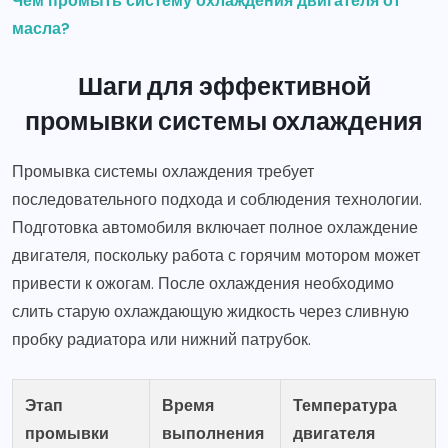
Чем промыть систему охлаждения двигателя от
масла?
Шаги для эффективной
промывки системы охлаждения
Промывка системы охлаждения требует
последовательного подхода и соблюдения технологии.
Подготовка автомобиля включает полное охлаждение
двигателя, поскольку работа с горячим мотором может
привести к ожогам. После охлаждения необходимо
слить старую охлаждающую жидкость через сливную
пробку радиатора или нижний патрубок.
Этап
Время
Температура
промывки
выполнения
двигателя