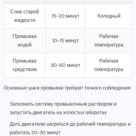
Слив старой
15-20 минут
Холодный
жидкости
Промывка
Рабочая
10-15 минут
водой
температура
Промывка
Рабочая
30-60 минут
средством
температура
Основные шаги промывки требуют точного соблюдения:
Заполнить систему промывочным раствором и
запустить двигатель на холостых оборотах
Дать двигателю нагреться до рабочей температуры и
работать 20-30 минут