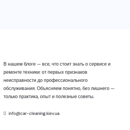
В нашем блоге — все, что стоит знать о сервисе и
ремонте техники: от первых признаков
неисправности до профессионального
обслуживания. Объясняем понятно, без лишнего —
только практика, опыт и полезные советы.
info@car-cleaning.kiev.ua