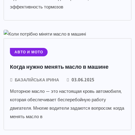
эффективность тормозов
АВТО И МОТО
Когда нужно менять масло в машине
БАЗАЛІЙСЬКА ІРИНА
03.06.2025
Моторное масло — это настоящая кровь автомобиля,
которая обеспечивает бесперебойную работу
двигателя. Многие водители задаются вопросом: когда
менять масло в