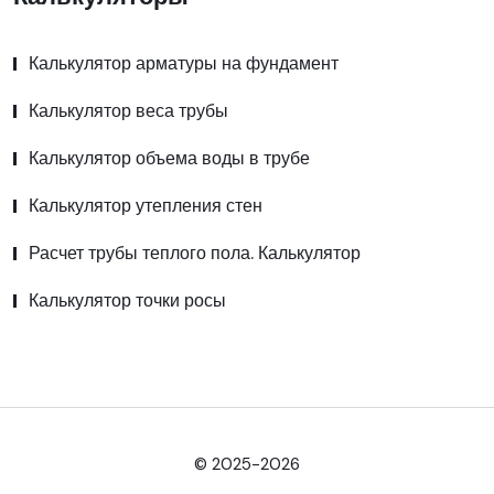
Калькулятор арматуры на фундамент
Калькулятор веса трубы
Калькулятор объема воды в трубе
Калькулятор утепления стен
Расчет трубы теплого пола. Калькулятор
Калькулятор точки росы
© 2025-2026