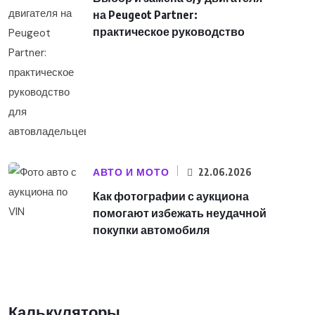
на Peugeot Partner:
практическое руководство
АВТО И МОТО
22.06.2026
Как фотографии с аукциона
помогают избежать неудачной
покупки автомобиля
Калькуляторы