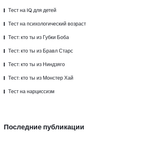
Тест на IQ для детей
Тест на психологический возраст
Тест: кто ты из Губки Боба
Тест: кто ты из Бравл Старс
Тест: кто ты из Ниндзяго
Тест: кто ты из Монстер Хай
Тест на нарциссизм
Последние публикации