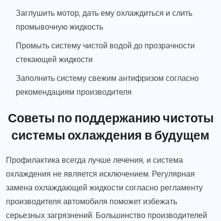
Заглушить мотор, дать ему охлаждиться и слить
промывочную жидкость
Промыть систему чистой водой до прозрачности
стекающей жидкости
Заполнить систему свежим антифризом согласно
рекомендациям производителя
Советы по поддержанию чистоты
системы охлаждения в будущем
Профилактика всегда лучше лечения, и система
охлаждения не является исключением. Регулярная
замена охлаждающей жидкости согласно регламенту
производителя автомобиля поможет избежать
серьезных загрязнений. Большинство производителей