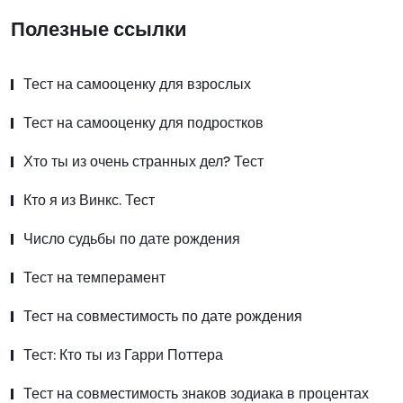
Полезные ссылки
Тест на самооценку для взрослых
Тест на самооценку для подростков
Хто ты из очень странных дел? Тест
Кто я из Винкс. Тест
Число судьбы по дате рождения
Тест на темперамент
Тест на совместимость по дате рождения
Тест: Кто ты из Гарри Поттера
Тест на совместимость знаков зодиака в процентах