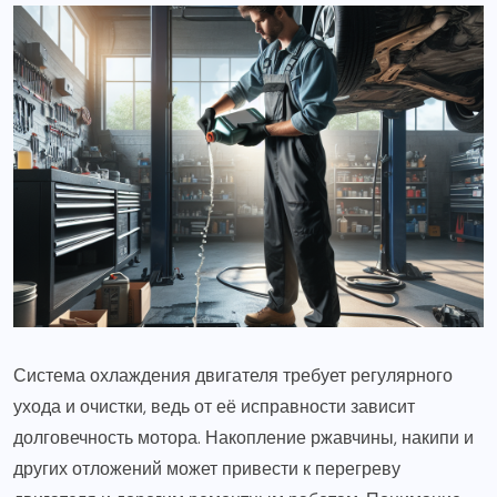
Система охлаждения двигателя требует регулярного
ухода и очистки, ведь от её исправности зависит
долговечность мотора. Накопление ржавчины, накипи и
других отложений может привести к перегреву