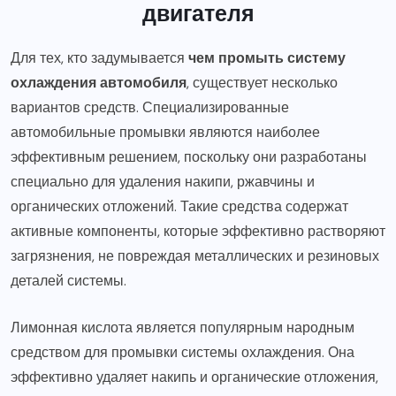
двигателя
Для тех, кто задумывается
чем промыть систему
охлаждения автомобиля
, существует несколько
вариантов средств. Специализированные
автомобильные промывки являются наиболее
эффективным решением, поскольку они разработаны
специально для удаления накипи, ржавчины и
органических отложений. Такие средства содержат
активные компоненты, которые эффективно растворяют
загрязнения, не повреждая металлических и резиновых
деталей системы.
Лимонная кислота является популярным народным
средством для промывки системы охлаждения. Она
эффективно удаляет накипь и органические отложения,