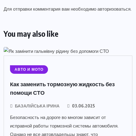
Для отправки комментария вам необходимо
авторизоваться
.
You may also like
АВТО И МОТО
Как заменить тормозную жидкость без
помощи СТО
БАЗАЛІЙСЬКА ІРИНА
03.06.2025
Безопасность на дороге во многом зависит от
исправной работы тормозной системы автомобиля.
Однако не все автовладельцы знают, что