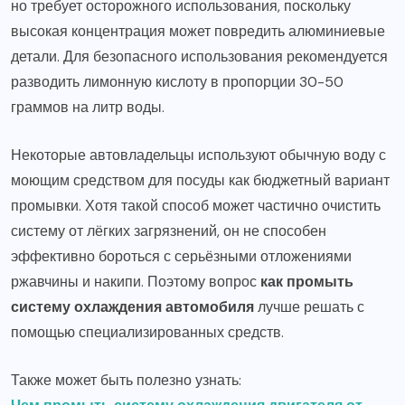
но требует осторожного использования, поскольку
высокая концентрация может повредить алюминиевые
детали. Для безопасного использования рекомендуется
разводить лимонную кислоту в пропорции 30-50
граммов на литр воды.
Некоторые автовладельцы используют обычную воду с
моющим средством для посуды как бюджетный вариант
промывки. Хотя такой способ может частично очистить
систему от лёгких загрязнений, он не способен
эффективно бороться с серьёзными отложениями
ржавчины и накипи. Поэтому вопрос
как промыть
систему охлаждения автомобиля
лучше решать с
помощью специализированных средств.
Также может быть полезно узнать: