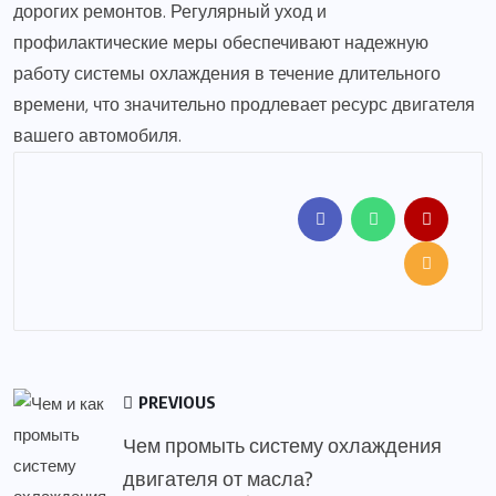
дорогих ремонтов. Регулярный уход и
профилактические меры обеспечивают надежную
работу системы охлаждения в течение длительного
времени, что значительно продлевает ресурс двигателя
вашего автомобиля.
PREVIOUS
Чем промыть систему охлаждения
двигателя от масла?