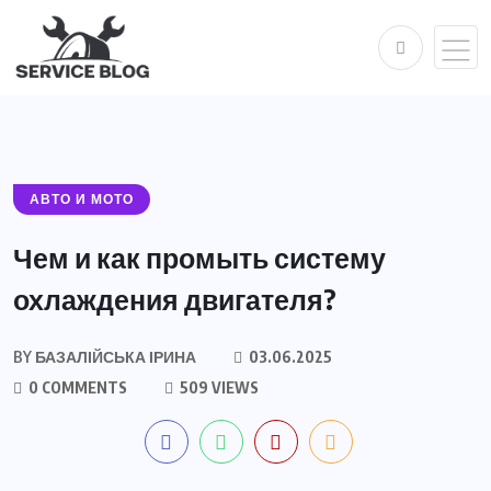
АВТО И МОТО
Чем и как промыть систему
охлаждения двигателя?
BY
БАЗАЛІЙСЬКА ІРИНА
03.06.2025
0 COMMENTS
509 VIEWS