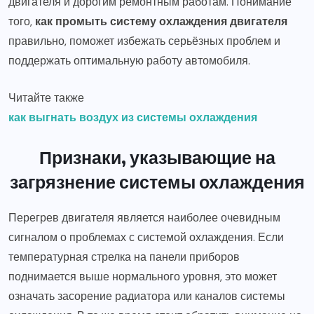
двигателя и дорогим ремонтным работам. Понимание
того,
как промыть систему охлаждения двигателя
правильно, поможет избежать серьёзных проблем и
поддержать оптимальную работу автомобиля.
Читайте также
как выгнать воздух из системы охлаждения
Признаки, указывающие на
загрязнение системы охлаждения
Перегрев двигателя является наиболее очевидным
сигналом о проблемах с системой охлаждения. Если
температурная стрелка на панели приборов
поднимается выше нормального уровня, это может
означать засорение радиатора или каналов системы