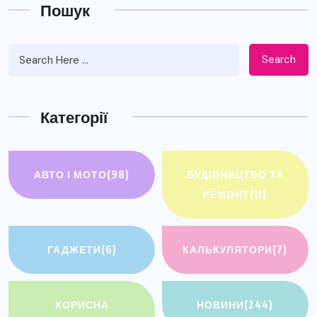
Пошук
Search
Категорії
АВТО І МОТО
(98)
БУДІВНИЦТВО ТА
РЕМОНТ
(11)
ГАДЖЕТИ
(6)
КАЛЬКУЛЯТОРИ
(7)
КОРИСНА
НОВИНИ
(244)