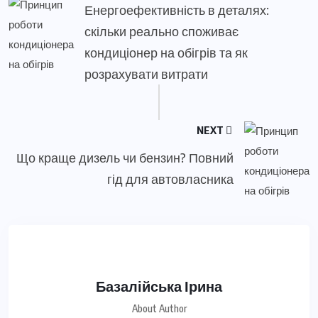
Енергоефективність в деталях:
скільки реально споживає
кондиціонер на обігрів та як
розрахувати витрати
NEXT
Що краще дизель чи бензин? Повний
гід для автовласника
Базалійська Ірина
About Author