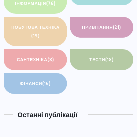
ІНФОРМАЦІЯ
(76)
ПОБУТОВА ТЕХНІКА
ПРИВІТАННЯ
(21)
(19)
САНТЕХНІКА
(8)
ТЕСТИ
(18)
ФІНАНСИ
(16)
Останні публікації