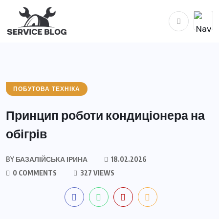
ПОБУТОВА ТЕХНІКА
Принцип роботи кондиціонера на
обігрів
BY
БАЗАЛІЙСЬКА ІРИНА
18.02.2026
0 COMMENTS
327 VIEWS