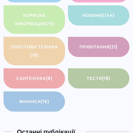
КОРИСНА
НОВИНИ
(244)
ІНФОРМАЦІЯ
(76)
ПОБУТОВА ТЕХНІКА
ПРИВІТАННЯ
(21)
(19)
САНТЕХНІКА
(8)
ТЕСТИ
(18)
ФІНАНСИ
(16)
Останні публікації