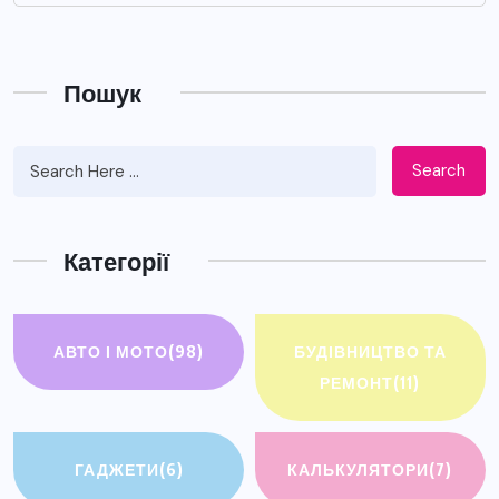
Пошук
Search
Категорії
АВТО І МОТО
(98)
БУДІВНИЦТВО ТА
РЕМОНТ
(11)
ГАДЖЕТИ
(6)
КАЛЬКУЛЯТОРИ
(7)