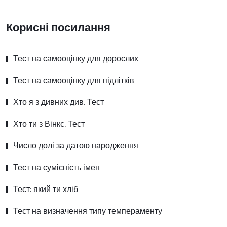
Корисні посилання
Тест на самооцінку для дорослих
Тест на самооцінку для підлітків
Хто я з дивних див. Тест
Хто ти з Вінкс. Тест
Число долі за датою народження
Тест на сумісність імен
Тест: який ти хліб
Тест на визначення типу темпераменту