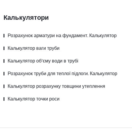
Калькулятори
Розрахунок арматури на фундамент. Калькулятор
Калькулятор ваги труби
Калькулятор об’єму води в трубі
Розрахунок труби для теплої підлоги. Калькулятор
Калькулятор розрахунку товщини утеплення
Калькулятор точки роси