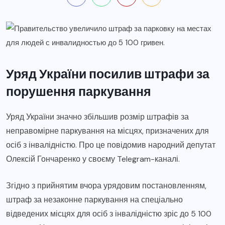
Уряд України посилив штрафи за
порушення паркування
Уряд України значно збільшив розмір штрафів за
неправомірне паркування на місцях, призначених для
осіб з інвалідністю. Про це повідомив народний депутат
Олексій Гончаренко у своєму Telegram-каналі.
Згідно з прийнятим вчора урядовим постановленням,
штраф за незаконне паркування на спеціально
відведених місцях для осіб з інвалідністю зріс до 5 100