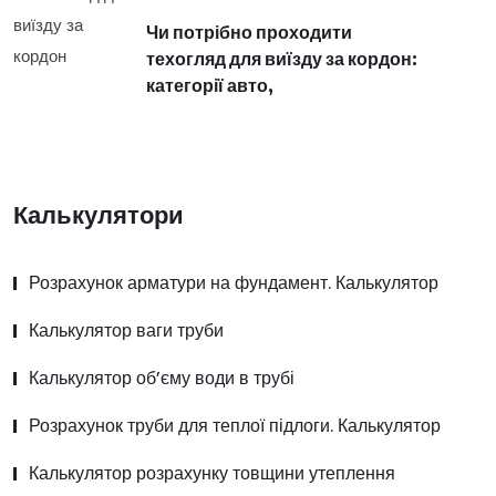
Чи потрібно проходити
техогляд для виїзду за кордон:
категорії авто,
Калькулятори
Розрахунок арматури на фундамент. Калькулятор
Калькулятор ваги труби
Калькулятор об’єму води в трубі
Розрахунок труби для теплої підлоги. Калькулятор
Калькулятор розрахунку товщини утеплення