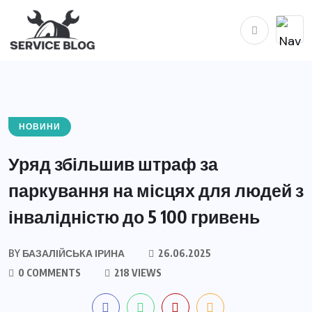
НОВИНИ
Уряд збільшив штраф за
паркування на місцях для людей з
інвалідністю до 5 100 гривень
BY
БАЗАЛІЙСЬКА ІРИНА
26.06.2025
0 COMMENTS
218 VIEWS