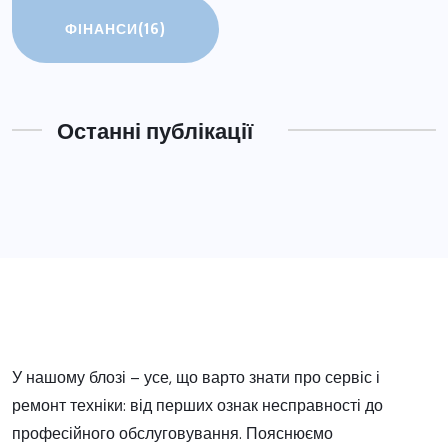
ФІНАНСИ
(16)
Останні публікації
У нашому блозі – усе, що варто знати про сервіс і
ремонт техніки: від перших ознак несправності до
професійного обслуговування. Пояснюємо