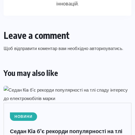
інновацій.
Leave a comment
Щоб відправити коментар вам необхідно
авторизуватись
.
You may also like
НОВИНИ
Седан Kia б’є рекорди популярності на тлі