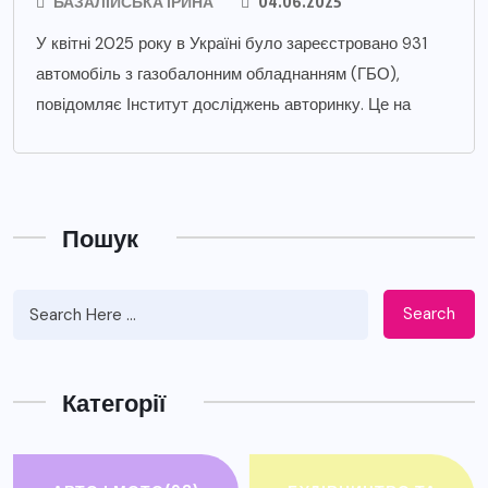
БАЗАЛІЙСЬКА ІРИНА
04.06.2025
У квітні 2025 року в Україні було зареєстровано 931
автомобіль з газобалонним обладнанням (ГБО),
повідомляє Інститут досліджень авторинку. Це на
Пошук
Search
Категорії