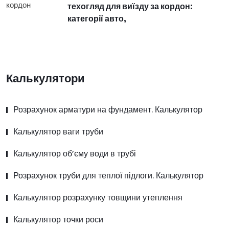
техогляд для виїзду за кордон:
категорії авто,
Калькулятори
Розрахунок арматури на фундамент. Калькулятор
Калькулятор ваги труби
Калькулятор об’єму води в трубі
Розрахунок труби для теплої підлоги. Калькулятор
Калькулятор розрахунку товщини утеплення
Калькулятор точки роси