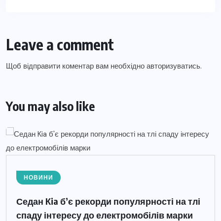
Leave a comment
Щоб відправити коментар вам необхідно
авторизуватись
.
You may also like
НОВИНИ
Седан Kia б’є рекорди популярності на тлі
спаду інтересу до електромобілів марки