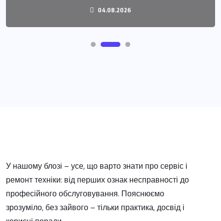
04.08.2026
У нашому блозі – усе, що варто знати про сервіс і
ремонт техніки: від перших ознак несправності до
професійного обслуговування. Пояснюємо
зрозуміло, без зайвого – тільки практика, досвід і