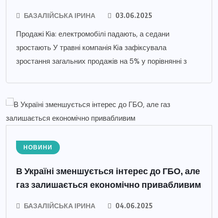
БАЗАЛІЙСЬКА ІРИНА
03.06.2025
Продажі Kia: електромобілі падають, а седани
зростають У травні компанія Kia зафіксувала
зростання загальних продажів на 5% у порівнянні з
НОВИНИ
В Україні зменшується інтерес до ГБО, але
газ залишається економічно привабливим
БАЗАЛІЙСЬКА ІРИНА
04.06.2025