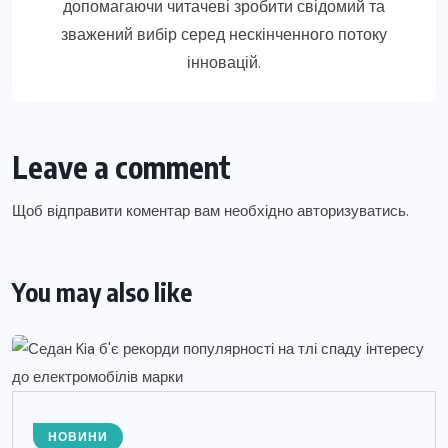
допомагаючи читачеві зробити свідомий та
зважений вибір серед нескінченного потоку
інновацій.
Leave a comment
Щоб відправити коментар вам необхідно
авторизуватись
.
You may also like
НОВИНИ