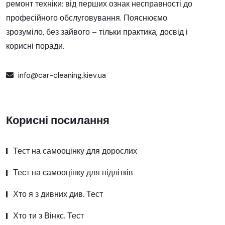
ремонт техніки: від перших ознак несправності до
професійного обслуговування. Пояснюємо
зрозуміло, без зайвого – тільки практика, досвід і
корисні поради.
info@car-cleaning.kiev.ua
Корисні посилання
Тест на самооцінку для дорослих
Тест на самооцінку для підлітків
Хто я з дивних див. Тест
Хто ти з Вінкс. Тест