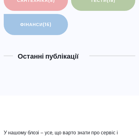
САНТЕХНІКА
(8)
ТЕСТИ
(18)
ФІНАНСИ
(16)
Останні публікації
У нашому блозі – усе, що варто знати про сервіс і