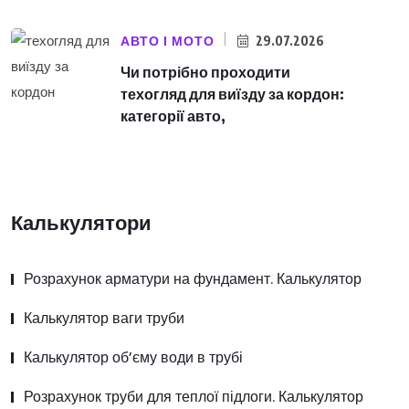
АВТО І МОТО
29.07.2026
Чи потрібно проходити
техогляд для виїзду за кордон:
категорії авто,
Калькулятори
Розрахунок арматури на фундамент. Калькулятор
Калькулятор ваги труби
Калькулятор об’єму води в трубі
Розрахунок труби для теплої підлоги. Калькулятор