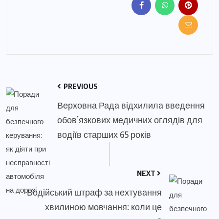
PREVIOUS
Верховна Рада відхилила введення
обов’язкових медичних оглядів для
водіїв старших 65 років
NEXT
Водійський штраф за нехтування
хвилиною мовчання: коли це