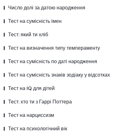
Число долі за датою народження
Тест на сумісність імен
Тест: який ти хліб
Тест на визначення типу темпераменту
Тест на сумісність по даті народження
Тест на сумісність знаків зодіаку у відсотках
Тест на IQ для дітей
Тест: хто ти з Гаррі Поттера
Тест на нарциссизм
Тест на психологічний вік