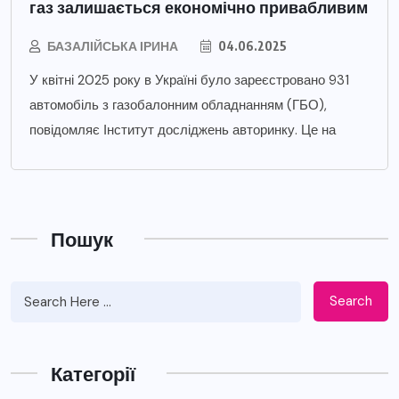
газ залишається економічно привабливим
БАЗАЛІЙСЬКА ІРИНА
04.06.2025
У квітні 2025 року в Україні було зареєстровано 931
автомобіль з газобалонним обладнанням (ГБО),
повідомляє Інститут досліджень авторинку. Це на
Пошук
Search
Категорії