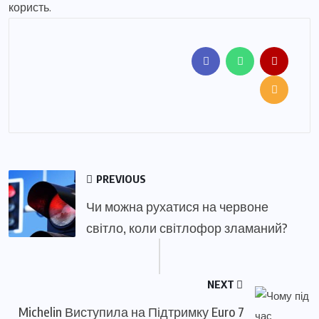
користь.
PREVIOUS
Чи можна рухатися на червоне
світло, коли світлофор зламаний?
NEXT
Michelin Виступила на Підтримку Euro 7