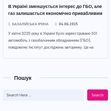
В Україні зменшується інтерес до ГБО, але
газ залишається економічно привабливим
БАЗАЛІЙСЬКА ІРИНА
04.06.2025
У квітні 2025 року в Україні було зареєстровано 931
автомобіль з газобалонним обладнанням (ГБО),
повідомляє Інститут досліджень авторинку. Це на
Пошук
Search