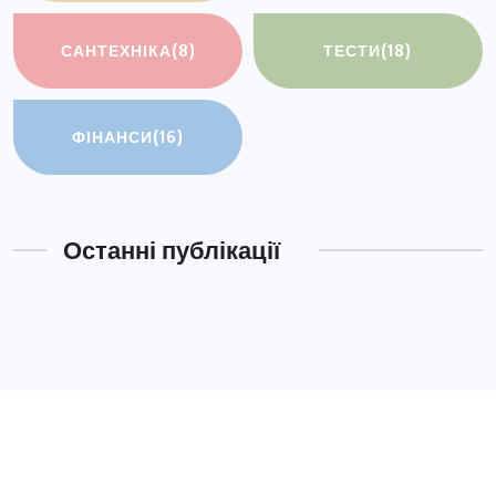
САНТЕХНІКА
(8)
ТЕСТИ
(18)
ФІНАНСИ
(16)
Останні публікації