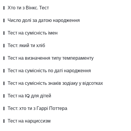
Хто ти з Вінкс. Тест
Число долі за датою народження
Тест на сумісність імен
Тест: який ти хліб
Тест на визначення типу темпераменту
Тест на сумісність по даті народження
Тест на сумісність знаків зодіаку у відсотках
Тест на IQ для дітей
Тест: хто ти з Гаррі Поттера
Тест на нарциссизм