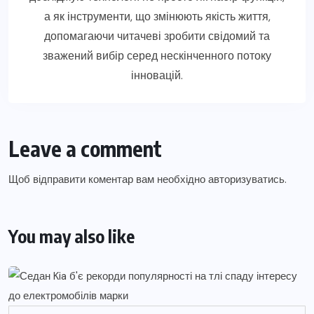
а як інструменти, що змінюють якість життя,
допомагаючи читачеві зробити свідомий та
зважений вибір серед нескінченного потоку
інновацій.
Leave a comment
Щоб відправити коментар вам необхідно
авторизуватись
.
You may also like