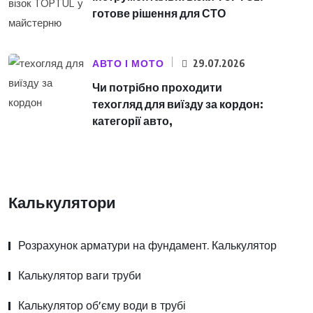
готове рішення для СТО
АВТО І МОТО
29.07.2026
Чи потрібно проходити
техогляд для виїзду за кордон:
категорії авто,
Калькулятори
Розрахунок арматури на фундамент. Калькулятор
Калькулятор ваги труби
Калькулятор об’єму води в трубі