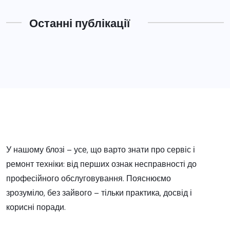
Останні публікації
У нашому блозі – усе, що варто знати про сервіс і
ремонт техніки: від перших ознак несправності до
професійного обслуговування. Пояснюємо
зрозуміло, без зайвого – тільки практика, досвід і
корисні поради.