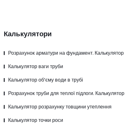
Калькулятори
Розрахунок арматури на фундамент. Калькулятор
Калькулятор ваги труби
Калькулятор об’єму води в трубі
Розрахунок труби для теплої підлоги. Калькулятор
Калькулятор розрахунку товщини утеплення
Калькулятор точки роси