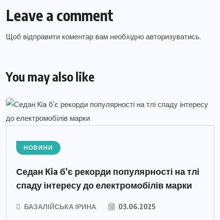
Leave a comment
Щоб відправити коментар вам необхідно
авторизуватись
.
You may also like
НОВИНИ
Седан Kia б’є рекорди популярності на тлі
спаду інтересу до електромобілів марки
БАЗАЛІЙСЬКА ІРИНА
03.06.2025