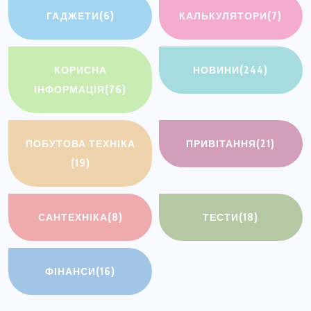
ГАДЖЕТИ
(6)
КАЛЬКУЛЯТОРИ
(7)
КОРИСНА
НОВИНИ
(244)
ІНФОРМАЦІЯ
(76)
ПОБУТОВА ТЕХНІКА
ПРИВІТАННЯ
(21)
(19)
САНТЕХНІКА
(8)
ТЕСТИ
(18)
ФІНАНСИ
(16)