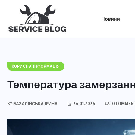
Новини
КОРИСНА ІНФОРМАЦІЯ
Температура замерзанн
BY
БАЗАЛІЙСЬКА ІРИНА
24.01.2026
0 COMMEN