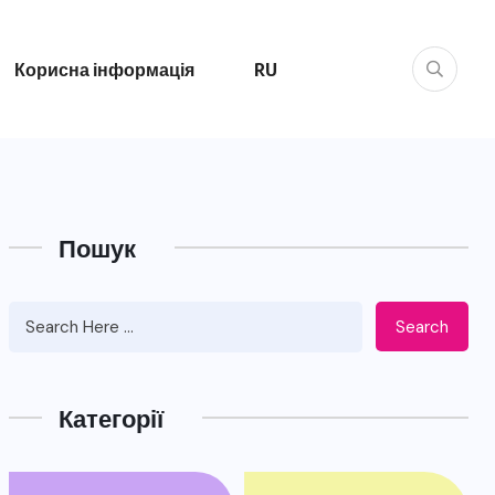
Корисна інформація
RU
Пошук
Search
Категорії