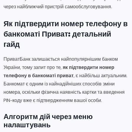
через найближчий пристрій самообслуговування.
Як підтвердити номер телефону в
банкоматі Приват: детальний
гайд
ПриватБанк залишається найпопулярнішим банком
України, тому запит про те,
як підтвердити номер
телефону в банкоматі приват
, є найбільш актуальним.
Банкомат є одним із найнадійніших способів зміни
номера, оскільки фізична наявність картки та введення
PIN-коду вже є підтвердженням вашої особи.
Алгоритм дій через меню
налаштувань