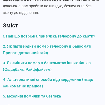
допоможе вам зробити це швидко, безпечно та без
візиту до відділення.
Зміст
1. Навіщо потрібна прив’язка телефону до карти?
2. Як підтвердити номер телефону в банкоматі
Приват: детальний гайд
3. Як змінити номер в банкоматах інших банків
(Ощадбанк, Райффайзен)
4. Альтернативні способи підтвердження (якщо
банкомат не працює)
5. Можливі помилки та безпека