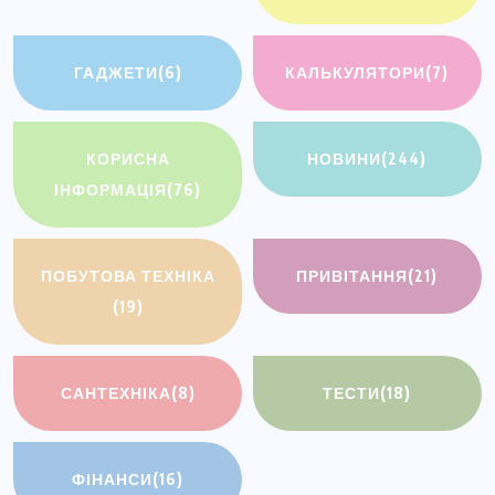
ГАДЖЕТИ
(6)
КАЛЬКУЛЯТОРИ
(7)
КОРИСНА
НОВИНИ
(244)
ІНФОРМАЦІЯ
(76)
ПОБУТОВА ТЕХНІКА
ПРИВІТАННЯ
(21)
(19)
САНТЕХНІКА
(8)
ТЕСТИ
(18)
ФІНАНСИ
(16)