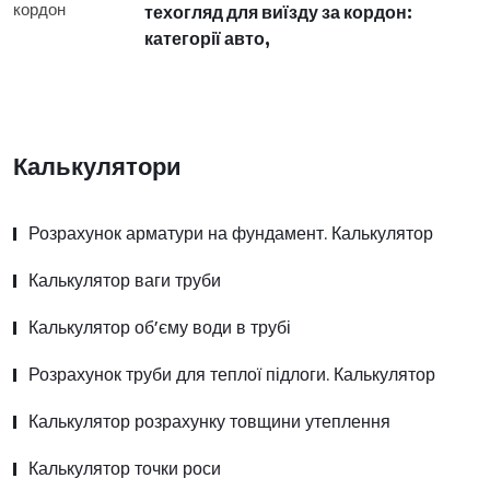
техогляд для виїзду за кордон:
категорії авто,
Калькулятори
Розрахунок арматури на фундамент. Калькулятор
Калькулятор ваги труби
Калькулятор об’єму води в трубі
Розрахунок труби для теплої підлоги. Калькулятор
Калькулятор розрахунку товщини утеплення
Калькулятор точки роси