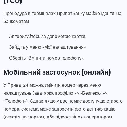
Процедура в терміналах ПриватБанку майже ідентична
банкоматам:
Авторизуйтесь за допомогою картки.
Зайдіть у меню «Мої налаштування».
Оберіть «Змінити номер телефону».
Мобільний застосунок (онлайн)
У Приват24 можна змінити номер через меню
налаштувань (аватарка профілю -> «Безпека» ->
«Телефон»). Однак, якщо у вас немає доступу до старого
номера, система може запросити фотоідентифікацію
(селфі з паспортом) або відеодзвінок з оператором.