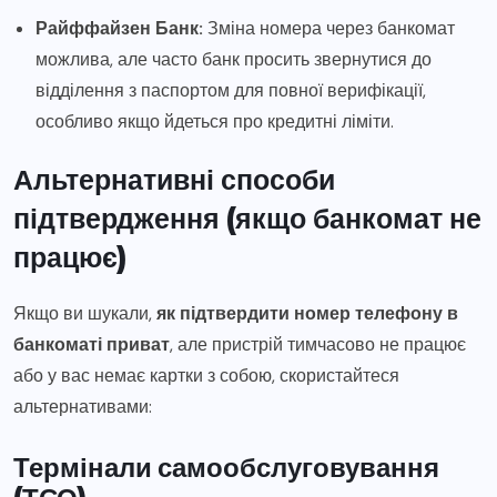
Райффайзен Банк:
Зміна номера через банкомат
можлива, але часто банк просить звернутися до
відділення з паспортом для повної верифікації,
особливо якщо йдеться про кредитні ліміти.
Альтернативні способи
підтвердження (якщо банкомат не
працює)
Якщо ви шукали,
як підтвердити номер телефону в
банкоматі приват
, але пристрій тимчасово не працює
або у вас немає картки з собою, скористайтеся
альтернативами:
Термінали самообслуговування
(ТСО)