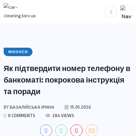
ФІНАНСИ
Як підтвердити номер телефону в
банкоматі: покрокова інструкція
та поради
BY
БАЗАЛІЙСЬКА ІРИНА
15.01.2026
0 COMMENTS
284 VIEWS