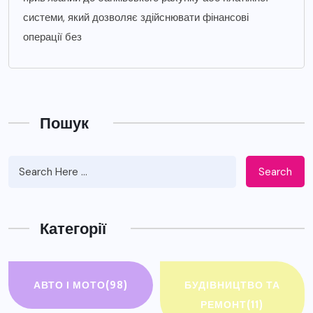
системи, який дозволяє здійснювати фінансові
операції без
Пошук
Search
Категорії
АВТО І МОТО
(98)
БУДІВНИЦТВО ТА
РЕМОНТ
(11)