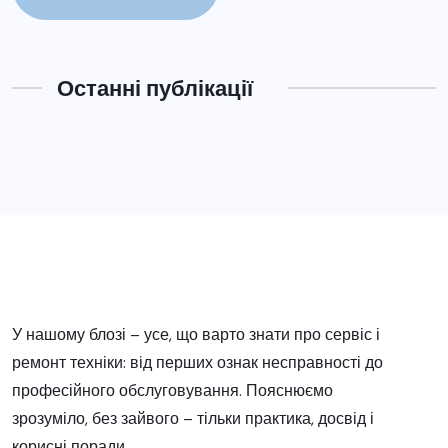
Останні публікації
У нашому блозі – усе, що варто знати про сервіс і
ремонт техніки: від перших ознак несправності до
професійного обслуговування. Пояснюємо
зрозуміло, без зайвого – тільки практика, досвід і
корисні поради.