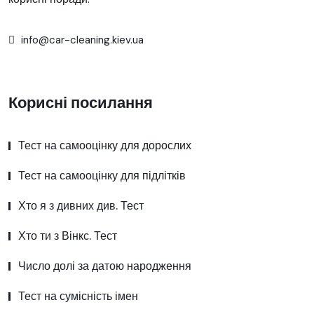
info@car-cleaning.kiev.ua
Корисні посилання
Тест на самооцінку для дорослих
Тест на самооцінку для підлітків
Хто я з дивних див. Тест
Хто ти з Вінкс. Тест
Число долі за датою народження
Тест на сумісність імен