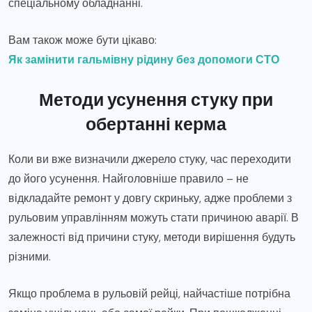
спеціальному обладнанні.
Вам також може бути цікаво:
Як замінити гальмівну рідину без допомоги СТО
Методи усунення стуку при
обертанні керма
Коли ви вже визначили джерело стуку, час переходити
до його усунення. Найголовніше правило – не
відкладайте ремонт у довгу скриньку, адже проблеми з
рульовим управлінням можуть стати причиною аварії. В
залежності від причини стуку, методи вирішення будуть
різними.
Якщо проблема в рульовій рейці, найчастіше потрібна