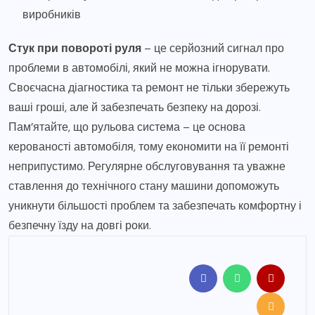
виробників
Стук при повороті руля
– це серйозний сигнал про
проблеми в автомобілі, який не можна ігнорувати.
Своєчасна діагностика та ремонт не тільки збережуть
ваші гроші, але й забезпечать безпеку на дорозі.
Пам’ятайте, що рульова система – це основа
керованості автомобіля, тому економити на її ремонті
неприпустимо. Регулярне обслуговування та уважне
ставлення до технічного стану машини допоможуть
уникнути більшості проблем та забезпечать комфортну і
безпечну їзду на довгі роки.