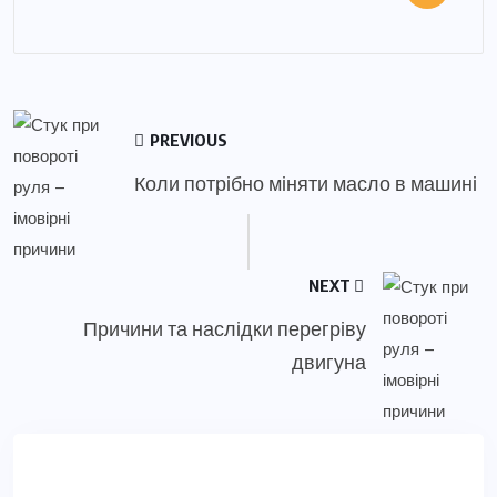
PREVIOUS
Коли потрібно міняти масло в машині
NEXT
Причини та наслідки перегріву
двигуна