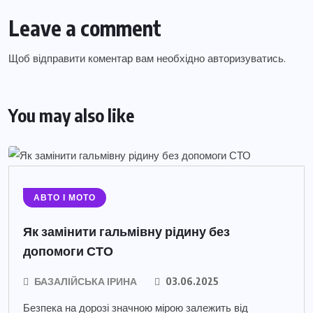
Leave a comment
Щоб відправити коментар вам необхідно
авторизуватись
.
You may also like
АВТО І МОТО
Як замінити гальмівну рідину без
допомоги СТО
БАЗАЛІЙСЬКА ІРИНА
03.06.2025
Безпека на дорозі значною мірою залежить від