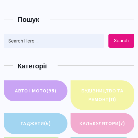
Пошук
Search
Категорії
АВТО І МОТО
(98)
БУДІВНИЦТВО ТА
РЕМОНТ
(11)
ГАДЖЕТИ
(6)
КАЛЬКУЛЯТОРИ
(7)