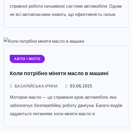
справної роботи гальмівної системи автомобіля. Однак
не всі автовласники знають, що ефективність гальм
АВТО І МОТО
Коли потрібно міняти масло в машині
БАЗАЛІЙСЬКА ІРИНА
03.06.2025
Моторне масло — це справжня кров автомобіля, яка
забезпечує безперебійну роботу двигуна. Багато водіїв
задаються питанням: коли міняти масло в