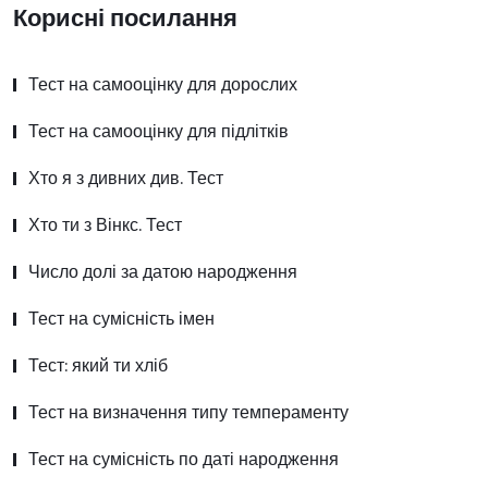
Корисні посилання
Тест на самооцінку для дорослих
Тест на самооцінку для підлітків
Хто я з дивних див. Тест
Хто ти з Вінкс. Тест
Число долі за датою народження
Тест на сумісність імен
Тест: який ти хліб
Тест на визначення типу темпераменту
Тест на сумісність по даті народження