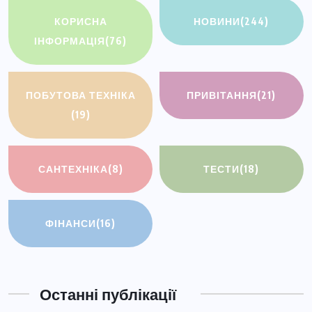
КОРИСНА
НОВИНИ
(244)
ІНФОРМАЦІЯ
(76)
ПОБУТОВА ТЕХНІКА
ПРИВІТАННЯ
(21)
(19)
САНТЕХНІКА
(8)
ТЕСТИ
(18)
ФІНАНСИ
(16)
Останні публікації