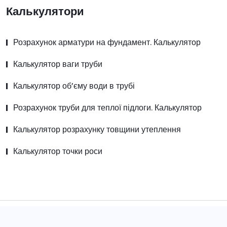
Калькулятори
Розрахунок арматури на фундамент. Калькулятор
Калькулятор ваги труби
Калькулятор об’єму води в трубі
Розрахунок труби для теплої підлоги. Калькулятор
Калькулятор розрахунку товщини утеплення
Калькулятор точки роси
© 2025-2026