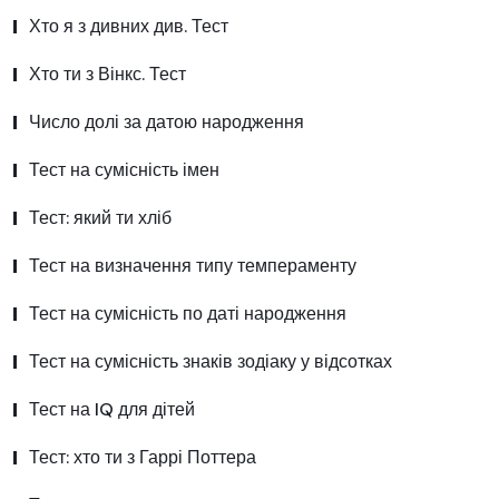
Хто я з дивних див. Тест
Хто ти з Вінкс. Тест
Число долі за датою народження
Тест на сумісність імен
Тест: який ти хліб
Тест на визначення типу темпераменту
Тест на сумісність по даті народження
Тест на сумісність знаків зодіаку у відсотках
Тест на IQ для дітей
Тест: хто ти з Гаррі Поттера