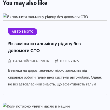
You may also like
АВТО І МОТО
Як замінити гальмівну рідину без
допомоги СТО
БАЗАЛІЙСЬКА ІРИНА
03.06.2025
Безпека на дорозі значною мірою залежить від
справної роботи гальмівної системи автомобіля. Однак
не всі автовласники знають, що ефективність гальм