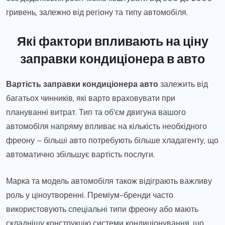
гривень, залежно від регіону та типу автомобіля.
Які фактори впливають на ціну
заправки кондиціонера в авто
Вартість заправки кондиціонера авто
залежить від
багатьох чинників, які варто враховувати при
плануванні витрат. Тип та об’єм двигуна вашого
автомобіля напряму впливає на кількість необхідного
фреону – більші авто потребують більше хладагенту, що
автоматично збільшує вартість послуги.
Марка та модель автомобіля також відіграють важливу
роль у ціноутворенні. Преміум-бренди часто
використовують спеціальні типи фреону або мають
складнішу конструкцію системи кондиціонування, що