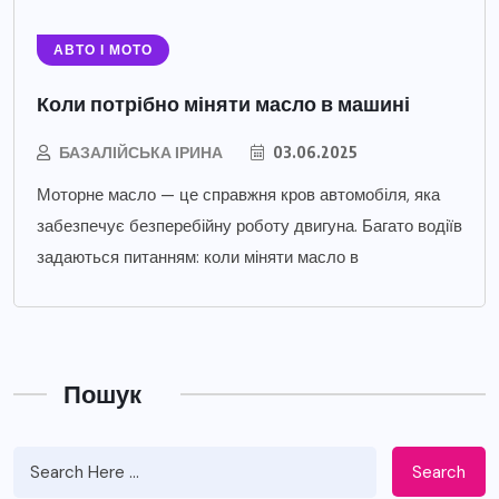
АВТО І МОТО
Коли потрібно міняти масло в машині
БАЗАЛІЙСЬКА ІРИНА
03.06.2025
Моторне масло — це справжня кров автомобіля, яка
забезпечує безперебійну роботу двигуна. Багато водіїв
задаються питанням: коли міняти масло в
Пошук
Search