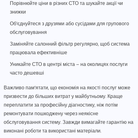
Порівнюйте ціни в різних СТО та шукайте акції чи
знижки
Об’єднуйтеся з друзями або сусідами для групового
обслуговування
Заміняйте салонний фільтр регулярно, щоб система
працювала ефективніше
Уникайте СТО в центрі міста – на околицях послуги
часто дешевші
Важливо пам’ятати, що економія на якості послуг може
призвести до більших витрат у майбутньому. Краще
переплатити за професійну діагностику, ніж потім
ремонтувати пошкоджену через неякісне
обслуговування систему. Завжди вимагайте гарантію на
виконані роботи та використані матеріали.