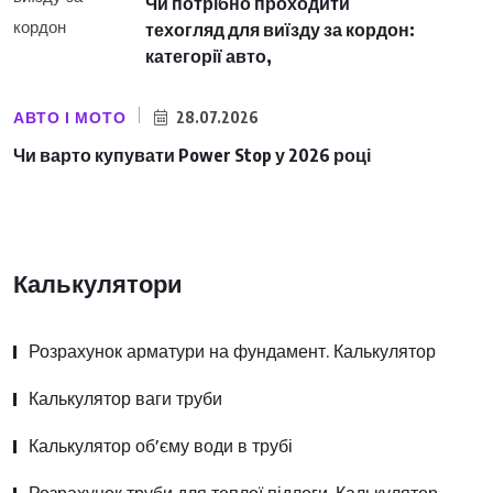
Чи потрібно проходити
техогляд для виїзду за кордон:
категорії авто,
АВТО І МОТО
28.07.2026
Чи варто купувати Power Stop у 2026 році
Калькулятори
Розрахунок арматури на фундамент. Калькулятор
Калькулятор ваги труби
Калькулятор об’єму води в трубі