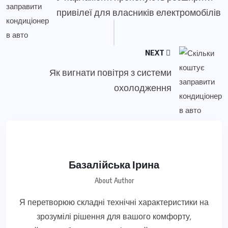
привілеї для власників електромобілів
NEXT
Як вигнати повітря з системи
охолодження
Базалійська Ірина
About Author
Я перетворюю складні технічні характеристики на
зрозумілі рішення для вашого комфорту,