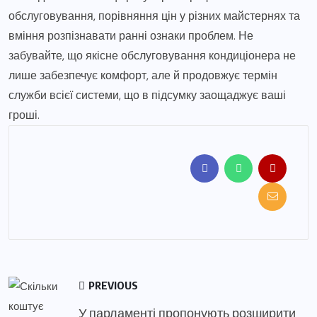
обслуговування, порівняння цін у різних майстернях та
вміння розпізнавати ранні ознаки проблем. Не
забувайте, що якісне обслуговування кондиціонера не
лише забезпечує комфорт, але й продовжує термін
служби всієї системи, що в підсумку заощаджує ваші
гроші.
PREVIOUS
У парламенті пропонують розширити