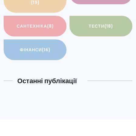
(19)
САНТЕХНІКА
(8)
ТЕСТИ
(18)
ФІНАНСИ
(16)
Останні публікації